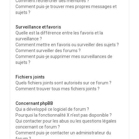
Comment rechercher des membres ?
Comment puis-je trouver mes propres messages et
sujets ?
Surveillance et favoris
Quelle est la différence entre les favoris et la
surveillance ?
Comment mettre en favoris ou surveiller des sujets ?
Comment surveiller des forums ?
Comment puis-je supprimer mes surveillances de
sujets ?
Fichiers joints
Quels fichiers joints sont autorisés sur ce forum ?
Comment trouver tous mes fichiers joints ?
Concernant phpBB
Qui a développé ce logiciel de forum ?
Pourquoi la fonctionnalité X n’est pas disponible ?
Qui contacter pour les abus ou les questions légales
concernant ce forum ?
Comment puis-je contacter un administrateur du
forum ?