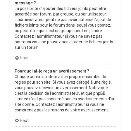
message ?
La possibilité d’ajouter des fichiers joints peut être
accordée par forum, par groupe, ou par utilisateur.
L’administrateur peut ne pas avoir autorisé l’ajout de
fichiers joints pour le forum dans lequel vous postez,
ou peut-être que seul un groupe peut en joindre.
Contactez l’administrateur si vous ne savez pas
pourquoi vous ne pouvez pas ajouter de fichiers joints
sur un forum.
Haut
Pourquoi ai-je reçu un avertissement ?
Chaque administrateur a son propre ensemble de
règles pour son site. Si vous avez dérogé à une règle,
vous pouvez recevoir un avertissement. Notez que
c’est la décision de l’administrateur, et que phpBB
Limited n’est pas concerné par les avertissements d’un
site donné. Contactez l’administrateur si vous ne
comprenez pas les raisons de votre avertissement.
Haut