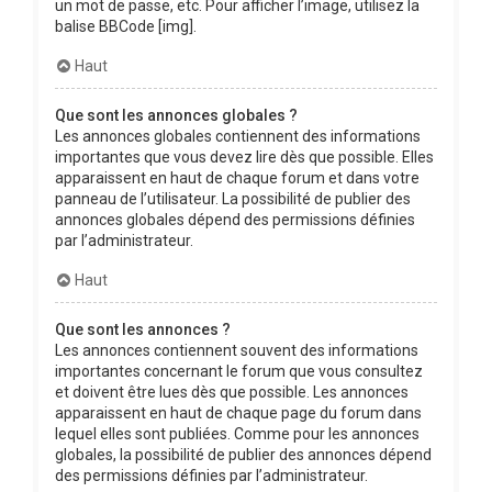
un mot de passe, etc. Pour afficher l’image, utilisez la
balise BBCode [img].
Haut
Que sont les annonces globales ?
Les annonces globales contiennent des informations
importantes que vous devez lire dès que possible. Elles
apparaissent en haut de chaque forum et dans votre
panneau de l’utilisateur. La possibilité de publier des
annonces globales dépend des permissions définies
par l’administrateur.
Haut
Que sont les annonces ?
Les annonces contiennent souvent des informations
importantes concernant le forum que vous consultez
et doivent être lues dès que possible. Les annonces
apparaissent en haut de chaque page du forum dans
lequel elles sont publiées. Comme pour les annonces
globales, la possibilité de publier des annonces dépend
des permissions définies par l’administrateur.