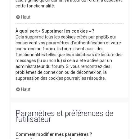
cette fonctionnalité.
Haut
À quoi sert « Supprimer les cookies » ?
Cela supprime tous les cookies créés par phpBB qui
conservent vos paramètres d’authentification et votre
connexion au forum. Ils fournissent aussi des
fonctionnalités telles que les indicateurs de lecture des
messages (lu ou non lu) si cela a été activé par un
administrateur du forum. Si vous rencontrez des
problèmes de connexion ou de déconnexion, la
suppression des cookies pourrait les résoudre.
Haut
Paramètres et préférences de
l’utilisateur
Comment modifier mes paramètres ?