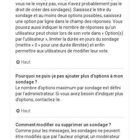
vous ne le voyez pas, vous n’avez probablement pas le
droit de créer des sondages). Saisissez le titre du
sondage et au moins deux options possibles, saisissez
une option par ligne dans le champ des réponses. Vous
pouvez aussi indiquer le nombre de réponses qu’un
utilisateur peut choisir lors de son vote dans « Option(s)
par l’utilisateur », limiter la durée en jours du sondage
(mettre « 0 » pour une durée illimitée) et enfin
permettre aux utilisateurs de modifier leur vote.
Haut
Pourquoi ne puis-je pas ajouter plus d’options à mon
sondage ?
Le nombre d’options maximum par sondage est défini
par l’administrateur. Si vous avez besoin d’indiquer plus
d’options, contactez-le.
Haut
Comment modifier ou supprimer un sondage ?
Comme pour les messages, les sondages ne peuvent
être modifiés que par l’auteur original, un modérateur