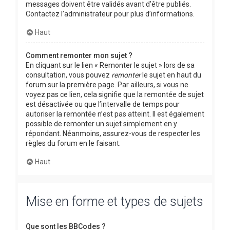
messages doivent être validés avant d’être publiés.
Contactez l’administrateur pour plus d’informations.
Haut
Comment remonter mon sujet ?
En cliquant sur le lien « Remonter le sujet » lors de sa
consultation, vous pouvez
remonter
le sujet en haut du
forum sur la première page. Par ailleurs, si vous ne
voyez pas ce lien, cela signifie que la remontée de sujet
est désactivée ou que l’intervalle de temps pour
autoriser la remontée n’est pas atteint. Il est également
possible de remonter un sujet simplement en y
répondant. Néanmoins, assurez-vous de respecter les
règles du forum en le faisant.
Haut
Mise en forme et types de sujets
Que sont les BBCodes ?