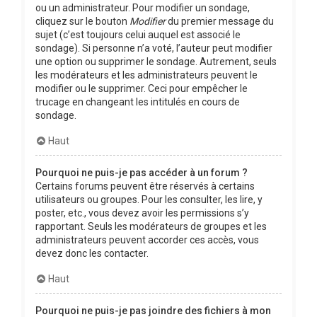
ou un administrateur. Pour modifier un sondage,
cliquez sur le bouton
Modifier
du premier message du
sujet (c’est toujours celui auquel est associé le
sondage). Si personne n’a voté, l’auteur peut modifier
une option ou supprimer le sondage. Autrement, seuls
les modérateurs et les administrateurs peuvent le
modifier ou le supprimer. Ceci pour empêcher le
trucage en changeant les intitulés en cours de
sondage.
Haut
Pourquoi ne puis-je pas accéder à un forum ?
Certains forums peuvent être réservés à certains
utilisateurs ou groupes. Pour les consulter, les lire, y
poster, etc., vous devez avoir les permissions s’y
rapportant. Seuls les modérateurs de groupes et les
administrateurs peuvent accorder ces accès, vous
devez donc les contacter.
Haut
Pourquoi ne puis-je pas joindre des fichiers à mon