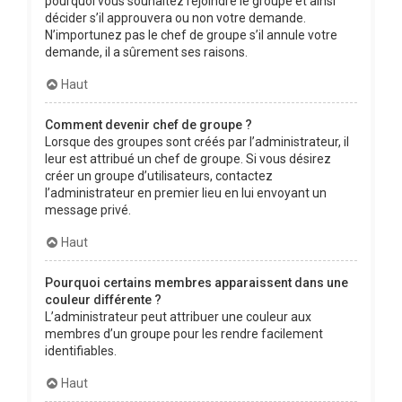
pourquoi vous souhaitez rejoindre le groupe et ainsi
décider s’il approuvera ou non votre demande.
N’importunez pas le chef de groupe s’il annule votre
demande, il a sûrement ses raisons.
Haut
Comment devenir chef de groupe ?
Lorsque des groupes sont créés par l’administrateur, il
leur est attribué un chef de groupe. Si vous désirez
créer un groupe d’utilisateurs, contactez
l’administrateur en premier lieu en lui envoyant un
message privé.
Haut
Pourquoi certains membres apparaissent dans une
couleur différente ?
L’administrateur peut attribuer une couleur aux
membres d’un groupe pour les rendre facilement
identifiables.
Haut