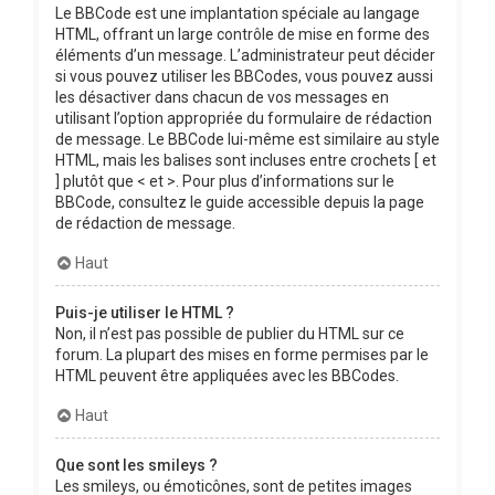
Le BBCode est une implantation spéciale au langage
HTML, offrant un large contrôle de mise en forme des
éléments d’un message. L’administrateur peut décider
si vous pouvez utiliser les BBCodes, vous pouvez aussi
les désactiver dans chacun de vos messages en
utilisant l’option appropriée du formulaire de rédaction
de message. Le BBCode lui-même est similaire au style
HTML, mais les balises sont incluses entre crochets [ et
] plutôt que < et >. Pour plus d’informations sur le
BBCode, consultez le guide accessible depuis la page
de rédaction de message.
Haut
Puis-je utiliser le HTML ?
Non, il n’est pas possible de publier du HTML sur ce
forum. La plupart des mises en forme permises par le
HTML peuvent être appliquées avec les BBCodes.
Haut
Que sont les smileys ?
Les smileys, ou émoticônes, sont de petites images