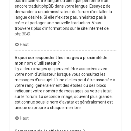
pas installé votre langue ou bien que personne n’ait
encore traduit phpBB dans votre langue. Essayez de
demander à un administrateur du forum d’installer la
langue désirée. Si elle n’existe pas, n’hésitez pas à
créer et partager une nouvelle traduction. Vous
trouverez plus d’informations sur le site Internet de
phpBB
®.
Haut
A quoi correspondent les images à proximité de
mon nom d’utilisateur ?
Il y a deux images qui peuvent être associées avec
votre nom d’utilisateur lorsque vous consultez les
messages d’un sujet. L’une d’elles peut être associée à
votre rang, généralement des étoiles ou des blocs
indiquant votre nombre de messages ou votre statut
sur le forum. La seconde image, souvent plus grande,
est connue sous le nom d’avatar et généralement est
unique ou propre à chaque membre.
Haut