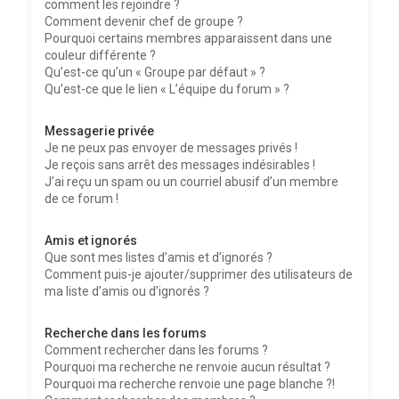
comment les rejoindre ?
Comment devenir chef de groupe ?
Pourquoi certains membres apparaissent dans une
couleur différente ?
Qu’est-ce qu’un « Groupe par défaut » ?
Qu’est-ce que le lien « L’équipe du forum » ?
Messagerie privée
Je ne peux pas envoyer de messages privés !
Je reçois sans arrêt des messages indésirables !
J’ai reçu un spam ou un courriel abusif d’un membre
de ce forum !
Amis et ignorés
Que sont mes listes d’amis et d’ignorés ?
Comment puis-je ajouter/supprimer des utilisateurs de
ma liste d’amis ou d’ignorés ?
Recherche dans les forums
Comment rechercher dans les forums ?
Pourquoi ma recherche ne renvoie aucun résultat ?
Pourquoi ma recherche renvoie une page blanche ?!