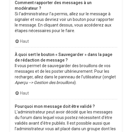
Comment rapporter des messages à un
modérateur ?
Si l’administrateur l’a permis, allez sur le message à
signaler et vous devriez voir un bouton pour rapporter
le message. En cliquant dessus, vous accéderez aux
étapes nécessaires pour le faire.
Haut
À quoi sert le bouton « Sauvegarder » dans la page
de rédaction de message ?
Il vous permet de sauvegarder des brouillons de vos
messages et de les poster ultérieurement. Pour les
recharger, allez dans le panneau de l’utilisateur (onglet
Aperçu --> Gestion des brouillons
).
Haut
Pourquoi mon message doit être validé ?
L’administrateur peut avoir décidé que les messages
du forum dans lequel vous postez nécessitent d’être
validés avant d’être publiés. Il est possible aussi que
l’administrateur vous ait placé dans un groupe dont les