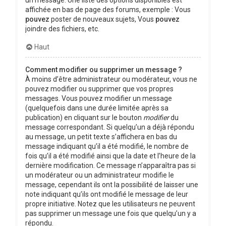
affichée en bas de page des forums, exemple : Vous
pouvez
poster de nouveaux sujets, Vous
pouvez
joindre des fichiers, etc.
Haut
Comment modifier ou supprimer un message ?
À moins d’être administrateur ou modérateur, vous ne
pouvez modifier ou supprimer que vos propres
messages. Vous pouvez modifier un message
(quelquefois dans une durée limitée après sa
publication) en cliquant sur le bouton
modifier
du
message correspondant. Si quelqu’un a déjà répondu
au message, un petit texte s’affichera en bas du
message indiquant qu’il a été modifié, le nombre de
fois qu’il a été modifié ainsi que la date et l’heure de la
dernière modification. Ce message n’apparaîtra pas si
un modérateur ou un administrateur modifie le
message, cependant ils ont la possibilité de laisser une
note indiquant qu’ils ont modifié le message de leur
propre initiative. Notez que les utilisateurs ne peuvent
pas supprimer un message une fois que quelqu’un y a
répondu.