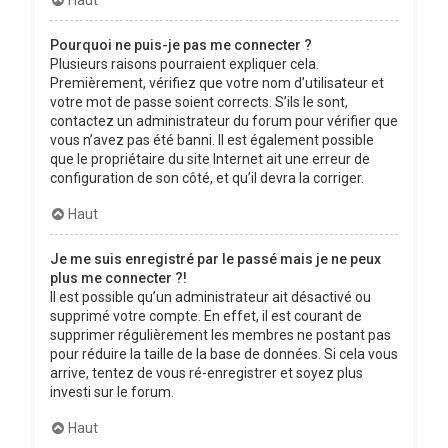
Pourquoi ne puis-je pas me connecter ?
Plusieurs raisons pourraient expliquer cela.
Premièrement, vérifiez que votre nom d’utilisateur et
votre mot de passe soient corrects. S’ils le sont,
contactez un administrateur du forum pour vérifier que
vous n’avez pas été banni. Il est également possible
que le propriétaire du site Internet ait une erreur de
configuration de son côté, et qu’il devra la corriger.
Haut
Je me suis enregistré par le passé mais je ne peux
plus me connecter ?!
Il est possible qu’un administrateur ait désactivé ou
supprimé votre compte. En effet, il est courant de
supprimer régulièrement les membres ne postant pas
pour réduire la taille de la base de données. Si cela vous
arrive, tentez de vous ré-enregistrer et soyez plus
investi sur le forum.
Haut