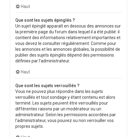
Haut
Que sont les sujets épinglés ?
Un sujet épinglé apparaît en dessous des annonces sur
la première page du forum dans lequel il a été publié. il
contient des informations relativement importantes et
vous devez le consulter régulièrement. Comme pour
les annonces et les annonces globales, la possibilité de
publier des sujets épinglés dépend des permissions
définies par l’administrateur.
Haut
Que sont les sujets verrouillés ?
Vous ne pouvez plus répondre dans les sujets
verrouillés et tout sondage y étant contenu est alors
terminé. Les sujets peuvent être verrouillés pour
différentes raisons par un modérateur ou un
administrateur. Selon les permissions accordées par
l’administrateur, vous pouvez ou non verrouiller vos
propres sujets.