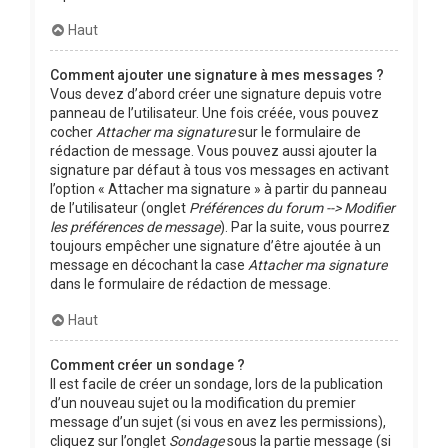
Haut
Comment ajouter une signature à mes messages ?
Vous devez d’abord créer une signature depuis votre
panneau de l’utilisateur. Une fois créée, vous pouvez
cocher
Attacher ma signature
sur le formulaire de
rédaction de message. Vous pouvez aussi ajouter la
signature par défaut à tous vos messages en activant
l’option « Attacher ma signature » à partir du panneau
de l’utilisateur (onglet
Préférences du forum --> Modifier
les préférences de message
). Par la suite, vous pourrez
toujours empêcher une signature d’être ajoutée à un
message en décochant la case
Attacher ma signature
dans le formulaire de rédaction de message.
Haut
Comment créer un sondage ?
Il est facile de créer un sondage, lors de la publication
d’un nouveau sujet ou la modification du premier
message d’un sujet (si vous en avez les permissions),
cliquez sur l’onglet
Sondage
sous la partie message (si