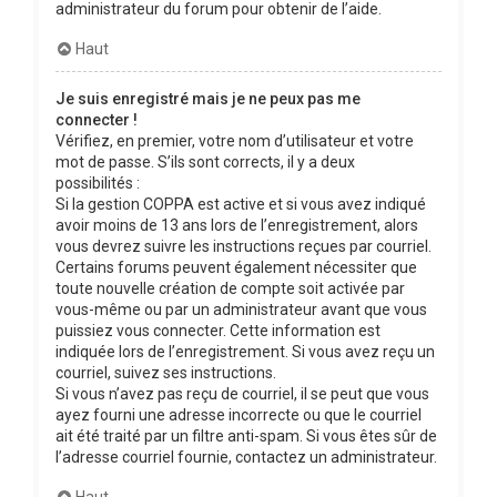
administrateur du forum pour obtenir de l’aide.
Haut
Je suis enregistré mais je ne peux pas me
connecter !
Vérifiez, en premier, votre nom d’utilisateur et votre
mot de passe. S’ils sont corrects, il y a deux
possibilités :
Si la gestion COPPA est active et si vous avez indiqué
avoir moins de 13 ans lors de l’enregistrement, alors
vous devrez suivre les instructions reçues par courriel.
Certains forums peuvent également nécessiter que
toute nouvelle création de compte soit activée par
vous-même ou par un administrateur avant que vous
puissiez vous connecter. Cette information est
indiquée lors de l’enregistrement. Si vous avez reçu un
courriel, suivez ses instructions.
Si vous n’avez pas reçu de courriel, il se peut que vous
ayez fourni une adresse incorrecte ou que le courriel
ait été traité par un filtre anti-spam. Si vous êtes sûr de
l’adresse courriel fournie, contactez un administrateur.
Haut