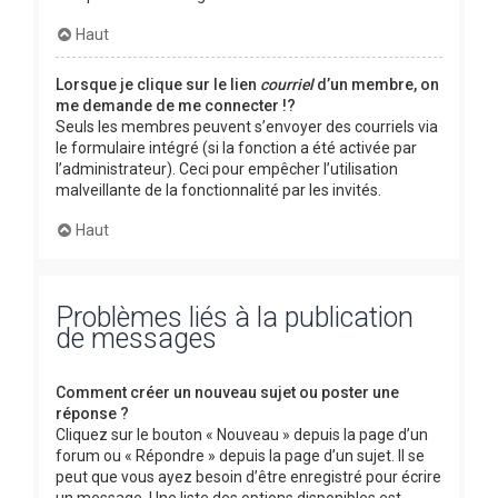
Haut
Lorsque je clique sur le lien
courriel
d’un membre, on
me demande de me connecter !?
Seuls les membres peuvent s’envoyer des courriels via
le formulaire intégré (si la fonction a été activée par
l’administrateur). Ceci pour empêcher l’utilisation
malveillante de la fonctionnalité par les invités.
Haut
Problèmes liés à la publication
de messages
Comment créer un nouveau sujet ou poster une
réponse ?
Cliquez sur le bouton « Nouveau » depuis la page d’un
forum ou « Répondre » depuis la page d’un sujet. Il se
peut que vous ayez besoin d’être enregistré pour écrire
un message. Une liste des options disponibles est