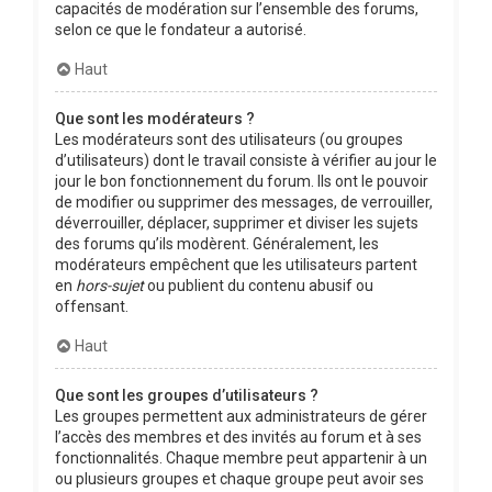
capacités de modération sur l’ensemble des forums,
selon ce que le fondateur a autorisé.
Haut
Que sont les modérateurs ?
Les modérateurs sont des utilisateurs (ou groupes
d’utilisateurs) dont le travail consiste à vérifier au jour le
jour le bon fonctionnement du forum. Ils ont le pouvoir
de modifier ou supprimer des messages, de verrouiller,
déverrouiller, déplacer, supprimer et diviser les sujets
des forums qu’ils modèrent. Généralement, les
modérateurs empêchent que les utilisateurs partent
en
hors-sujet
ou publient du contenu abusif ou
offensant.
Haut
Que sont les groupes d’utilisateurs ?
Les groupes permettent aux administrateurs de gérer
l’accès des membres et des invités au forum et à ses
fonctionnalités. Chaque membre peut appartenir à un
ou plusieurs groupes et chaque groupe peut avoir ses