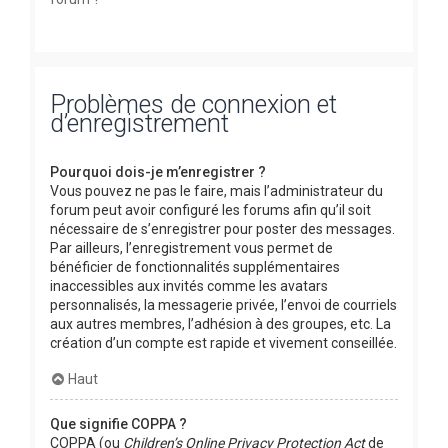
Problèmes de connexion et
d’enregistrement
Pourquoi dois-je m’enregistrer ?
Vous pouvez ne pas le faire, mais l’administrateur du
forum peut avoir configuré les forums afin qu’il soit
nécessaire de s’enregistrer pour poster des messages.
Par ailleurs, l’enregistrement vous permet de
bénéficier de fonctionnalités supplémentaires
inaccessibles aux invités comme les avatars
personnalisés, la messagerie privée, l’envoi de courriels
aux autres membres, l’adhésion à des groupes, etc. La
création d’un compte est rapide et vivement conseillée.
Haut
Que signifie COPPA ?
COPPA (ou
Children’s Online Privacy Protection Act
de