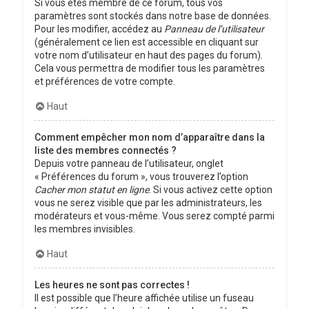
Si vous êtes membre de ce forum, tous vos
paramètres sont stockés dans notre base de données.
Pour les modifier, accédez au
Panneau de l’utilisateur
(généralement ce lien est accessible en cliquant sur
votre nom d’utilisateur en haut des pages du forum).
Cela vous permettra de modifier tous les paramètres
et préférences de votre compte.
Haut
Comment empêcher mon nom d’apparaître dans la
liste des membres connectés ?
Depuis votre panneau de l’utilisateur, onglet
« Préférences du forum », vous trouverez l’option
Cacher mon statut en ligne
. Si vous activez cette option
vous ne serez visible que par les administrateurs, les
modérateurs et vous-même. Vous serez compté parmi
les membres invisibles.
Haut
Les heures ne sont pas correctes !
Il est possible que l’heure affichée utilise un fuseau