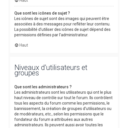
Haut
Que sont les icônes de sujet ?
Les icônes de sujet sont des images qui peuvent être
associées à des messages pour refléter leur contenu.
La possibilité d’utiliser des icônes de sujet dépend des
permissions définies par l’administrateur.
Haut
Niveaux d’utilisateurs et
groupes
Que sont les administrateurs ?
Les administrateurs sont les utilisateurs qui ont le plus
haut niveau de contrôle sur tout le forum. Ils contrôlent
tous les aspects du forum comme les permissions, le
bannissement, la création de groupes d’utilisateurs ou
de modérateurs, etc., selon les permissions que le
fondateur du forum a attribuées aux autres
administrateurs. Ils peuvent aussi avoir toutes les