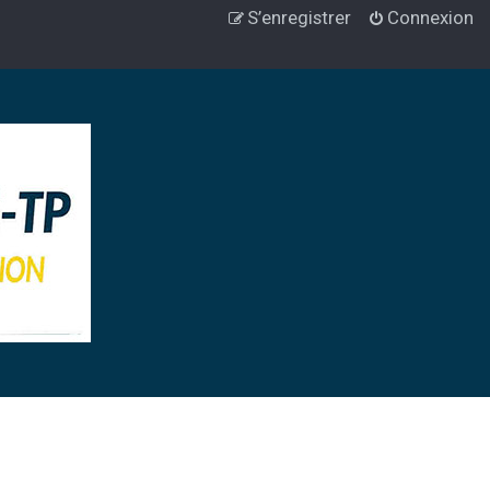
S’enregistrer
Connexion