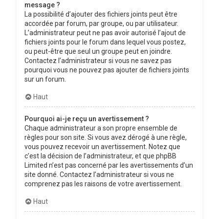
message ?
La possibilité d’ajouter des fichiers joints peut être
accordée par forum, par groupe, ou par utilisateur.
L’administrateur peut ne pas avoir autorisé l’ajout de
fichiers joints pour le forum dans lequel vous postez,
ou peut-être que seul un groupe peut en joindre.
Contactez l’administrateur si vous ne savez pas
pourquoi vous ne pouvez pas ajouter de fichiers joints
sur un forum.
Haut
Pourquoi ai-je reçu un avertissement ?
Chaque administrateur a son propre ensemble de
règles pour son site. Si vous avez dérogé à une règle,
vous pouvez recevoir un avertissement. Notez que
c’est la décision de l’administrateur, et que phpBB
Limited n’est pas concerné par les avertissements d’un
site donné. Contactez l’administrateur si vous ne
comprenez pas les raisons de votre avertissement.
Haut