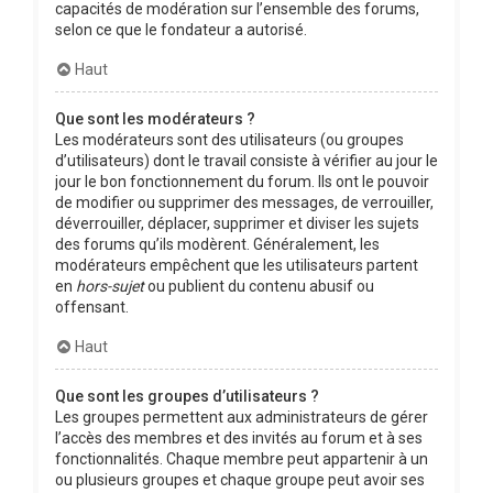
capacités de modération sur l’ensemble des forums,
selon ce que le fondateur a autorisé.
Haut
Que sont les modérateurs ?
Les modérateurs sont des utilisateurs (ou groupes
d’utilisateurs) dont le travail consiste à vérifier au jour le
jour le bon fonctionnement du forum. Ils ont le pouvoir
de modifier ou supprimer des messages, de verrouiller,
déverrouiller, déplacer, supprimer et diviser les sujets
des forums qu’ils modèrent. Généralement, les
modérateurs empêchent que les utilisateurs partent
en
hors-sujet
ou publient du contenu abusif ou
offensant.
Haut
Que sont les groupes d’utilisateurs ?
Les groupes permettent aux administrateurs de gérer
l’accès des membres et des invités au forum et à ses
fonctionnalités. Chaque membre peut appartenir à un
ou plusieurs groupes et chaque groupe peut avoir ses