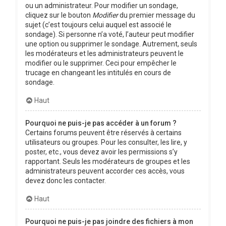
ou un administrateur. Pour modifier un sondage,
cliquez sur le bouton
Modifier
du premier message du
sujet (c’est toujours celui auquel est associé le
sondage). Si personne n’a voté, l’auteur peut modifier
une option ou supprimer le sondage. Autrement, seuls
les modérateurs et les administrateurs peuvent le
modifier ou le supprimer. Ceci pour empêcher le
trucage en changeant les intitulés en cours de
sondage.
Haut
Pourquoi ne puis-je pas accéder à un forum ?
Certains forums peuvent être réservés à certains
utilisateurs ou groupes. Pour les consulter, les lire, y
poster, etc., vous devez avoir les permissions s’y
rapportant. Seuls les modérateurs de groupes et les
administrateurs peuvent accorder ces accès, vous
devez donc les contacter.
Haut
Pourquoi ne puis-je pas joindre des fichiers à mon