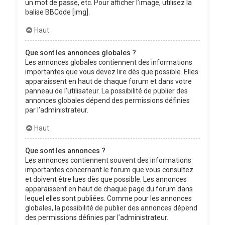
un mot de passe, etc. Pour afficher l’image, utilisez la
balise BBCode [img].
Haut
Que sont les annonces globales ?
Les annonces globales contiennent des informations
importantes que vous devez lire dès que possible. Elles
apparaissent en haut de chaque forum et dans votre
panneau de l’utilisateur. La possibilité de publier des
annonces globales dépend des permissions définies
par l’administrateur.
Haut
Que sont les annonces ?
Les annonces contiennent souvent des informations
importantes concernant le forum que vous consultez
et doivent être lues dès que possible. Les annonces
apparaissent en haut de chaque page du forum dans
lequel elles sont publiées. Comme pour les annonces
globales, la possibilité de publier des annonces dépend
des permissions définies par l’administrateur.