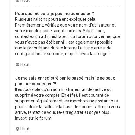
Pourquoi ne puis-je pas me connecter ?
Plusieurs raisons pourraient expliquer cela.
Premièrement, vérifiez que votre nom d’utilisateur et
votre mot de passe soient corrects. S’ils le sont,
contactez un administrateur du forum pour vérifier que
vous n’avez pas été banni. Il est également possible
que le propriétaire du site Internet ait une erreur de
configuration de son côté, et qu’il devra la corriger.
Haut
Je me suis enregistré par le passé mais je ne peux
plus me connecter ?!
Il est possible qu’un administrateur ait désactivé ou
supprimé votre compte. En effet, il est courant de
supprimer régulièrement les membres ne postant pas
pour réduire la taille de la base de données. Si cela vous
arrive, tentez de vous ré-enregistrer et soyez plus
investi sur le forum.
Haut