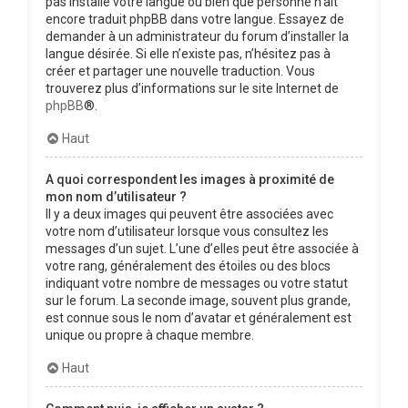
pas installé votre langue ou bien que personne n’ait
encore traduit phpBB dans votre langue. Essayez de
demander à un administrateur du forum d’installer la
langue désirée. Si elle n’existe pas, n’hésitez pas à
créer et partager une nouvelle traduction. Vous
trouverez plus d’informations sur le site Internet de
phpBB
®.
Haut
A quoi correspondent les images à proximité de
mon nom d’utilisateur ?
Il y a deux images qui peuvent être associées avec
votre nom d’utilisateur lorsque vous consultez les
messages d’un sujet. L’une d’elles peut être associée à
votre rang, généralement des étoiles ou des blocs
indiquant votre nombre de messages ou votre statut
sur le forum. La seconde image, souvent plus grande,
est connue sous le nom d’avatar et généralement est
unique ou propre à chaque membre.
Haut