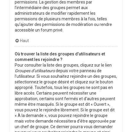
permissions. La gestion des membres par
l’intermédiaire des groupes permet aux
administrateurs de modifier rapidement les
permissions de plusieurs membres à la fois, telles
qu’ajouter des permissions de modération ou rendre
accessible un forum privé.
Haut
Où trouver la liste des groupes d’utilisateurs et
comment les rejoindre ?
Pour consulter la liste des groupes, cliquez sur le lien
Groupes d’utilisateurs
depuis votre panneau de
l’utilisateur. Si vous souhaitez rejoindre un des groupes,
sélectionnez le groupe désiré et cliquez sur le bouton
approprié. Toutefois, tous les groupes ne sont pas en
libre accès. Certains peuvent nécessiter une
approbation, certains sont fermés et d’autres peuvent
même être masqués. Si le groupe est dit « Ouvert »,
vous pouvez le rejoindre librement. Si le groupe est dit
« À la demande », vous pouvez rejoindre le groupe
mais votre demande nécessitera d’être approuvée par
un chef de groupe. Ce dernier pourra vous demander