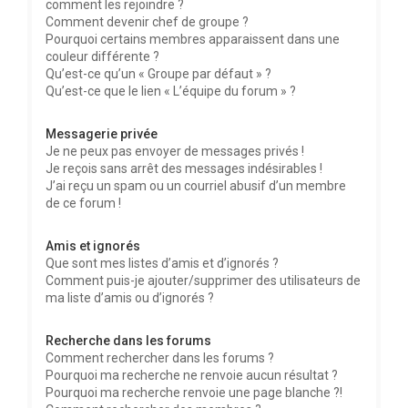
comment les rejoindre ?
Comment devenir chef de groupe ?
Pourquoi certains membres apparaissent dans une
couleur différente ?
Qu’est-ce qu’un « Groupe par défaut » ?
Qu’est-ce que le lien « L’équipe du forum » ?
Messagerie privée
Je ne peux pas envoyer de messages privés !
Je reçois sans arrêt des messages indésirables !
J’ai reçu un spam ou un courriel abusif d’un membre
de ce forum !
Amis et ignorés
Que sont mes listes d’amis et d’ignorés ?
Comment puis-je ajouter/supprimer des utilisateurs de
ma liste d’amis ou d’ignorés ?
Recherche dans les forums
Comment rechercher dans les forums ?
Pourquoi ma recherche ne renvoie aucun résultat ?
Pourquoi ma recherche renvoie une page blanche ?!