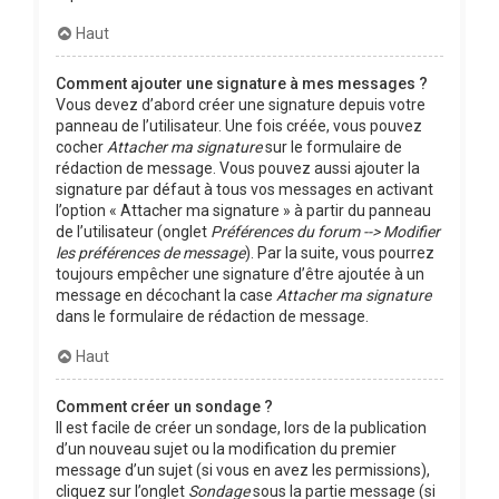
Haut
Comment ajouter une signature à mes messages ?
Vous devez d’abord créer une signature depuis votre
panneau de l’utilisateur. Une fois créée, vous pouvez
cocher
Attacher ma signature
sur le formulaire de
rédaction de message. Vous pouvez aussi ajouter la
signature par défaut à tous vos messages en activant
l’option « Attacher ma signature » à partir du panneau
de l’utilisateur (onglet
Préférences du forum --> Modifier
les préférences de message
). Par la suite, vous pourrez
toujours empêcher une signature d’être ajoutée à un
message en décochant la case
Attacher ma signature
dans le formulaire de rédaction de message.
Haut
Comment créer un sondage ?
Il est facile de créer un sondage, lors de la publication
d’un nouveau sujet ou la modification du premier
message d’un sujet (si vous en avez les permissions),
cliquez sur l’onglet
Sondage
sous la partie message (si