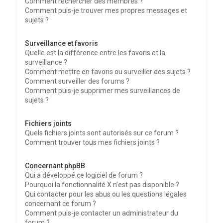
Comment rechercher des membres ?
Comment puis-je trouver mes propres messages et
sujets ?
Surveillance et favoris
Quelle est la différence entre les favoris et la
surveillance ?
Comment mettre en favoris ou surveiller des sujets ?
Comment surveiller des forums ?
Comment puis-je supprimer mes surveillances de
sujets ?
Fichiers joints
Quels fichiers joints sont autorisés sur ce forum ?
Comment trouver tous mes fichiers joints ?
Concernant phpBB
Qui a développé ce logiciel de forum ?
Pourquoi la fonctionnalité X n’est pas disponible ?
Qui contacter pour les abus ou les questions légales
concernant ce forum ?
Comment puis-je contacter un administrateur du
forum ?