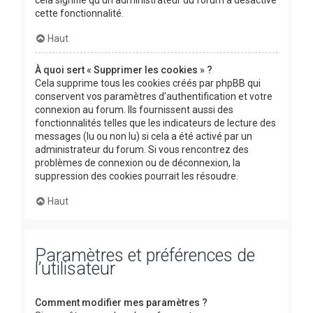
cette fonctionnalité.
Haut
À quoi sert « Supprimer les cookies » ?
Cela supprime tous les cookies créés par phpBB qui
conservent vos paramètres d’authentification et votre
connexion au forum. Ils fournissent aussi des
fonctionnalités telles que les indicateurs de lecture des
messages (lu ou non lu) si cela a été activé par un
administrateur du forum. Si vous rencontrez des
problèmes de connexion ou de déconnexion, la
suppression des cookies pourrait les résoudre.
Haut
Paramètres et préférences de
l’utilisateur
Comment modifier mes paramètres ?