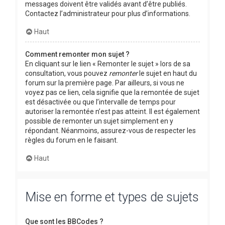
messages doivent être validés avant d’être publiés.
Contactez l’administrateur pour plus d’informations.
Haut
Comment remonter mon sujet ?
En cliquant sur le lien « Remonter le sujet » lors de sa
consultation, vous pouvez
remonter
le sujet en haut du
forum sur la première page. Par ailleurs, si vous ne
voyez pas ce lien, cela signifie que la remontée de sujet
est désactivée ou que l’intervalle de temps pour
autoriser la remontée n’est pas atteint. Il est également
possible de remonter un sujet simplement en y
répondant. Néanmoins, assurez-vous de respecter les
règles du forum en le faisant.
Haut
Mise en forme et types de sujets
Que sont les BBCodes ?