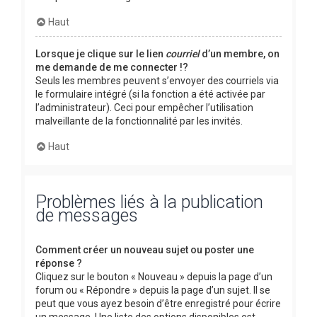
Haut
Lorsque je clique sur le lien
courriel
d’un membre, on
me demande de me connecter !?
Seuls les membres peuvent s’envoyer des courriels via
le formulaire intégré (si la fonction a été activée par
l’administrateur). Ceci pour empêcher l’utilisation
malveillante de la fonctionnalité par les invités.
Haut
Problèmes liés à la publication
de messages
Comment créer un nouveau sujet ou poster une
réponse ?
Cliquez sur le bouton « Nouveau » depuis la page d’un
forum ou « Répondre » depuis la page d’un sujet. Il se
peut que vous ayez besoin d’être enregistré pour écrire
un message. Une liste des options disponibles est