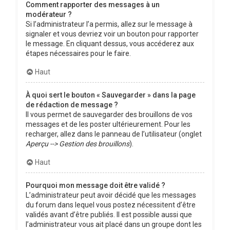
Comment rapporter des messages à un
modérateur ?
Si l’administrateur l’a permis, allez sur le message à
signaler et vous devriez voir un bouton pour rapporter
le message. En cliquant dessus, vous accéderez aux
étapes nécessaires pour le faire.
Haut
À quoi sert le bouton « Sauvegarder » dans la page
de rédaction de message ?
Il vous permet de sauvegarder des brouillons de vos
messages et de les poster ultérieurement. Pour les
recharger, allez dans le panneau de l’utilisateur (onglet
Aperçu --> Gestion des brouillons
).
Haut
Pourquoi mon message doit être validé ?
L’administrateur peut avoir décidé que les messages
du forum dans lequel vous postez nécessitent d’être
validés avant d’être publiés. Il est possible aussi que
l’administrateur vous ait placé dans un groupe dont les