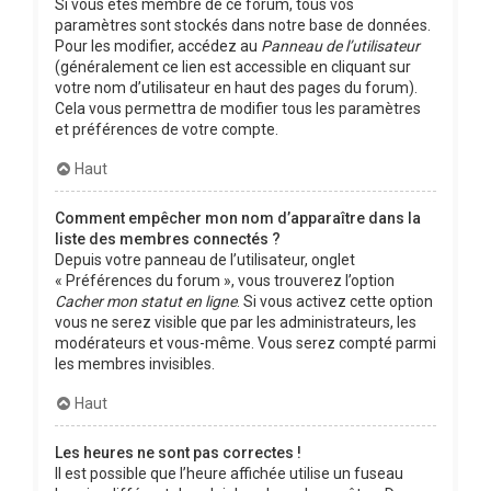
Si vous êtes membre de ce forum, tous vos
paramètres sont stockés dans notre base de données.
Pour les modifier, accédez au
Panneau de l’utilisateur
(généralement ce lien est accessible en cliquant sur
votre nom d’utilisateur en haut des pages du forum).
Cela vous permettra de modifier tous les paramètres
et préférences de votre compte.
Haut
Comment empêcher mon nom d’apparaître dans la
liste des membres connectés ?
Depuis votre panneau de l’utilisateur, onglet
« Préférences du forum », vous trouverez l’option
Cacher mon statut en ligne
. Si vous activez cette option
vous ne serez visible que par les administrateurs, les
modérateurs et vous-même. Vous serez compté parmi
les membres invisibles.
Haut
Les heures ne sont pas correctes !
Il est possible que l’heure affichée utilise un fuseau