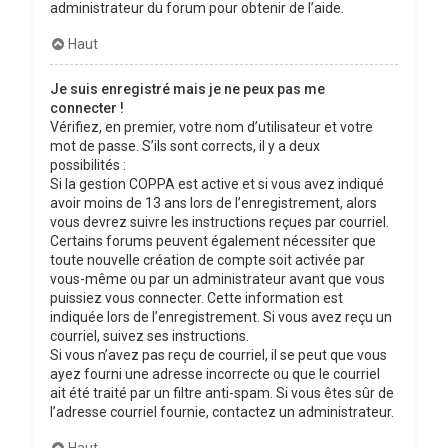
administrateur du forum pour obtenir de l’aide.
Haut
Je suis enregistré mais je ne peux pas me
connecter !
Vérifiez, en premier, votre nom d’utilisateur et votre
mot de passe. S’ils sont corrects, il y a deux
possibilités :
Si la gestion COPPA est active et si vous avez indiqué
avoir moins de 13 ans lors de l’enregistrement, alors
vous devrez suivre les instructions reçues par courriel.
Certains forums peuvent également nécessiter que
toute nouvelle création de compte soit activée par
vous-même ou par un administrateur avant que vous
puissiez vous connecter. Cette information est
indiquée lors de l’enregistrement. Si vous avez reçu un
courriel, suivez ses instructions.
Si vous n’avez pas reçu de courriel, il se peut que vous
ayez fourni une adresse incorrecte ou que le courriel
ait été traité par un filtre anti-spam. Si vous êtes sûr de
l’adresse courriel fournie, contactez un administrateur.
Haut