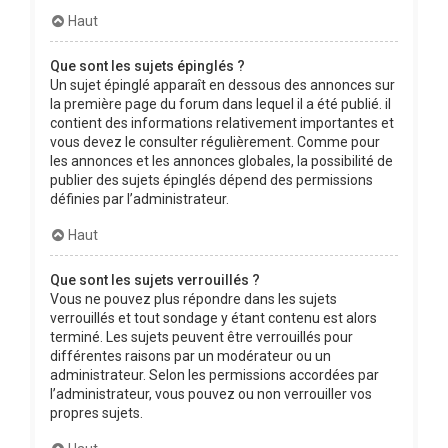
Haut
Que sont les sujets épinglés ?
Un sujet épinglé apparaît en dessous des annonces sur
la première page du forum dans lequel il a été publié. il
contient des informations relativement importantes et
vous devez le consulter régulièrement. Comme pour
les annonces et les annonces globales, la possibilité de
publier des sujets épinglés dépend des permissions
définies par l’administrateur.
Haut
Que sont les sujets verrouillés ?
Vous ne pouvez plus répondre dans les sujets
verrouillés et tout sondage y étant contenu est alors
terminé. Les sujets peuvent être verrouillés pour
différentes raisons par un modérateur ou un
administrateur. Selon les permissions accordées par
l’administrateur, vous pouvez ou non verrouiller vos
propres sujets.