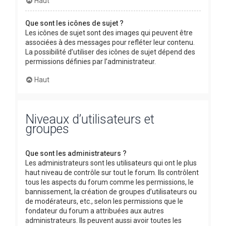
Haut
Que sont les icônes de sujet ?
Les icônes de sujet sont des images qui peuvent être
associées à des messages pour refléter leur contenu.
La possibilité d’utiliser des icônes de sujet dépend des
permissions définies par l’administrateur.
Haut
Niveaux d’utilisateurs et
groupes
Que sont les administrateurs ?
Les administrateurs sont les utilisateurs qui ont le plus
haut niveau de contrôle sur tout le forum. Ils contrôlent
tous les aspects du forum comme les permissions, le
bannissement, la création de groupes d’utilisateurs ou
de modérateurs, etc., selon les permissions que le
fondateur du forum a attribuées aux autres
administrateurs. Ils peuvent aussi avoir toutes les