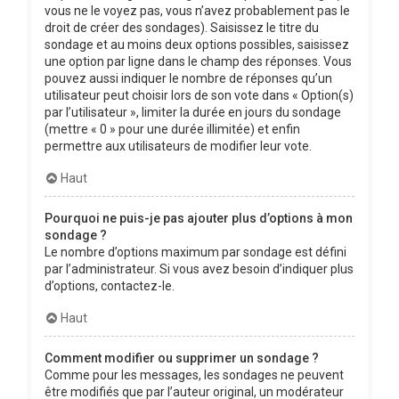
vous ne le voyez pas, vous n’avez probablement pas le
droit de créer des sondages). Saisissez le titre du
sondage et au moins deux options possibles, saisissez
une option par ligne dans le champ des réponses. Vous
pouvez aussi indiquer le nombre de réponses qu’un
utilisateur peut choisir lors de son vote dans « Option(s)
par l’utilisateur », limiter la durée en jours du sondage
(mettre « 0 » pour une durée illimitée) et enfin
permettre aux utilisateurs de modifier leur vote.
Haut
Pourquoi ne puis-je pas ajouter plus d’options à mon
sondage ?
Le nombre d’options maximum par sondage est défini
par l’administrateur. Si vous avez besoin d’indiquer plus
d’options, contactez-le.
Haut
Comment modifier ou supprimer un sondage ?
Comme pour les messages, les sondages ne peuvent
être modifiés que par l’auteur original, un modérateur