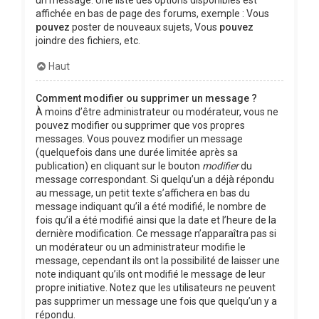
affichée en bas de page des forums, exemple : Vous
pouvez
poster de nouveaux sujets, Vous
pouvez
joindre des fichiers, etc.
Haut
Comment modifier ou supprimer un message ?
À moins d’être administrateur ou modérateur, vous ne
pouvez modifier ou supprimer que vos propres
messages. Vous pouvez modifier un message
(quelquefois dans une durée limitée après sa
publication) en cliquant sur le bouton
modifier
du
message correspondant. Si quelqu’un a déjà répondu
au message, un petit texte s’affichera en bas du
message indiquant qu’il a été modifié, le nombre de
fois qu’il a été modifié ainsi que la date et l’heure de la
dernière modification. Ce message n’apparaîtra pas si
un modérateur ou un administrateur modifie le
message, cependant ils ont la possibilité de laisser une
note indiquant qu’ils ont modifié le message de leur
propre initiative. Notez que les utilisateurs ne peuvent
pas supprimer un message une fois que quelqu’un y a
répondu.