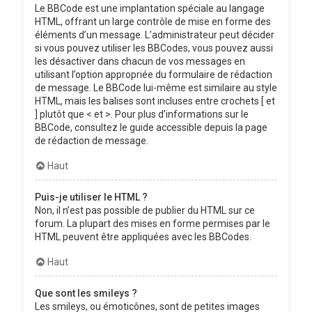
Le BBCode est une implantation spéciale au langage
HTML, offrant un large contrôle de mise en forme des
éléments d’un message. L’administrateur peut décider
si vous pouvez utiliser les BBCodes, vous pouvez aussi
les désactiver dans chacun de vos messages en
utilisant l’option appropriée du formulaire de rédaction
de message. Le BBCode lui-même est similaire au style
HTML, mais les balises sont incluses entre crochets [ et
] plutôt que < et >. Pour plus d’informations sur le
BBCode, consultez le guide accessible depuis la page
de rédaction de message.
Haut
Puis-je utiliser le HTML ?
Non, il n’est pas possible de publier du HTML sur ce
forum. La plupart des mises en forme permises par le
HTML peuvent être appliquées avec les BBCodes.
Haut
Que sont les smileys ?
Les smileys, ou émoticônes, sont de petites images