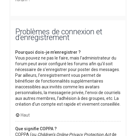
Problèmes de connexion et
d’enregistrement
Pourquoi dois-je m’enregistrer ?
Vous pouvez ne pas le faire, mais l’administrateur du
forum peut avoir configuré les forums afin qu’il soit
nécessaire de s’enregistrer pour poster des messages.
Par ailleurs, l’enregistrement vous permet de
bénéficier de fonctionnalités supplémentaires
inaccessibles aux invités comme les avatars
personnalisés, la messagerie privée, l’envoi de courriels
aux autres membres, l’adhésion à des groupes, etc. La
création d’un compte est rapide et vivement conseillée.
Haut
Que signifie COPPA ?
COPPA (ou
Children’s Online Privacy Protection Act
de