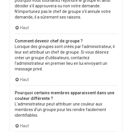
pourquoi vous souhaitez rejoindre le groupe et ainsi
décider s’il approuvera ou non votre demande.
N’importunez pas le chef de groupe s’il annule votre
demande, il a sûrement ses raisons.
Haut
Comment devenir chef de groupe ?
Lorsque des groupes sont créés par l’administrateur, il
leur est attribué un chef de groupe. Si vous désirez
créer un groupe d’utilisateurs, contactez
l’administrateur en premier lieu en lui envoyant un
message privé.
Haut
Pourquoi certains membres apparaissent dans une
couleur différente ?
L’administrateur peut attribuer une couleur aux
membres d’un groupe pour les rendre facilement
identifiables.
Haut