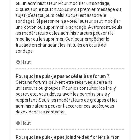
ou un administrateur. Pour modifier un sondage,
cliquez sur le bouton
Modifier
du premier message du
sujet (c’est toujours celui auquel est associé le
sondage). Si personne n’a voté, l’auteur peut modifier
une option ou supprimer le sondage. Autrement, seuls
les modérateurs et les administrateurs peuvent le
modifier ou le supprimer. Ceci pour empêcher le
trucage en changeant les intitulés en cours de
sondage.
Haut
Pourquoi ne puis-je pas accéder à un forum ?
Certains forums peuvent être réservés à certains
utilisateurs ou groupes. Pour les consulter, les lire, y
poster, etc., vous devez avoir les permissions s’y
rapportant. Seuls les modérateurs de groupes et les
administrateurs peuvent accorder ces accès, vous
devez donc les contacter.
Haut
Pourquoi ne puis-je pas joindre des fichiers à mon