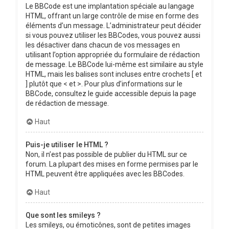
Le BBCode est une implantation spéciale au langage
HTML, offrant un large contrôle de mise en forme des
éléments d’un message. L’administrateur peut décider
si vous pouvez utiliser les BBCodes, vous pouvez aussi
les désactiver dans chacun de vos messages en
utilisant l’option appropriée du formulaire de rédaction
de message. Le BBCode lui-même est similaire au style
HTML, mais les balises sont incluses entre crochets [ et
] plutôt que < et >. Pour plus d’informations sur le
BBCode, consultez le guide accessible depuis la page
de rédaction de message.
Haut
Puis-je utiliser le HTML ?
Non, il n’est pas possible de publier du HTML sur ce
forum. La plupart des mises en forme permises par le
HTML peuvent être appliquées avec les BBCodes.
Haut
Que sont les smileys ?
Les smileys, ou émoticônes, sont de petites images