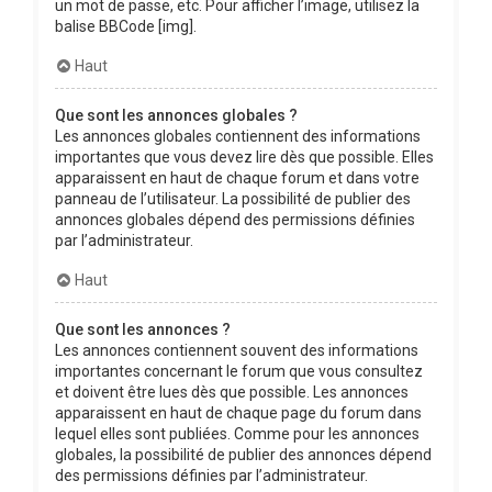
un mot de passe, etc. Pour afficher l’image, utilisez la
balise BBCode [img].
Haut
Que sont les annonces globales ?
Les annonces globales contiennent des informations
importantes que vous devez lire dès que possible. Elles
apparaissent en haut de chaque forum et dans votre
panneau de l’utilisateur. La possibilité de publier des
annonces globales dépend des permissions définies
par l’administrateur.
Haut
Que sont les annonces ?
Les annonces contiennent souvent des informations
importantes concernant le forum que vous consultez
et doivent être lues dès que possible. Les annonces
apparaissent en haut de chaque page du forum dans
lequel elles sont publiées. Comme pour les annonces
globales, la possibilité de publier des annonces dépend
des permissions définies par l’administrateur.