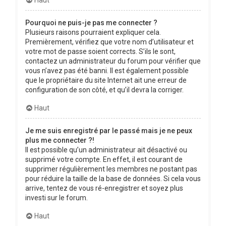
Pourquoi ne puis-je pas me connecter ?
Plusieurs raisons pourraient expliquer cela.
Premièrement, vérifiez que votre nom d’utilisateur et
votre mot de passe soient corrects. S’ils le sont,
contactez un administrateur du forum pour vérifier que
vous n’avez pas été banni. Il est également possible
que le propriétaire du site Internet ait une erreur de
configuration de son côté, et qu’il devra la corriger.
Haut
Je me suis enregistré par le passé mais je ne peux
plus me connecter ?!
Il est possible qu’un administrateur ait désactivé ou
supprimé votre compte. En effet, il est courant de
supprimer régulièrement les membres ne postant pas
pour réduire la taille de la base de données. Si cela vous
arrive, tentez de vous ré-enregistrer et soyez plus
investi sur le forum.
Haut