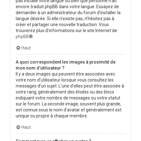
pas installé votre langue ou bien que personne n’ait
encore traduit phpBB dans votre langue. Essayez de
demander à un administrateur du forum d’installer la
langue désirée. Si elle n’existe pas, n’hésitez pas à
créer et partager une nouvelle traduction. Vous
trouverez plus d’informations sur le site Internet de
phpBB
®.
Haut
A quoi correspondent les images à proximité de
mon nom d’utilisateur ?
Il y a deux images qui peuvent être associées avec
votre nom d’utilisateur lorsque vous consultez les
messages d’un sujet. L’une d’elles peut être associée à
votre rang, généralement des étoiles ou des blocs
indiquant votre nombre de messages ou votre statut
sur le forum. La seconde image, souvent plus grande,
est connue sous le nom d’avatar et généralement est
unique ou propre à chaque membre.
Haut