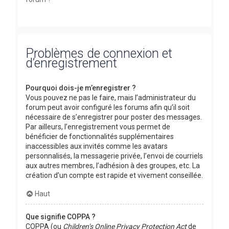
Problèmes de connexion et
d’enregistrement
Pourquoi dois-je m’enregistrer ?
Vous pouvez ne pas le faire, mais l’administrateur du
forum peut avoir configuré les forums afin qu’il soit
nécessaire de s’enregistrer pour poster des messages.
Par ailleurs, l’enregistrement vous permet de
bénéficier de fonctionnalités supplémentaires
inaccessibles aux invités comme les avatars
personnalisés, la messagerie privée, l’envoi de courriels
aux autres membres, l’adhésion à des groupes, etc. La
création d’un compte est rapide et vivement conseillée.
Haut
Que signifie COPPA ?
COPPA (ou
Children’s Online Privacy Protection Act
de