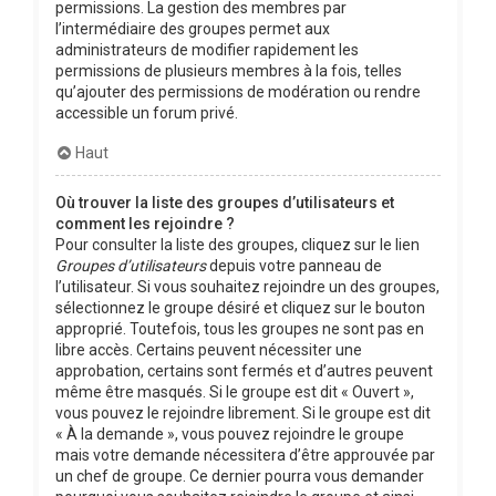
permissions. La gestion des membres par
l’intermédiaire des groupes permet aux
administrateurs de modifier rapidement les
permissions de plusieurs membres à la fois, telles
qu’ajouter des permissions de modération ou rendre
accessible un forum privé.
Haut
Où trouver la liste des groupes d’utilisateurs et
comment les rejoindre ?
Pour consulter la liste des groupes, cliquez sur le lien
Groupes d’utilisateurs
depuis votre panneau de
l’utilisateur. Si vous souhaitez rejoindre un des groupes,
sélectionnez le groupe désiré et cliquez sur le bouton
approprié. Toutefois, tous les groupes ne sont pas en
libre accès. Certains peuvent nécessiter une
approbation, certains sont fermés et d’autres peuvent
même être masqués. Si le groupe est dit « Ouvert »,
vous pouvez le rejoindre librement. Si le groupe est dit
« À la demande », vous pouvez rejoindre le groupe
mais votre demande nécessitera d’être approuvée par
un chef de groupe. Ce dernier pourra vous demander