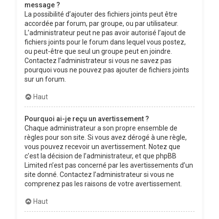
message ?
La possibilité d’ajouter des fichiers joints peut être
accordée par forum, par groupe, ou par utilisateur.
L’administrateur peut ne pas avoir autorisé l’ajout de
fichiers joints pour le forum dans lequel vous postez,
ou peut-être que seul un groupe peut en joindre.
Contactez l’administrateur si vous ne savez pas
pourquoi vous ne pouvez pas ajouter de fichiers joints
sur un forum.
Haut
Pourquoi ai-je reçu un avertissement ?
Chaque administrateur a son propre ensemble de
règles pour son site. Si vous avez dérogé à une règle,
vous pouvez recevoir un avertissement. Notez que
c’est la décision de l’administrateur, et que phpBB
Limited n’est pas concerné par les avertissements d’un
site donné. Contactez l’administrateur si vous ne
comprenez pas les raisons de votre avertissement.
Haut