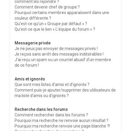
comment les rejoindre ?
Comment devenir chef de groupe ?
Pourquoi certains membres apparaissent dans une
couleur différente ?
Qu’est-ce qu’un « Groupe par défaut » ?
Qu’est-ce que le lien « L’équipe du forum » ?
Messagerie privée
Je ne peux pas envoyer de messages privés !
Je reçois sans arrêt des messages indésirables !
J’ai reçu un spam ou un courriel abusif d’un membre
de ce forum !
Amis et ignorés
Que sont mes listes d’amis et d’ignorés ?
Comment puis-je ajouter/supprimer des utilisateurs de
ma liste d’amis ou d’ignorés ?
Recherche dans les forums
Comment rechercher dans les forums ?
Pourquoi ma recherche ne renvoie aucun résultat ?
Pourquoi ma recherche renvoie une page blanche ?!