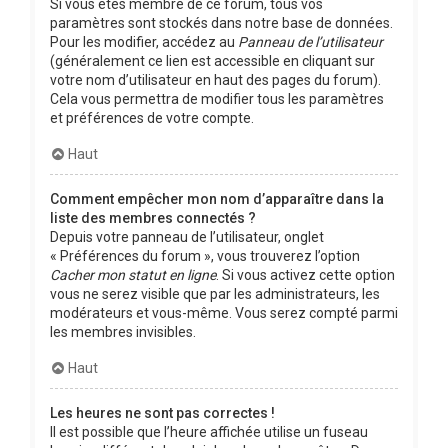
Si vous êtes membre de ce forum, tous vos
paramètres sont stockés dans notre base de données.
Pour les modifier, accédez au
Panneau de l’utilisateur
(généralement ce lien est accessible en cliquant sur
votre nom d’utilisateur en haut des pages du forum).
Cela vous permettra de modifier tous les paramètres
et préférences de votre compte.
Haut
Comment empêcher mon nom d’apparaître dans la
liste des membres connectés ?
Depuis votre panneau de l’utilisateur, onglet
« Préférences du forum », vous trouverez l’option
Cacher mon statut en ligne
. Si vous activez cette option
vous ne serez visible que par les administrateurs, les
modérateurs et vous-même. Vous serez compté parmi
les membres invisibles.
Haut
Les heures ne sont pas correctes !
Il est possible que l’heure affichée utilise un fuseau