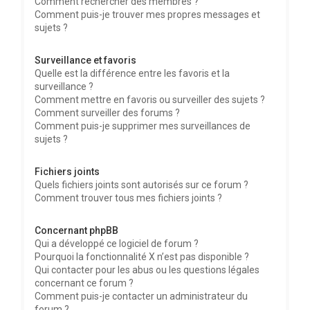
Comment rechercher des membres ?
Comment puis-je trouver mes propres messages et
sujets ?
Surveillance et favoris
Quelle est la différence entre les favoris et la
surveillance ?
Comment mettre en favoris ou surveiller des sujets ?
Comment surveiller des forums ?
Comment puis-je supprimer mes surveillances de
sujets ?
Fichiers joints
Quels fichiers joints sont autorisés sur ce forum ?
Comment trouver tous mes fichiers joints ?
Concernant phpBB
Qui a développé ce logiciel de forum ?
Pourquoi la fonctionnalité X n’est pas disponible ?
Qui contacter pour les abus ou les questions légales
concernant ce forum ?
Comment puis-je contacter un administrateur du
forum ?