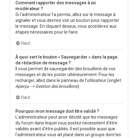
Comment rapporter des messages à un
modérateur ?
Si l’administrateur l’a permis, allez sur le message à
signaler et vous devriez voir un bouton pour rapporter
le message. En cliquant dessus, vous accéderez aux
étapes nécessaires pour le faire.
Haut
À quoi sert le bouton « Sauvegarder » dans la page
de rédaction de message ?
Il vous permet de sauvegarder des brouillons de vos
messages et de les poster ultérieurement. Pour les
recharger, allez dans le panneau de l’utilisateur (onglet
Aperçu --> Gestion des brouillons
).
Haut
Pourquoi mon message doit être validé ?
L’administrateur peut avoir décidé que les messages
du forum dans lequel vous postez nécessitent d’être
validés avant d’être publiés. Il est possible aussi que
l’administrateur vous ait placé dans un groupe dont les