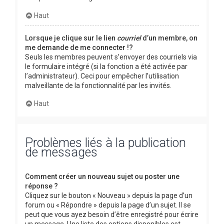
Haut
Lorsque je clique sur le lien
courriel
d’un membre, on
me demande de me connecter !?
Seuls les membres peuvent s’envoyer des courriels via
le formulaire intégré (si la fonction a été activée par
l’administrateur). Ceci pour empêcher l’utilisation
malveillante de la fonctionnalité par les invités.
Haut
Problèmes liés à la publication
de messages
Comment créer un nouveau sujet ou poster une
réponse ?
Cliquez sur le bouton « Nouveau » depuis la page d’un
forum ou « Répondre » depuis la page d’un sujet. Il se
peut que vous ayez besoin d’être enregistré pour écrire
un message. Une liste des options disponibles est