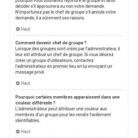
pourquoi vous souhaitez rejoindre le groupe et ainsi
décider s’il approuvera ou non votre demande.
N’importunez pas le chef de groupe s’il annule votre
demande, il a sûrement ses raisons.
Haut
Comment devenir chef de groupe ?
Lorsque des groupes sont créés par l’administrateur, il
leur est attribué un chef de groupe. Si vous désirez
créer un groupe d’utilisateurs, contactez
l’administrateur en premier lieu en lui envoyant un
message privé.
Haut
Pourquoi certains membres apparaissent dans une
couleur différente ?
L’administrateur peut attribuer une couleur aux
membres d’un groupe pour les rendre facilement
identifiables.
Haut