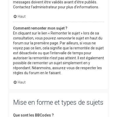
messages doivent être validés avant d’être publiés.
Contactez l’administrateur pour plus d’informations.
Haut
Comment remonter mon sujet ?
En cliquant sur le lien « Remonter le sujet » lors de sa
consultation, vous pouvez
remonter
le sujet en haut du
forum sur la première page. Par ailleurs, si vous ne
voyez pas ce lien, cela signifie que la remontée de sujet
est désactivée ou que l’intervalle de temps pour
autoriser la remontée n’est pas atteint. Il est également
possible de remonter un sujet simplement en y
répondant. Néanmoins, assurez-vous de respecter les
règles du forum en le faisant.
Haut
Mise en forme et types de sujets
Que sont les BBCodes ?