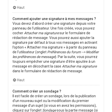
Haut
Comment ajouter une signature à mes messages ?
Vous devez d’abord créer une signature depuis votre
panneau de l’utilisateur. Une fois créée, vous pouvez
cocher
Attacher ma signature
sur le formulaire de
rédaction de message. Vous pouvez aussi ajouter la
signature par défaut à tous vos messages en activant
l’option « Attacher ma signature » à partir du panneau
de l’utilisateur (onglet
Préférences du forum --> Modifier
les préférences de message
). Par la suite, vous pourrez
toujours empêcher une signature d’être ajoutée à un
message en décochant la case
Attacher ma signature
dans le formulaire de rédaction de message.
Haut
Comment créer un sondage ?
Il est facile de créer un sondage, lors de la publication
d’un nouveau sujet ou la modification du premier
message d’un sujet (si vous en avez les permissions),
cliquez sur l’onglet
Sondage
sous la partie message (si