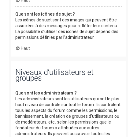
Haut
Que sont les icônes de sujet ?
Les icônes de sujet sont des images qui peuvent être
associées à des messages pour refléter leur contenu.
La possibilité d’utiliser des icônes de sujet dépend des
permissions définies par l’administrateur.
Haut
Niveaux d’utilisateurs et
groupes
Que sont les administrateurs ?
Les administrateurs sont les utilisateurs qui ont le plus
haut niveau de contrôle sur tout le forum. Ils contrôlent
tous les aspects du forum comme les permissions, le
bannissement, la création de groupes d’utilisateurs ou
de modérateurs, etc., selon les permissions que le
fondateur du forum a attribuées aux autres
administrateurs. Ils peuvent aussi avoir toutes les