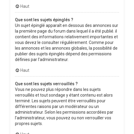
Haut
Que sont les sujets épinglés ?
Un sujet épinglé apparaît en dessous des annonces sur
la première page du forum dans lequel il a été publié. il
contient des informations relativement importantes et
vous devez le consulter régulièrement. Comme pour
les annonces et les annonces globales, la possibilité de
publier des sujets épinglés dépend des permissions
définies par l’administrateur.
Haut
Que sont les sujets verrouillés ?
Vous ne pouvez plus répondre dans les sujets
verrouillés et tout sondage y étant contenu est alors
terminé. Les sujets peuvent être verrouillés pour
différentes raisons par un modérateur ou un
administrateur. Selon les permissions accordées par
l’administrateur, vous pouvez ou non verrouiller vos
propres sujets.