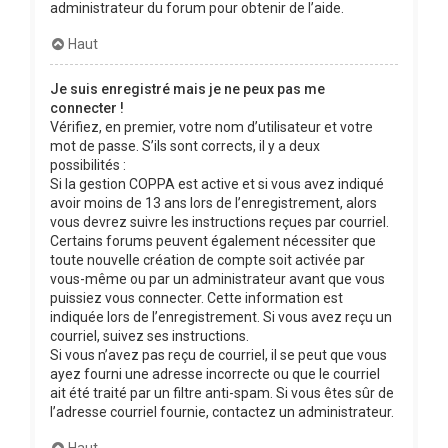
administrateur du forum pour obtenir de l’aide.
Haut
Je suis enregistré mais je ne peux pas me
connecter !
Vérifiez, en premier, votre nom d’utilisateur et votre
mot de passe. S’ils sont corrects, il y a deux
possibilités :
Si la gestion COPPA est active et si vous avez indiqué
avoir moins de 13 ans lors de l’enregistrement, alors
vous devrez suivre les instructions reçues par courriel.
Certains forums peuvent également nécessiter que
toute nouvelle création de compte soit activée par
vous-même ou par un administrateur avant que vous
puissiez vous connecter. Cette information est
indiquée lors de l’enregistrement. Si vous avez reçu un
courriel, suivez ses instructions.
Si vous n’avez pas reçu de courriel, il se peut que vous
ayez fourni une adresse incorrecte ou que le courriel
ait été traité par un filtre anti-spam. Si vous êtes sûr de
l’adresse courriel fournie, contactez un administrateur.
Haut