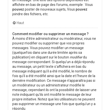
affichée en bas de page des forums, exemple : Vous
pouvez
poster de nouveaux sujets, Vous
pouvez
joindre des fichiers, etc.
Haut
Comment modifier ou supprimer un message ?
À moins d’être administrateur ou modérateur, vous ne
pouvez modifier ou supprimer que vos propres
messages. Vous pouvez modifier un message
(quelquefois dans une durée limitée après sa
publication) en cliquant sur le bouton
modifier
du
message correspondant. Si quelqu’un a déjà répondu
au message, un petit texte s’affichera en bas du
message indiquant qu’il a été modifié, le nombre de
fois qu’il a été modifié ainsi que la date et l’heure de la
dernière modification. Ce message n’apparaîtra pas si
un modérateur ou un administrateur modifie le
message, cependant ils ont la possibilité de laisser une
note indiquant qu’ils ont modifié le message de leur
propre initiative. Notez que les utilisateurs ne peuvent
pas supprimer un message une fois que quelqu’un y a
répondu.