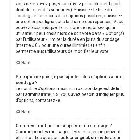
vous ne le voyez pas, vous n’avez probablement pas le
droit de créer des sondages). Saisissez le titre du
sondage et au moins deux options possibles, saisissez
une option par ligne dans le champ des réponses. Vous
pouvez aussi indiquer le nombre de réponses qu’un
utilisateur peut choisir lors de son vote dans « Option(s)
par l’utilisateur », limiter la durée en jours du sondage
(mettre « 0 » pour une durée illimitée) et enfin
permettre aux utilisateurs de modifier leur vote.
Haut
Pourquoi ne puis-je pas ajouter plus d’options à mon
sondage ?
Le nombre d’options maximum par sondage est défini
par l’administrateur. Si vous avez besoin d’indiquer plus
d’options, contactez-le.
Haut
Comment modifier ou supprimer un sondage ?
Comme pour les messages, les sondages ne peuvent
être modifiés que par l’auteur original, un modérateur