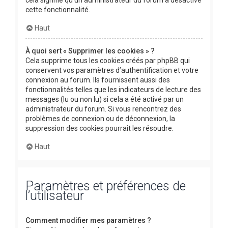
cette fonctionnalité.
Haut
À quoi sert « Supprimer les cookies » ?
Cela supprime tous les cookies créés par phpBB qui
conservent vos paramètres d’authentification et votre
connexion au forum. Ils fournissent aussi des
fonctionnalités telles que les indicateurs de lecture des
messages (lu ou non lu) si cela a été activé par un
administrateur du forum. Si vous rencontrez des
problèmes de connexion ou de déconnexion, la
suppression des cookies pourrait les résoudre.
Haut
Paramètres et préférences de
l’utilisateur
Comment modifier mes paramètres ?