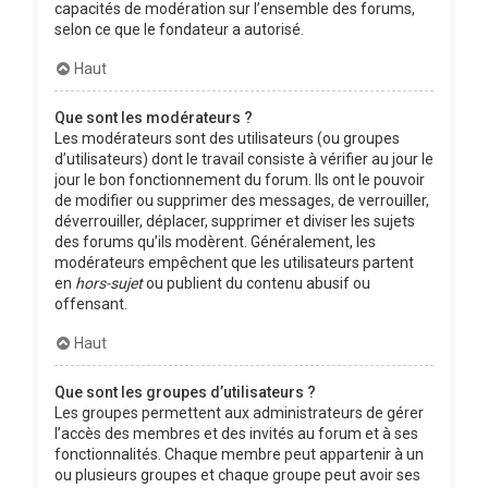
capacités de modération sur l’ensemble des forums,
selon ce que le fondateur a autorisé.
Haut
Que sont les modérateurs ?
Les modérateurs sont des utilisateurs (ou groupes
d’utilisateurs) dont le travail consiste à vérifier au jour le
jour le bon fonctionnement du forum. Ils ont le pouvoir
de modifier ou supprimer des messages, de verrouiller,
déverrouiller, déplacer, supprimer et diviser les sujets
des forums qu’ils modèrent. Généralement, les
modérateurs empêchent que les utilisateurs partent
en
hors-sujet
ou publient du contenu abusif ou
offensant.
Haut
Que sont les groupes d’utilisateurs ?
Les groupes permettent aux administrateurs de gérer
l’accès des membres et des invités au forum et à ses
fonctionnalités. Chaque membre peut appartenir à un
ou plusieurs groupes et chaque groupe peut avoir ses