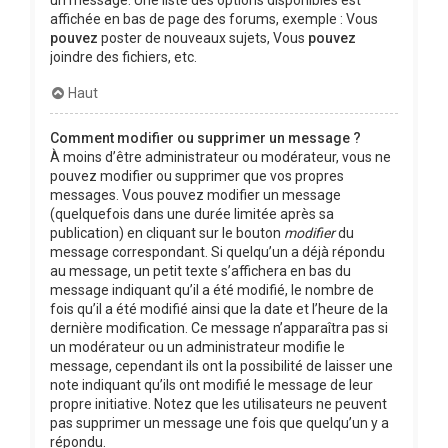
affichée en bas de page des forums, exemple : Vous
pouvez
poster de nouveaux sujets, Vous
pouvez
joindre des fichiers, etc.
Haut
Comment modifier ou supprimer un message ?
À moins d’être administrateur ou modérateur, vous ne
pouvez modifier ou supprimer que vos propres
messages. Vous pouvez modifier un message
(quelquefois dans une durée limitée après sa
publication) en cliquant sur le bouton
modifier
du
message correspondant. Si quelqu’un a déjà répondu
au message, un petit texte s’affichera en bas du
message indiquant qu’il a été modifié, le nombre de
fois qu’il a été modifié ainsi que la date et l’heure de la
dernière modification. Ce message n’apparaîtra pas si
un modérateur ou un administrateur modifie le
message, cependant ils ont la possibilité de laisser une
note indiquant qu’ils ont modifié le message de leur
propre initiative. Notez que les utilisateurs ne peuvent
pas supprimer un message une fois que quelqu’un y a
répondu.