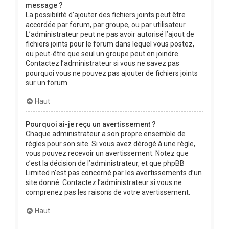
message ?
La possibilité d’ajouter des fichiers joints peut être
accordée par forum, par groupe, ou par utilisateur.
L’administrateur peut ne pas avoir autorisé l’ajout de
fichiers joints pour le forum dans lequel vous postez,
ou peut-être que seul un groupe peut en joindre.
Contactez l’administrateur si vous ne savez pas
pourquoi vous ne pouvez pas ajouter de fichiers joints
sur un forum.
Haut
Pourquoi ai-je reçu un avertissement ?
Chaque administrateur a son propre ensemble de
règles pour son site. Si vous avez dérogé à une règle,
vous pouvez recevoir un avertissement. Notez que
c’est la décision de l’administrateur, et que phpBB
Limited n’est pas concerné par les avertissements d’un
site donné. Contactez l’administrateur si vous ne
comprenez pas les raisons de votre avertissement.
Haut