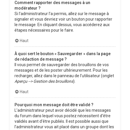
Comment rapporter des messages à un
modérateur ?
Si l’administrateur l’a permis, allez sur le message à
signaler et vous devriez voir un bouton pour rapporter
le message. En cliquant dessus, vous accéderez aux
étapes nécessaires pour le faire.
Haut
À quoi sert le bouton « Sauvegarder » dans la page
de rédaction de message ?
Il vous permet de sauvegarder des brouillons de vos
messages et de les poster ultérieurement. Pour les
recharger, allez dans le panneau de l’utilisateur (onglet
Aperçu --> Gestion des brouillons
).
Haut
Pourquoi mon message doit être validé ?
L’administrateur peut avoir décidé que les messages
du forum dans lequel vous postez nécessitent d’être
validés avant d’être publiés. Il est possible aussi que
l’administrateur vous ait placé dans un groupe dont les