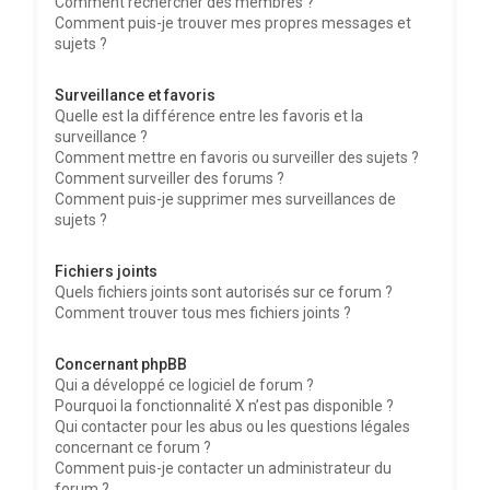
Comment rechercher des membres ?
Comment puis-je trouver mes propres messages et
sujets ?
Surveillance et favoris
Quelle est la différence entre les favoris et la
surveillance ?
Comment mettre en favoris ou surveiller des sujets ?
Comment surveiller des forums ?
Comment puis-je supprimer mes surveillances de
sujets ?
Fichiers joints
Quels fichiers joints sont autorisés sur ce forum ?
Comment trouver tous mes fichiers joints ?
Concernant phpBB
Qui a développé ce logiciel de forum ?
Pourquoi la fonctionnalité X n’est pas disponible ?
Qui contacter pour les abus ou les questions légales
concernant ce forum ?
Comment puis-je contacter un administrateur du
forum ?