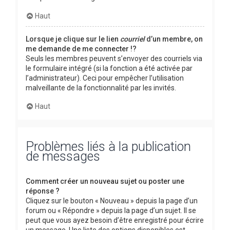
Haut
Lorsque je clique sur le lien
courriel
d’un membre, on
me demande de me connecter !?
Seuls les membres peuvent s’envoyer des courriels via
le formulaire intégré (si la fonction a été activée par
l’administrateur). Ceci pour empêcher l’utilisation
malveillante de la fonctionnalité par les invités.
Haut
Problèmes liés à la publication
de messages
Comment créer un nouveau sujet ou poster une
réponse ?
Cliquez sur le bouton « Nouveau » depuis la page d’un
forum ou « Répondre » depuis la page d’un sujet. Il se
peut que vous ayez besoin d’être enregistré pour écrire
un message. Une liste des options disponibles est