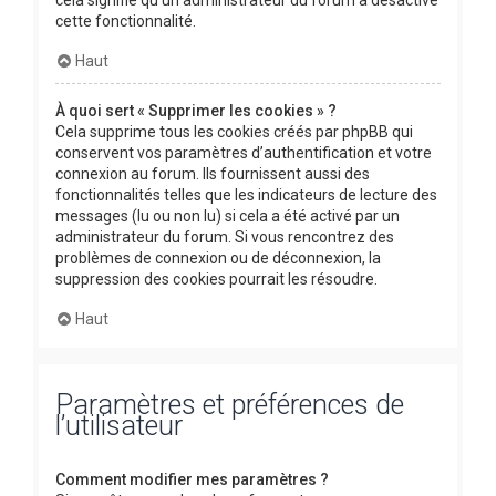
cette fonctionnalité.
Haut
À quoi sert « Supprimer les cookies » ?
Cela supprime tous les cookies créés par phpBB qui
conservent vos paramètres d’authentification et votre
connexion au forum. Ils fournissent aussi des
fonctionnalités telles que les indicateurs de lecture des
messages (lu ou non lu) si cela a été activé par un
administrateur du forum. Si vous rencontrez des
problèmes de connexion ou de déconnexion, la
suppression des cookies pourrait les résoudre.
Haut
Paramètres et préférences de
l’utilisateur
Comment modifier mes paramètres ?