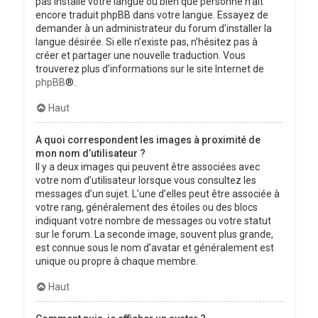
pas installé votre langue ou bien que personne n’ait
encore traduit phpBB dans votre langue. Essayez de
demander à un administrateur du forum d’installer la
langue désirée. Si elle n’existe pas, n’hésitez pas à
créer et partager une nouvelle traduction. Vous
trouverez plus d’informations sur le site Internet de
phpBB
®.
Haut
A quoi correspondent les images à proximité de
mon nom d’utilisateur ?
Il y a deux images qui peuvent être associées avec
votre nom d’utilisateur lorsque vous consultez les
messages d’un sujet. L’une d’elles peut être associée à
votre rang, généralement des étoiles ou des blocs
indiquant votre nombre de messages ou votre statut
sur le forum. La seconde image, souvent plus grande,
est connue sous le nom d’avatar et généralement est
unique ou propre à chaque membre.
Haut