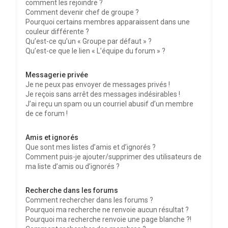
comment les rejoindre ?
Comment devenir chef de groupe ?
Pourquoi certains membres apparaissent dans une
couleur différente ?
Qu’est-ce qu’un « Groupe par défaut » ?
Qu’est-ce que le lien « L’équipe du forum » ?
Messagerie privée
Je ne peux pas envoyer de messages privés !
Je reçois sans arrêt des messages indésirables !
J’ai reçu un spam ou un courriel abusif d’un membre
de ce forum !
Amis et ignorés
Que sont mes listes d’amis et d’ignorés ?
Comment puis-je ajouter/supprimer des utilisateurs de
ma liste d’amis ou d’ignorés ?
Recherche dans les forums
Comment rechercher dans les forums ?
Pourquoi ma recherche ne renvoie aucun résultat ?
Pourquoi ma recherche renvoie une page blanche ?!