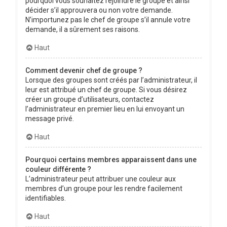
pourquoi vous souhaitez rejoindre le groupe et ainsi
décider s’il approuvera ou non votre demande.
N’importunez pas le chef de groupe s’il annule votre
demande, il a sûrement ses raisons.
Haut
Comment devenir chef de groupe ?
Lorsque des groupes sont créés par l’administrateur, il
leur est attribué un chef de groupe. Si vous désirez
créer un groupe d’utilisateurs, contactez
l’administrateur en premier lieu en lui envoyant un
message privé.
Haut
Pourquoi certains membres apparaissent dans une
couleur différente ?
L’administrateur peut attribuer une couleur aux
membres d’un groupe pour les rendre facilement
identifiables.
Haut