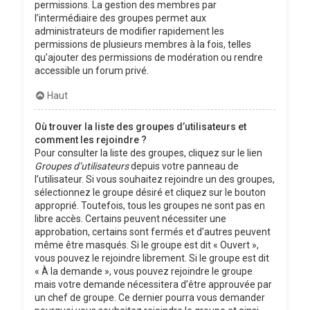
permissions. La gestion des membres par
l’intermédiaire des groupes permet aux
administrateurs de modifier rapidement les
permissions de plusieurs membres à la fois, telles
qu’ajouter des permissions de modération ou rendre
accessible un forum privé.
Haut
Où trouver la liste des groupes d’utilisateurs et
comment les rejoindre ?
Pour consulter la liste des groupes, cliquez sur le lien
Groupes d’utilisateurs
depuis votre panneau de
l’utilisateur. Si vous souhaitez rejoindre un des groupes,
sélectionnez le groupe désiré et cliquez sur le bouton
approprié. Toutefois, tous les groupes ne sont pas en
libre accès. Certains peuvent nécessiter une
approbation, certains sont fermés et d’autres peuvent
même être masqués. Si le groupe est dit « Ouvert »,
vous pouvez le rejoindre librement. Si le groupe est dit
« À la demande », vous pouvez rejoindre le groupe
mais votre demande nécessitera d’être approuvée par
un chef de groupe. Ce dernier pourra vous demander