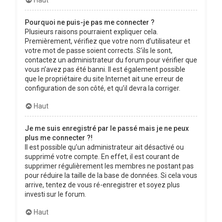
Pourquoi ne puis-je pas me connecter ?
Plusieurs raisons pourraient expliquer cela.
Premièrement, vérifiez que votre nom d’utilisateur et
votre mot de passe soient corrects. S’ils le sont,
contactez un administrateur du forum pour vérifier que
vous n’avez pas été banni. Il est également possible
que le propriétaire du site Internet ait une erreur de
configuration de son côté, et qu’il devra la corriger.
Haut
Je me suis enregistré par le passé mais je ne peux
plus me connecter ?!
Il est possible qu’un administrateur ait désactivé ou
supprimé votre compte. En effet, il est courant de
supprimer régulièrement les membres ne postant pas
pour réduire la taille de la base de données. Si cela vous
arrive, tentez de vous ré-enregistrer et soyez plus
investi sur le forum.
Haut