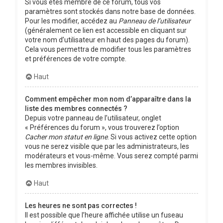
Si vous êtes membre de ce forum, tous vos
paramètres sont stockés dans notre base de données.
Pour les modifier, accédez au
Panneau de l’utilisateur
(généralement ce lien est accessible en cliquant sur
votre nom d’utilisateur en haut des pages du forum).
Cela vous permettra de modifier tous les paramètres
et préférences de votre compte.
Haut
Comment empêcher mon nom d’apparaître dans la
liste des membres connectés ?
Depuis votre panneau de l’utilisateur, onglet
« Préférences du forum », vous trouverez l’option
Cacher mon statut en ligne
. Si vous activez cette option
vous ne serez visible que par les administrateurs, les
modérateurs et vous-même. Vous serez compté parmi
les membres invisibles.
Haut
Les heures ne sont pas correctes !
Il est possible que l’heure affichée utilise un fuseau