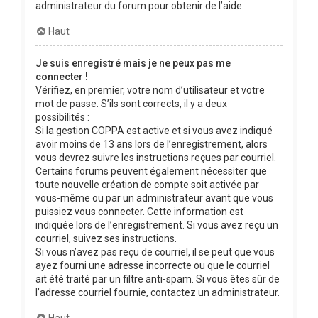
administrateur du forum pour obtenir de l’aide.
Haut
Je suis enregistré mais je ne peux pas me
connecter !
Vérifiez, en premier, votre nom d’utilisateur et votre
mot de passe. S’ils sont corrects, il y a deux
possibilités :
Si la gestion COPPA est active et si vous avez indiqué
avoir moins de 13 ans lors de l’enregistrement, alors
vous devrez suivre les instructions reçues par courriel.
Certains forums peuvent également nécessiter que
toute nouvelle création de compte soit activée par
vous-même ou par un administrateur avant que vous
puissiez vous connecter. Cette information est
indiquée lors de l’enregistrement. Si vous avez reçu un
courriel, suivez ses instructions.
Si vous n’avez pas reçu de courriel, il se peut que vous
ayez fourni une adresse incorrecte ou que le courriel
ait été traité par un filtre anti-spam. Si vous êtes sûr de
l’adresse courriel fournie, contactez un administrateur.
Haut