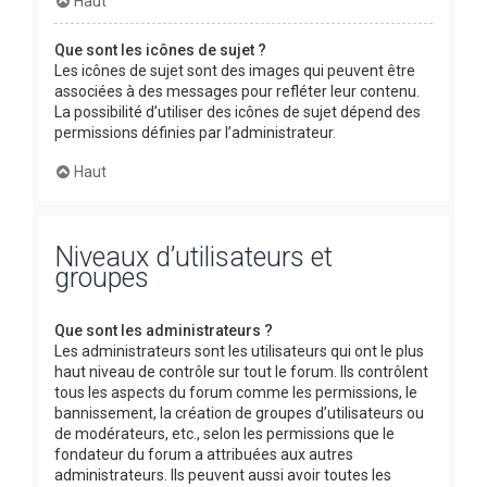
Haut
Que sont les icônes de sujet ?
Les icônes de sujet sont des images qui peuvent être
associées à des messages pour refléter leur contenu.
La possibilité d’utiliser des icônes de sujet dépend des
permissions définies par l’administrateur.
Haut
Niveaux d’utilisateurs et
groupes
Que sont les administrateurs ?
Les administrateurs sont les utilisateurs qui ont le plus
haut niveau de contrôle sur tout le forum. Ils contrôlent
tous les aspects du forum comme les permissions, le
bannissement, la création de groupes d’utilisateurs ou
de modérateurs, etc., selon les permissions que le
fondateur du forum a attribuées aux autres
administrateurs. Ils peuvent aussi avoir toutes les