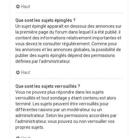
Haut
Que sont les sujets épinglés ?
Un sujet épinglé apparaît en dessous des annonces sur
la première page du forum dans lequel il a été publié. il
contient des informations relativement importantes et
vous devez le consulter régulièrement. Comme pour
les annonces et les annonces globales, la possibilité de
publier des sujets épinglés dépend des permissions
définies par l’administrateur.
Haut
Que sont les sujets verrouillés ?
Vous ne pouvez plus répondre dans les sujets
verrouillés et tout sondage y étant contenu est alors
terminé. Les sujets peuvent être verrouillés pour
différentes raisons par un modérateur ou un
administrateur. Selon les permissions accordées par
l’administrateur, vous pouvez ou non verrouiller vos
propres sujets.