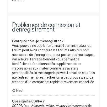
Problèmes de connexion et
d’enregistrement
Pourquoi dois-je m’enregistrer ?
Vous pouvez ne pas le faire, mais l’administrateur du
forum peut avoir configuré les forums afin qu’il soit
nécessaire de s’enregistrer pour poster des messages.
Par ailleurs, l’enregistrement vous permet de
bénéficier de fonctionnalités supplémentaires
inaccessibles aux invités comme les avatars
personnalisés, la messagerie privée, l’envoi de courriels
aux autres membres, l’adhésion à des groupes, etc. La
création d’un compte est rapide et vivement conseillée.
Haut
Que signifie COPPA ?
COPPA (ou
Children’s Online Privacy Protection Act
de