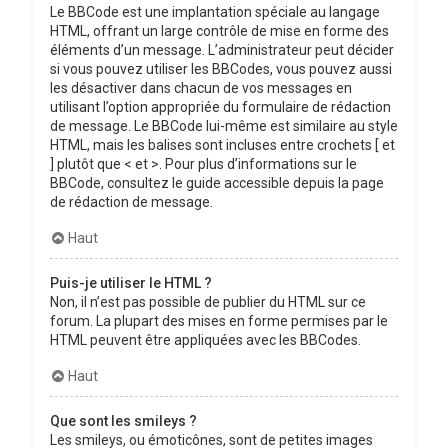
Le BBCode est une implantation spéciale au langage
HTML, offrant un large contrôle de mise en forme des
éléments d’un message. L’administrateur peut décider
si vous pouvez utiliser les BBCodes, vous pouvez aussi
les désactiver dans chacun de vos messages en
utilisant l’option appropriée du formulaire de rédaction
de message. Le BBCode lui-même est similaire au style
HTML, mais les balises sont incluses entre crochets [ et
] plutôt que < et >. Pour plus d’informations sur le
BBCode, consultez le guide accessible depuis la page
de rédaction de message.
Haut
Puis-je utiliser le HTML ?
Non, il n’est pas possible de publier du HTML sur ce
forum. La plupart des mises en forme permises par le
HTML peuvent être appliquées avec les BBCodes.
Haut
Que sont les smileys ?
Les smileys, ou émoticônes, sont de petites images