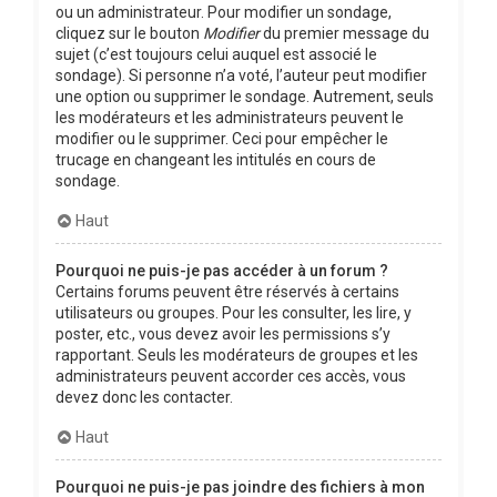
ou un administrateur. Pour modifier un sondage,
cliquez sur le bouton
Modifier
du premier message du
sujet (c’est toujours celui auquel est associé le
sondage). Si personne n’a voté, l’auteur peut modifier
une option ou supprimer le sondage. Autrement, seuls
les modérateurs et les administrateurs peuvent le
modifier ou le supprimer. Ceci pour empêcher le
trucage en changeant les intitulés en cours de
sondage.
Haut
Pourquoi ne puis-je pas accéder à un forum ?
Certains forums peuvent être réservés à certains
utilisateurs ou groupes. Pour les consulter, les lire, y
poster, etc., vous devez avoir les permissions s’y
rapportant. Seuls les modérateurs de groupes et les
administrateurs peuvent accorder ces accès, vous
devez donc les contacter.
Haut
Pourquoi ne puis-je pas joindre des fichiers à mon