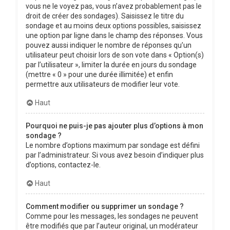
vous ne le voyez pas, vous n’avez probablement pas le
droit de créer des sondages). Saisissez le titre du
sondage et au moins deux options possibles, saisissez
une option par ligne dans le champ des réponses. Vous
pouvez aussi indiquer le nombre de réponses qu’un
utilisateur peut choisir lors de son vote dans « Option(s)
par l’utilisateur », limiter la durée en jours du sondage
(mettre « 0 » pour une durée illimitée) et enfin
permettre aux utilisateurs de modifier leur vote.
Haut
Pourquoi ne puis-je pas ajouter plus d’options à mon
sondage ?
Le nombre d’options maximum par sondage est défini
par l’administrateur. Si vous avez besoin d’indiquer plus
d’options, contactez-le.
Haut
Comment modifier ou supprimer un sondage ?
Comme pour les messages, les sondages ne peuvent
être modifiés que par l’auteur original, un modérateur