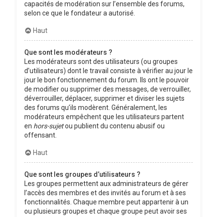
capacités de modération sur l’ensemble des forums,
selon ce que le fondateur a autorisé.
Haut
Que sont les modérateurs ?
Les modérateurs sont des utilisateurs (ou groupes
d’utilisateurs) dont le travail consiste à vérifier au jour le
jour le bon fonctionnement du forum. Ils ont le pouvoir
de modifier ou supprimer des messages, de verrouiller,
déverrouiller, déplacer, supprimer et diviser les sujets
des forums qu’ils modèrent. Généralement, les
modérateurs empêchent que les utilisateurs partent
en
hors-sujet
ou publient du contenu abusif ou
offensant.
Haut
Que sont les groupes d’utilisateurs ?
Les groupes permettent aux administrateurs de gérer
l’accès des membres et des invités au forum et à ses
fonctionnalités. Chaque membre peut appartenir à un
ou plusieurs groupes et chaque groupe peut avoir ses