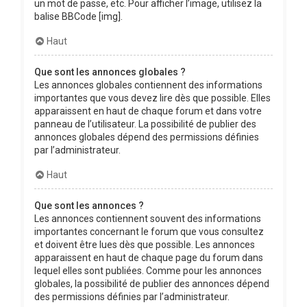
un mot de passe, etc. Pour afficher l’image, utilisez la
balise BBCode [img].
Haut
Que sont les annonces globales ?
Les annonces globales contiennent des informations
importantes que vous devez lire dès que possible. Elles
apparaissent en haut de chaque forum et dans votre
panneau de l’utilisateur. La possibilité de publier des
annonces globales dépend des permissions définies
par l’administrateur.
Haut
Que sont les annonces ?
Les annonces contiennent souvent des informations
importantes concernant le forum que vous consultez
et doivent être lues dès que possible. Les annonces
apparaissent en haut de chaque page du forum dans
lequel elles sont publiées. Comme pour les annonces
globales, la possibilité de publier des annonces dépend
des permissions définies par l’administrateur.