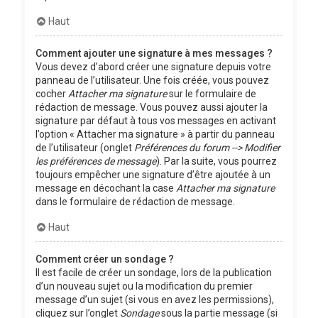
Haut
Comment ajouter une signature à mes messages ?
Vous devez d’abord créer une signature depuis votre
panneau de l’utilisateur. Une fois créée, vous pouvez
cocher
Attacher ma signature
sur le formulaire de
rédaction de message. Vous pouvez aussi ajouter la
signature par défaut à tous vos messages en activant
l’option « Attacher ma signature » à partir du panneau
de l’utilisateur (onglet
Préférences du forum --> Modifier
les préférences de message
). Par la suite, vous pourrez
toujours empêcher une signature d’être ajoutée à un
message en décochant la case
Attacher ma signature
dans le formulaire de rédaction de message.
Haut
Comment créer un sondage ?
Il est facile de créer un sondage, lors de la publication
d’un nouveau sujet ou la modification du premier
message d’un sujet (si vous en avez les permissions),
cliquez sur l’onglet
Sondage
sous la partie message (si