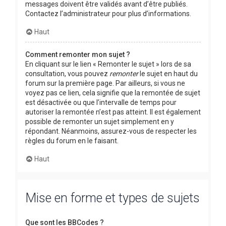
messages doivent être validés avant d’être publiés.
Contactez l’administrateur pour plus d’informations.
Haut
Comment remonter mon sujet ?
En cliquant sur le lien « Remonter le sujet » lors de sa
consultation, vous pouvez
remonter
le sujet en haut du
forum sur la première page. Par ailleurs, si vous ne
voyez pas ce lien, cela signifie que la remontée de sujet
est désactivée ou que l’intervalle de temps pour
autoriser la remontée n’est pas atteint. Il est également
possible de remonter un sujet simplement en y
répondant. Néanmoins, assurez-vous de respecter les
règles du forum en le faisant.
Haut
Mise en forme et types de sujets
Que sont les BBCodes ?