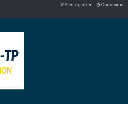
S’enregistrer
Connexion