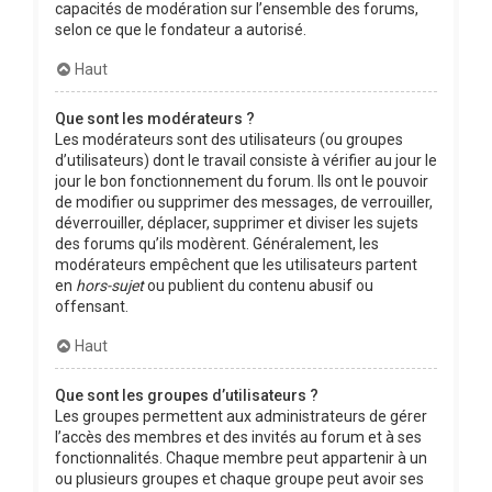
capacités de modération sur l’ensemble des forums,
selon ce que le fondateur a autorisé.
Haut
Que sont les modérateurs ?
Les modérateurs sont des utilisateurs (ou groupes
d’utilisateurs) dont le travail consiste à vérifier au jour le
jour le bon fonctionnement du forum. Ils ont le pouvoir
de modifier ou supprimer des messages, de verrouiller,
déverrouiller, déplacer, supprimer et diviser les sujets
des forums qu’ils modèrent. Généralement, les
modérateurs empêchent que les utilisateurs partent
en
hors-sujet
ou publient du contenu abusif ou
offensant.
Haut
Que sont les groupes d’utilisateurs ?
Les groupes permettent aux administrateurs de gérer
l’accès des membres et des invités au forum et à ses
fonctionnalités. Chaque membre peut appartenir à un
ou plusieurs groupes et chaque groupe peut avoir ses