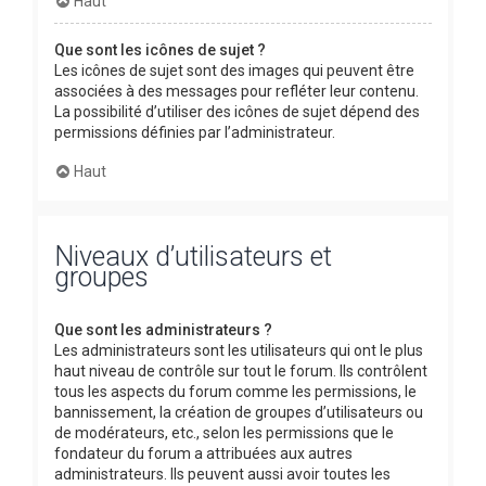
Haut
Que sont les icônes de sujet ?
Les icônes de sujet sont des images qui peuvent être
associées à des messages pour refléter leur contenu.
La possibilité d’utiliser des icônes de sujet dépend des
permissions définies par l’administrateur.
Haut
Niveaux d’utilisateurs et
groupes
Que sont les administrateurs ?
Les administrateurs sont les utilisateurs qui ont le plus
haut niveau de contrôle sur tout le forum. Ils contrôlent
tous les aspects du forum comme les permissions, le
bannissement, la création de groupes d’utilisateurs ou
de modérateurs, etc., selon les permissions que le
fondateur du forum a attribuées aux autres
administrateurs. Ils peuvent aussi avoir toutes les