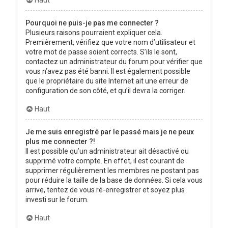
Pourquoi ne puis-je pas me connecter ?
Plusieurs raisons pourraient expliquer cela.
Premièrement, vérifiez que votre nom d’utilisateur et
votre mot de passe soient corrects. S’ils le sont,
contactez un administrateur du forum pour vérifier que
vous n’avez pas été banni. Il est également possible
que le propriétaire du site Internet ait une erreur de
configuration de son côté, et qu’il devra la corriger.
Haut
Je me suis enregistré par le passé mais je ne peux
plus me connecter ?!
Il est possible qu’un administrateur ait désactivé ou
supprimé votre compte. En effet, il est courant de
supprimer régulièrement les membres ne postant pas
pour réduire la taille de la base de données. Si cela vous
arrive, tentez de vous ré-enregistrer et soyez plus
investi sur le forum.
Haut