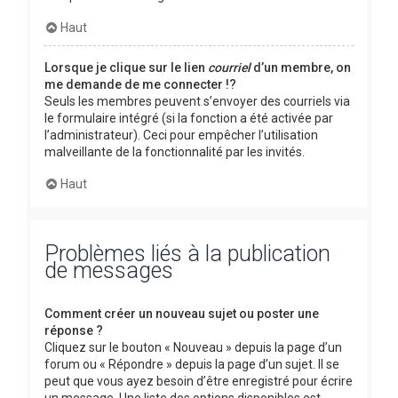
Haut
Lorsque je clique sur le lien
courriel
d’un membre, on
me demande de me connecter !?
Seuls les membres peuvent s’envoyer des courriels via
le formulaire intégré (si la fonction a été activée par
l’administrateur). Ceci pour empêcher l’utilisation
malveillante de la fonctionnalité par les invités.
Haut
Problèmes liés à la publication
de messages
Comment créer un nouveau sujet ou poster une
réponse ?
Cliquez sur le bouton « Nouveau » depuis la page d’un
forum ou « Répondre » depuis la page d’un sujet. Il se
peut que vous ayez besoin d’être enregistré pour écrire
un message. Une liste des options disponibles est