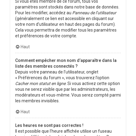
Si vous êtes membre de ce forum, tous vos
paramètres sont stockés dans notre base de données.
Pour les modifier, accédez au
Panneau de l’utilisateur
(généralement ce lien est accessible en cliquant sur
votre nom d’utilisateur en haut des pages du forum).
Cela vous permettra de modifier tous les paramètres
et préférences de votre compte.
Haut
Comment empêcher mon nom d’apparaître dans la
liste des membres connectés ?
Depuis votre panneau de l’utilisateur, onglet
« Préférences du forum », vous trouverez l’option
Cacher mon statut en ligne
. Si vous activez cette option
vous ne serez visible que par les administrateurs, les
modérateurs et vous-même. Vous serez compté parmi
les membres invisibles.
Haut
Les heures ne sont pas correctes !
Il est possible que l’heure affichée utilise un fuseau