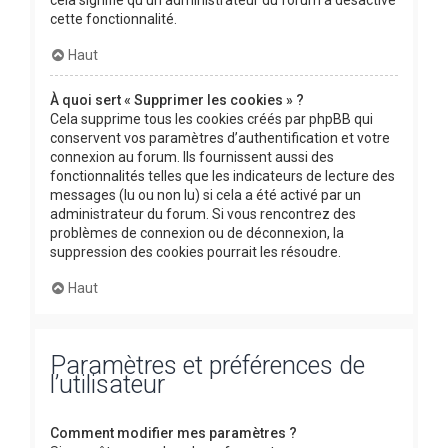
cette fonctionnalité.
Haut
À quoi sert « Supprimer les cookies » ?
Cela supprime tous les cookies créés par phpBB qui
conservent vos paramètres d’authentification et votre
connexion au forum. Ils fournissent aussi des
fonctionnalités telles que les indicateurs de lecture des
messages (lu ou non lu) si cela a été activé par un
administrateur du forum. Si vous rencontrez des
problèmes de connexion ou de déconnexion, la
suppression des cookies pourrait les résoudre.
Haut
Paramètres et préférences de
l’utilisateur
Comment modifier mes paramètres ?