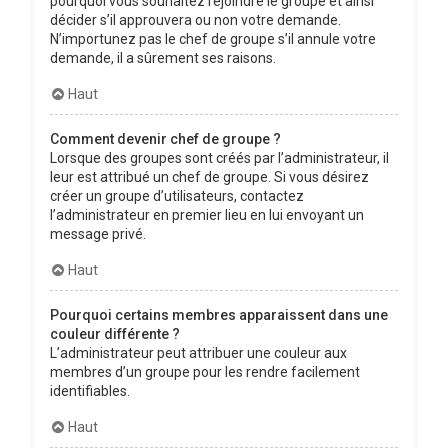
pourquoi vous souhaitez rejoindre le groupe et ainsi
décider s’il approuvera ou non votre demande.
N’importunez pas le chef de groupe s’il annule votre
demande, il a sûrement ses raisons.
Haut
Comment devenir chef de groupe ?
Lorsque des groupes sont créés par l’administrateur, il
leur est attribué un chef de groupe. Si vous désirez
créer un groupe d’utilisateurs, contactez
l’administrateur en premier lieu en lui envoyant un
message privé.
Haut
Pourquoi certains membres apparaissent dans une
couleur différente ?
L’administrateur peut attribuer une couleur aux
membres d’un groupe pour les rendre facilement
identifiables.
Haut