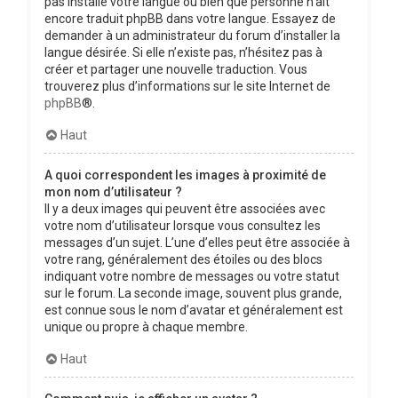
pas installé votre langue ou bien que personne n’ait
encore traduit phpBB dans votre langue. Essayez de
demander à un administrateur du forum d’installer la
langue désirée. Si elle n’existe pas, n’hésitez pas à
créer et partager une nouvelle traduction. Vous
trouverez plus d’informations sur le site Internet de
phpBB
®.
Haut
A quoi correspondent les images à proximité de
mon nom d’utilisateur ?
Il y a deux images qui peuvent être associées avec
votre nom d’utilisateur lorsque vous consultez les
messages d’un sujet. L’une d’elles peut être associée à
votre rang, généralement des étoiles ou des blocs
indiquant votre nombre de messages ou votre statut
sur le forum. La seconde image, souvent plus grande,
est connue sous le nom d’avatar et généralement est
unique ou propre à chaque membre.
Haut