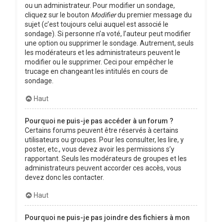
ou un administrateur. Pour modifier un sondage,
cliquez sur le bouton
Modifier
du premier message du
sujet (c’est toujours celui auquel est associé le
sondage). Si personne n’a voté, l’auteur peut modifier
une option ou supprimer le sondage. Autrement, seuls
les modérateurs et les administrateurs peuvent le
modifier ou le supprimer. Ceci pour empêcher le
trucage en changeant les intitulés en cours de
sondage.
Haut
Pourquoi ne puis-je pas accéder à un forum ?
Certains forums peuvent être réservés à certains
utilisateurs ou groupes. Pour les consulter, les lire, y
poster, etc., vous devez avoir les permissions s’y
rapportant. Seuls les modérateurs de groupes et les
administrateurs peuvent accorder ces accès, vous
devez donc les contacter.
Haut
Pourquoi ne puis-je pas joindre des fichiers à mon