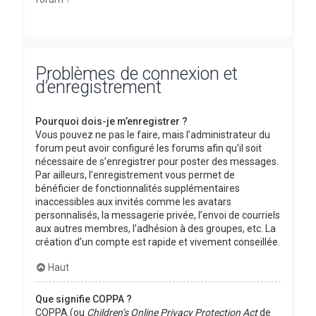
Problèmes de connexion et
d’enregistrement
Pourquoi dois-je m’enregistrer ?
Vous pouvez ne pas le faire, mais l’administrateur du
forum peut avoir configuré les forums afin qu’il soit
nécessaire de s’enregistrer pour poster des messages.
Par ailleurs, l’enregistrement vous permet de
bénéficier de fonctionnalités supplémentaires
inaccessibles aux invités comme les avatars
personnalisés, la messagerie privée, l’envoi de courriels
aux autres membres, l’adhésion à des groupes, etc. La
création d’un compte est rapide et vivement conseillée.
Haut
Que signifie COPPA ?
COPPA (ou
Children’s Online Privacy Protection Act
de