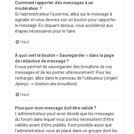
Comment rapporter des messages à un
modérateur ?
Si l’administrateur l’a permis, allez sur le message à
signaler et vous devriez voir un bouton pour rapporter
le message. En cliquant dessus, vous accéderez aux
étapes nécessaires pour le faire.
Haut
À quoi sert le bouton « Sauvegarder » dans la page
de rédaction de message ?
Il vous permet de sauvegarder des brouillons de vos
messages et de les poster ultérieurement. Pour les
recharger, allez dans le panneau de l’utilisateur (onglet
Aperçu --> Gestion des brouillons
).
Haut
Pourquoi mon message doit être validé ?
L’administrateur peut avoir décidé que les messages
du forum dans lequel vous postez nécessitent d’être
validés avant d’être publiés. Il est possible aussi que
l’administrateur vous ait placé dans un groupe dont les