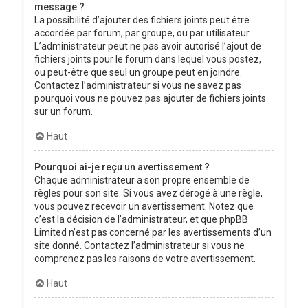
message ?
La possibilité d’ajouter des fichiers joints peut être
accordée par forum, par groupe, ou par utilisateur.
L’administrateur peut ne pas avoir autorisé l’ajout de
fichiers joints pour le forum dans lequel vous postez,
ou peut-être que seul un groupe peut en joindre.
Contactez l’administrateur si vous ne savez pas
pourquoi vous ne pouvez pas ajouter de fichiers joints
sur un forum.
Haut
Pourquoi ai-je reçu un avertissement ?
Chaque administrateur a son propre ensemble de
règles pour son site. Si vous avez dérogé à une règle,
vous pouvez recevoir un avertissement. Notez que
c’est la décision de l’administrateur, et que phpBB
Limited n’est pas concerné par les avertissements d’un
site donné. Contactez l’administrateur si vous ne
comprenez pas les raisons de votre avertissement.
Haut