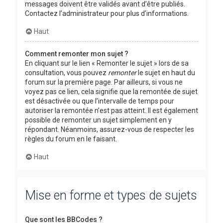
messages doivent être validés avant d’être publiés.
Contactez l’administrateur pour plus d’informations.
Haut
Comment remonter mon sujet ?
En cliquant sur le lien « Remonter le sujet » lors de sa
consultation, vous pouvez
remonter
le sujet en haut du
forum sur la première page. Par ailleurs, si vous ne
voyez pas ce lien, cela signifie que la remontée de sujet
est désactivée ou que l’intervalle de temps pour
autoriser la remontée n’est pas atteint. Il est également
possible de remonter un sujet simplement en y
répondant. Néanmoins, assurez-vous de respecter les
règles du forum en le faisant.
Haut
Mise en forme et types de sujets
Que sont les BBCodes ?