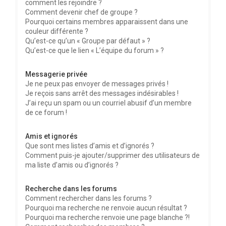
comment les rejoindre ?
Comment devenir chef de groupe ?
Pourquoi certains membres apparaissent dans une
couleur différente ?
Qu’est-ce qu’un « Groupe par défaut » ?
Qu’est-ce que le lien « L’équipe du forum » ?
Messagerie privée
Je ne peux pas envoyer de messages privés !
Je reçois sans arrêt des messages indésirables !
J’ai reçu un spam ou un courriel abusif d’un membre
de ce forum !
Amis et ignorés
Que sont mes listes d’amis et d’ignorés ?
Comment puis-je ajouter/supprimer des utilisateurs de
ma liste d’amis ou d’ignorés ?
Recherche dans les forums
Comment rechercher dans les forums ?
Pourquoi ma recherche ne renvoie aucun résultat ?
Pourquoi ma recherche renvoie une page blanche ?!