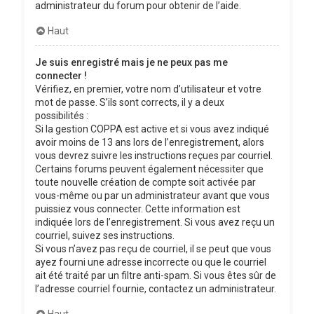
administrateur du forum pour obtenir de l’aide.
Haut
Je suis enregistré mais je ne peux pas me
connecter !
Vérifiez, en premier, votre nom d’utilisateur et votre
mot de passe. S’ils sont corrects, il y a deux
possibilités :
Si la gestion COPPA est active et si vous avez indiqué
avoir moins de 13 ans lors de l’enregistrement, alors
vous devrez suivre les instructions reçues par courriel.
Certains forums peuvent également nécessiter que
toute nouvelle création de compte soit activée par
vous-même ou par un administrateur avant que vous
puissiez vous connecter. Cette information est
indiquée lors de l’enregistrement. Si vous avez reçu un
courriel, suivez ses instructions.
Si vous n’avez pas reçu de courriel, il se peut que vous
ayez fourni une adresse incorrecte ou que le courriel
ait été traité par un filtre anti-spam. Si vous êtes sûr de
l’adresse courriel fournie, contactez un administrateur.
Haut