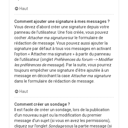
Haut
Comment ajouter une signature à mes messages ?
Vous devez d’abord créer une signature depuis votre
panneau de l’utilisateur. Une fois créée, vous pouvez
cocher
Attacher ma signature
sur le formulaire de
rédaction de message. Vous pouvez aussi ajouter la
signature par défaut à tous vos messages en activant
l’option « Attacher ma signature » à partir du panneau
de l’utilisateur (onglet
Préférences du forum --> Modifier
les préférences de message
). Par la suite, vous pourrez
toujours empêcher une signature d’être ajoutée à un
message en décochant la case
Attacher ma signature
dans le formulaire de rédaction de message.
Haut
Comment créer un sondage ?
Il est facile de créer un sondage, lors de la publication
d’un nouveau sujet ou la modification du premier
message d’un sujet (si vous en avez les permissions),
cliquez sur l’onglet
Sondage
sous la partie message (si