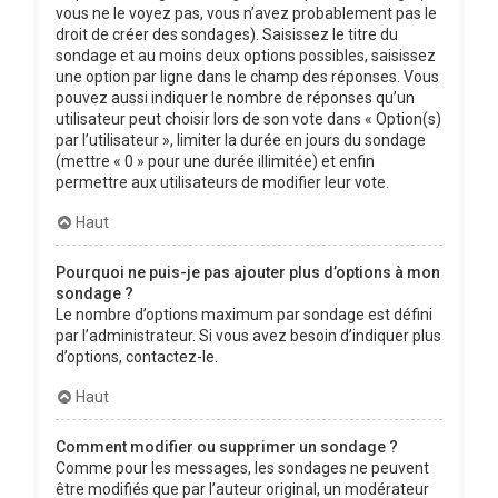
vous ne le voyez pas, vous n’avez probablement pas le
droit de créer des sondages). Saisissez le titre du
sondage et au moins deux options possibles, saisissez
une option par ligne dans le champ des réponses. Vous
pouvez aussi indiquer le nombre de réponses qu’un
utilisateur peut choisir lors de son vote dans « Option(s)
par l’utilisateur », limiter la durée en jours du sondage
(mettre « 0 » pour une durée illimitée) et enfin
permettre aux utilisateurs de modifier leur vote.
Haut
Pourquoi ne puis-je pas ajouter plus d’options à mon
sondage ?
Le nombre d’options maximum par sondage est défini
par l’administrateur. Si vous avez besoin d’indiquer plus
d’options, contactez-le.
Haut
Comment modifier ou supprimer un sondage ?
Comme pour les messages, les sondages ne peuvent
être modifiés que par l’auteur original, un modérateur