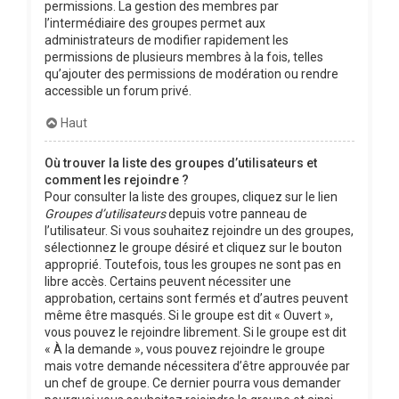
permissions. La gestion des membres par
l’intermédiaire des groupes permet aux
administrateurs de modifier rapidement les
permissions de plusieurs membres à la fois, telles
qu’ajouter des permissions de modération ou rendre
accessible un forum privé.
Haut
Où trouver la liste des groupes d’utilisateurs et
comment les rejoindre ?
Pour consulter la liste des groupes, cliquez sur le lien
Groupes d’utilisateurs
depuis votre panneau de
l’utilisateur. Si vous souhaitez rejoindre un des groupes,
sélectionnez le groupe désiré et cliquez sur le bouton
approprié. Toutefois, tous les groupes ne sont pas en
libre accès. Certains peuvent nécessiter une
approbation, certains sont fermés et d’autres peuvent
même être masqués. Si le groupe est dit « Ouvert »,
vous pouvez le rejoindre librement. Si le groupe est dit
« À la demande », vous pouvez rejoindre le groupe
mais votre demande nécessitera d’être approuvée par
un chef de groupe. Ce dernier pourra vous demander