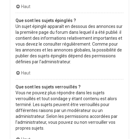
Haut
Que sont les sujets épinglés ?
Un sujet épinglé apparaît en dessous des annonces sur
la première page du forum dans lequel il a été publié. il
contient des informations relativement importantes et
vous devez le consulter régulièrement. Comme pour
les annonces et les annonces globales, la possibilité de
publier des sujets épinglés dépend des permissions
définies par l’administrateur.
Haut
Que sont les sujets verrouillés ?
Vous ne pouvez plus répondre dans les sujets
verrouillés et tout sondage y étant contenu est alors
terminé. Les sujets peuvent être verrouillés pour
différentes raisons par un modérateur ou un
administrateur. Selon les permissions accordées par
l’administrateur, vous pouvez ou non verrouiller vos
propres sujets.