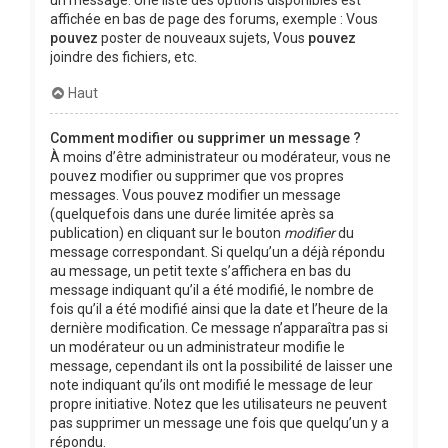
affichée en bas de page des forums, exemple : Vous
pouvez
poster de nouveaux sujets, Vous
pouvez
joindre des fichiers, etc.
Haut
Comment modifier ou supprimer un message ?
À moins d’être administrateur ou modérateur, vous ne
pouvez modifier ou supprimer que vos propres
messages. Vous pouvez modifier un message
(quelquefois dans une durée limitée après sa
publication) en cliquant sur le bouton
modifier
du
message correspondant. Si quelqu’un a déjà répondu
au message, un petit texte s’affichera en bas du
message indiquant qu’il a été modifié, le nombre de
fois qu’il a été modifié ainsi que la date et l’heure de la
dernière modification. Ce message n’apparaîtra pas si
un modérateur ou un administrateur modifie le
message, cependant ils ont la possibilité de laisser une
note indiquant qu’ils ont modifié le message de leur
propre initiative. Notez que les utilisateurs ne peuvent
pas supprimer un message une fois que quelqu’un y a
répondu.