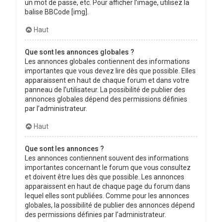
un mot de passe, etc. Pour afficher l’image, utilisez la
balise BBCode [img].
Haut
Que sont les annonces globales ?
Les annonces globales contiennent des informations
importantes que vous devez lire dès que possible. Elles
apparaissent en haut de chaque forum et dans votre
panneau de l’utilisateur. La possibilité de publier des
annonces globales dépend des permissions définies
par l’administrateur.
Haut
Que sont les annonces ?
Les annonces contiennent souvent des informations
importantes concernant le forum que vous consultez
et doivent être lues dès que possible. Les annonces
apparaissent en haut de chaque page du forum dans
lequel elles sont publiées. Comme pour les annonces
globales, la possibilité de publier des annonces dépend
des permissions définies par l’administrateur.