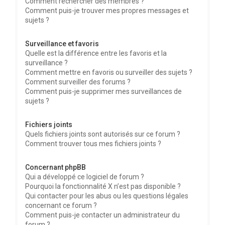
Comment rechercher des membres ?
Comment puis-je trouver mes propres messages et
sujets ?
Surveillance et favoris
Quelle est la différence entre les favoris et la
surveillance ?
Comment mettre en favoris ou surveiller des sujets ?
Comment surveiller des forums ?
Comment puis-je supprimer mes surveillances de
sujets ?
Fichiers joints
Quels fichiers joints sont autorisés sur ce forum ?
Comment trouver tous mes fichiers joints ?
Concernant phpBB
Qui a développé ce logiciel de forum ?
Pourquoi la fonctionnalité X n’est pas disponible ?
Qui contacter pour les abus ou les questions légales
concernant ce forum ?
Comment puis-je contacter un administrateur du
forum ?