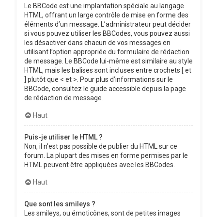
Le BBCode est une implantation spéciale au langage
HTML, offrant un large contrôle de mise en forme des
éléments d’un message. L’administrateur peut décider
si vous pouvez utiliser les BBCodes, vous pouvez aussi
les désactiver dans chacun de vos messages en
utilisant l’option appropriée du formulaire de rédaction
de message. Le BBCode lui-même est similaire au style
HTML, mais les balises sont incluses entre crochets [ et
] plutôt que < et >. Pour plus d’informations sur le
BBCode, consultez le guide accessible depuis la page
de rédaction de message.
Haut
Puis-je utiliser le HTML ?
Non, il n’est pas possible de publier du HTML sur ce
forum. La plupart des mises en forme permises par le
HTML peuvent être appliquées avec les BBCodes.
Haut
Que sont les smileys ?
Les smileys, ou émoticônes, sont de petites images