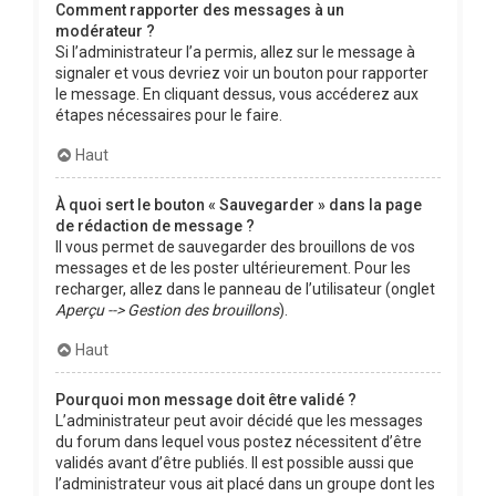
Comment rapporter des messages à un
modérateur ?
Si l’administrateur l’a permis, allez sur le message à
signaler et vous devriez voir un bouton pour rapporter
le message. En cliquant dessus, vous accéderez aux
étapes nécessaires pour le faire.
Haut
À quoi sert le bouton « Sauvegarder » dans la page
de rédaction de message ?
Il vous permet de sauvegarder des brouillons de vos
messages et de les poster ultérieurement. Pour les
recharger, allez dans le panneau de l’utilisateur (onglet
Aperçu --> Gestion des brouillons
).
Haut
Pourquoi mon message doit être validé ?
L’administrateur peut avoir décidé que les messages
du forum dans lequel vous postez nécessitent d’être
validés avant d’être publiés. Il est possible aussi que
l’administrateur vous ait placé dans un groupe dont les