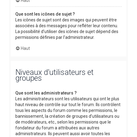
Haut
Que sont les icônes de sujet ?
Les icônes de sujet sont des images qui peuvent être
associées à des messages pour refléter leur contenu.
La possibilité d’utiliser des icônes de sujet dépend des
permissions définies par l’administrateur.
Haut
Niveaux d’utilisateurs et
groupes
Que sont les administrateurs ?
Les administrateurs sont les utilisateurs qui ont le plus
haut niveau de contrôle sur tout le forum. Ils contrôlent
tous les aspects du forum comme les permissions, le
bannissement, la création de groupes d’utilisateurs ou
de modérateurs, etc., selon les permissions que le
fondateur du forum a attribuées aux autres
administrateurs. Ils peuvent aussi avoir toutes les