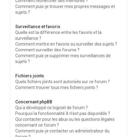
Comment rechercher des membres ?
Comment puis-je trouver mes propres messages et
sujets ?
Surveillance et favoris
Quelle est la différence entre les favoris et la
surveillance ?
Comment mettre en favoris ou surveiller des sujets ?
Comment surveiller des forums ?
Comment puis-je supprimer mes surveillances de
sujets ?
Fichiers joints
Quels fichiers joints sont autorisés sur ce forum ?
Comment trouver tous mes fichiers joints ?
Concernant phpBB
Qui a développé ce logiciel de forum ?
Pourquoi la fonctionnalité X n’est pas disponible ?
Qui contacter pour les abus ou les questions légales
concernant ce forum ?
Comment puis-je contacter un administrateur du
forum ?