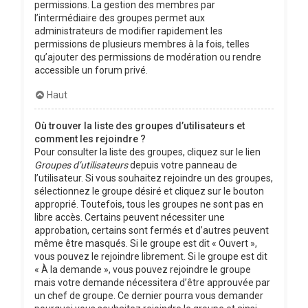
permissions. La gestion des membres par
l’intermédiaire des groupes permet aux
administrateurs de modifier rapidement les
permissions de plusieurs membres à la fois, telles
qu’ajouter des permissions de modération ou rendre
accessible un forum privé.
Haut
Où trouver la liste des groupes d’utilisateurs et
comment les rejoindre ?
Pour consulter la liste des groupes, cliquez sur le lien
Groupes d’utilisateurs
depuis votre panneau de
l’utilisateur. Si vous souhaitez rejoindre un des groupes,
sélectionnez le groupe désiré et cliquez sur le bouton
approprié. Toutefois, tous les groupes ne sont pas en
libre accès. Certains peuvent nécessiter une
approbation, certains sont fermés et d’autres peuvent
même être masqués. Si le groupe est dit « Ouvert »,
vous pouvez le rejoindre librement. Si le groupe est dit
« À la demande », vous pouvez rejoindre le groupe
mais votre demande nécessitera d’être approuvée par
un chef de groupe. Ce dernier pourra vous demander