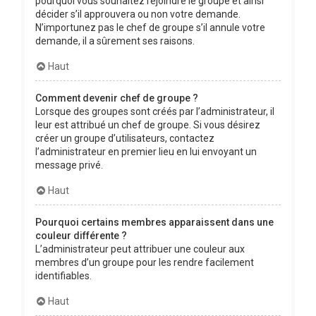
pourquoi vous souhaitez rejoindre le groupe et ainsi
décider s’il approuvera ou non votre demande.
N’importunez pas le chef de groupe s’il annule votre
demande, il a sûrement ses raisons.
Haut
Comment devenir chef de groupe ?
Lorsque des groupes sont créés par l’administrateur, il
leur est attribué un chef de groupe. Si vous désirez
créer un groupe d’utilisateurs, contactez
l’administrateur en premier lieu en lui envoyant un
message privé.
Haut
Pourquoi certains membres apparaissent dans une
couleur différente ?
L’administrateur peut attribuer une couleur aux
membres d’un groupe pour les rendre facilement
identifiables.
Haut