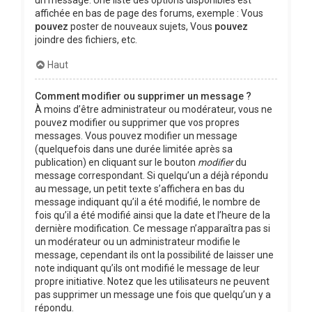
affichée en bas de page des forums, exemple : Vous
pouvez
poster de nouveaux sujets, Vous
pouvez
joindre des fichiers, etc.
Haut
Comment modifier ou supprimer un message ?
À moins d’être administrateur ou modérateur, vous ne
pouvez modifier ou supprimer que vos propres
messages. Vous pouvez modifier un message
(quelquefois dans une durée limitée après sa
publication) en cliquant sur le bouton
modifier
du
message correspondant. Si quelqu’un a déjà répondu
au message, un petit texte s’affichera en bas du
message indiquant qu’il a été modifié, le nombre de
fois qu’il a été modifié ainsi que la date et l’heure de la
dernière modification. Ce message n’apparaîtra pas si
un modérateur ou un administrateur modifie le
message, cependant ils ont la possibilité de laisser une
note indiquant qu’ils ont modifié le message de leur
propre initiative. Notez que les utilisateurs ne peuvent
pas supprimer un message une fois que quelqu’un y a
répondu.