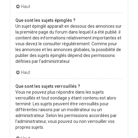
Haut
Que sont les sujets épinglés ?
Un sujet épinglé apparaît en dessous des annonces sur
la première page du forum dans lequel il a été publié. il
contient des informations relativement importantes et
vous devez le consulter régulièrement. Comme pour
les annonces et les annonces globales, la possibilité de
publier des sujets épinglés dépend des permissions
définies par l’administrateur.
Haut
Que sont les sujets verrouillés ?
Vous ne pouvez plus répondre dans les sujets
verrouillés et tout sondage y étant contenu est alors
terminé. Les sujets peuvent être verrouillés pour
différentes raisons par un modérateur ou un
administrateur. Selon les permissions accordées par
l’administrateur, vous pouvez ou non verrouiller vos
propres sujets.