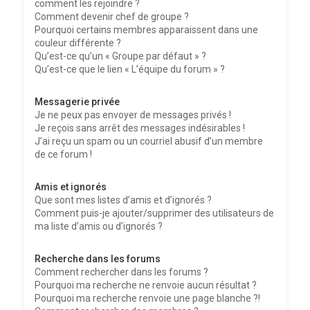
comment les rejoindre ?
Comment devenir chef de groupe ?
Pourquoi certains membres apparaissent dans une
couleur différente ?
Qu’est-ce qu’un « Groupe par défaut » ?
Qu’est-ce que le lien « L’équipe du forum » ?
Messagerie privée
Je ne peux pas envoyer de messages privés !
Je reçois sans arrêt des messages indésirables !
J’ai reçu un spam ou un courriel abusif d’un membre
de ce forum !
Amis et ignorés
Que sont mes listes d’amis et d’ignorés ?
Comment puis-je ajouter/supprimer des utilisateurs de
ma liste d’amis ou d’ignorés ?
Recherche dans les forums
Comment rechercher dans les forums ?
Pourquoi ma recherche ne renvoie aucun résultat ?
Pourquoi ma recherche renvoie une page blanche ?!