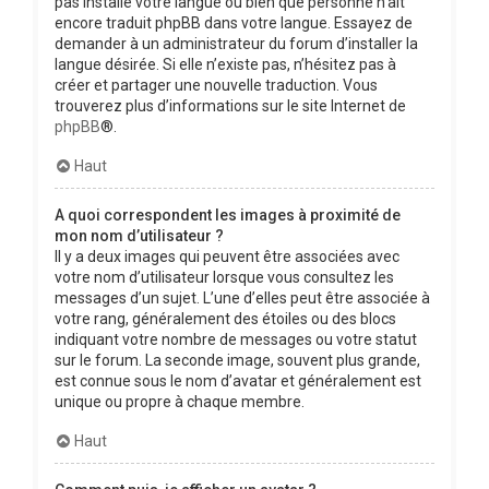
pas installé votre langue ou bien que personne n’ait
encore traduit phpBB dans votre langue. Essayez de
demander à un administrateur du forum d’installer la
langue désirée. Si elle n’existe pas, n’hésitez pas à
créer et partager une nouvelle traduction. Vous
trouverez plus d’informations sur le site Internet de
phpBB
®.
Haut
A quoi correspondent les images à proximité de
mon nom d’utilisateur ?
Il y a deux images qui peuvent être associées avec
votre nom d’utilisateur lorsque vous consultez les
messages d’un sujet. L’une d’elles peut être associée à
votre rang, généralement des étoiles ou des blocs
indiquant votre nombre de messages ou votre statut
sur le forum. La seconde image, souvent plus grande,
est connue sous le nom d’avatar et généralement est
unique ou propre à chaque membre.
Haut