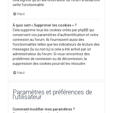
cette fonctionnalité.
Haut
À quoi sert « Supprimer les cookies » ?
Cela supprime tous les cookies créés par phpBB qui
conservent vos paramètres d’authentification et votre
connexion au forum. Ils fournissent aussi des
fonctionnalités telles que les indicateurs de lecture des
messages (lu ou non lu) si cela a été activé par un
administrateur du forum. Si vous rencontrez des
problèmes de connexion ou de déconnexion, la
suppression des cookies pourrait les résoudre.
Haut
Paramètres et préférences de
l’utilisateur
Comment modifier mes paramètres ?