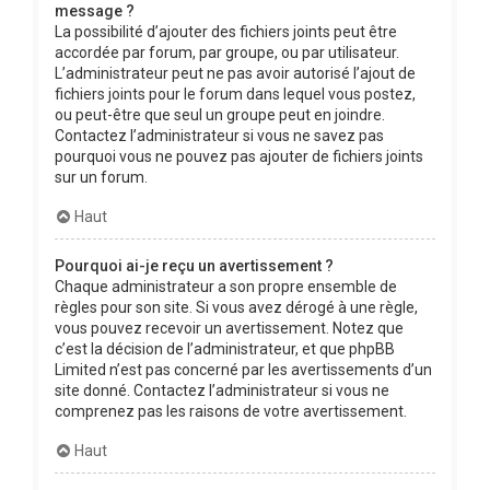
message ?
La possibilité d’ajouter des fichiers joints peut être
accordée par forum, par groupe, ou par utilisateur.
L’administrateur peut ne pas avoir autorisé l’ajout de
fichiers joints pour le forum dans lequel vous postez,
ou peut-être que seul un groupe peut en joindre.
Contactez l’administrateur si vous ne savez pas
pourquoi vous ne pouvez pas ajouter de fichiers joints
sur un forum.
Haut
Pourquoi ai-je reçu un avertissement ?
Chaque administrateur a son propre ensemble de
règles pour son site. Si vous avez dérogé à une règle,
vous pouvez recevoir un avertissement. Notez que
c’est la décision de l’administrateur, et que phpBB
Limited n’est pas concerné par les avertissements d’un
site donné. Contactez l’administrateur si vous ne
comprenez pas les raisons de votre avertissement.
Haut