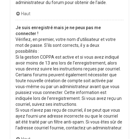
administrateur du forum pour obtenir de l’aide.
Haut
Je suis enregistré mais je ne peux pas me
connecter !
Vérifiez, en premier, votre nom d’utilisateur et votre
mot de passe. S’ils sont corrects, il y a deux
possibilités :
Si la gestion COPPA est active et si vous avez indiqué
avoir moins de 13 ans lors de l’enregistrement, alors
vous devrez suivre les instructions reçues par courriel.
Certains forums peuvent également nécessiter que
toute nouvelle création de compte soit activée par
vous-même ou par un administrateur avant que vous
puissiez vous connecter. Cette information est
indiquée lors de l’enregistrement. Si vous avez reçu un
courriel, suivez ses instructions.
Si vous n’avez pas reçu de courriel, il se peut que vous
ayez fourni une adresse incorrecte ou que le courriel
ait été traité par un filtre anti-spam. Si vous êtes sûr de
l’adresse courriel fournie, contactez un administrateur.
Haut