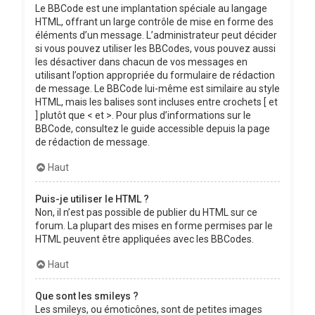
Le BBCode est une implantation spéciale au langage
HTML, offrant un large contrôle de mise en forme des
éléments d’un message. L’administrateur peut décider
si vous pouvez utiliser les BBCodes, vous pouvez aussi
les désactiver dans chacun de vos messages en
utilisant l’option appropriée du formulaire de rédaction
de message. Le BBCode lui-même est similaire au style
HTML, mais les balises sont incluses entre crochets [ et
] plutôt que < et >. Pour plus d’informations sur le
BBCode, consultez le guide accessible depuis la page
de rédaction de message.
Haut
Puis-je utiliser le HTML ?
Non, il n’est pas possible de publier du HTML sur ce
forum. La plupart des mises en forme permises par le
HTML peuvent être appliquées avec les BBCodes.
Haut
Que sont les smileys ?
Les smileys, ou émoticônes, sont de petites images