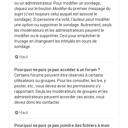
ou un administrateur. Pour modifier un sondage,
cliquez sur le bouton
Modifier
du premier message du
sujet (c’est toujours celui auquel est associé le
sondage). Si personne n’a voté, l’auteur peut modifier
une option ou supprimer le sondage. Autrement, seuls
les modérateurs et les administrateurs peuvent le
modifier ou le supprimer. Ceci pour empêcher le
trucage en changeant les intitulés en cours de
sondage.
Haut
Pourquoi ne puis-je pas accéder à un forum ?
Certains forums peuvent être réservés à certains
utilisateurs ou groupes. Pour les consulter, les lire, y
poster, etc., vous devez avoir les permissions s’y
rapportant. Seuls les modérateurs de groupes et les
administrateurs peuvent accorder ces accès, vous
devez donc les contacter.
Haut
Pourquoi ne puis-je pas joindre des fichiers à mon