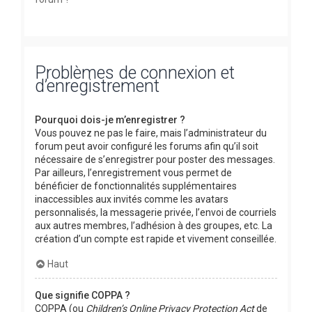
Problèmes de connexion et
d’enregistrement
Pourquoi dois-je m’enregistrer ?
Vous pouvez ne pas le faire, mais l’administrateur du
forum peut avoir configuré les forums afin qu’il soit
nécessaire de s’enregistrer pour poster des messages.
Par ailleurs, l’enregistrement vous permet de
bénéficier de fonctionnalités supplémentaires
inaccessibles aux invités comme les avatars
personnalisés, la messagerie privée, l’envoi de courriels
aux autres membres, l’adhésion à des groupes, etc. La
création d’un compte est rapide et vivement conseillée.
Haut
Que signifie COPPA ?
COPPA (ou
Children’s Online Privacy Protection Act
de