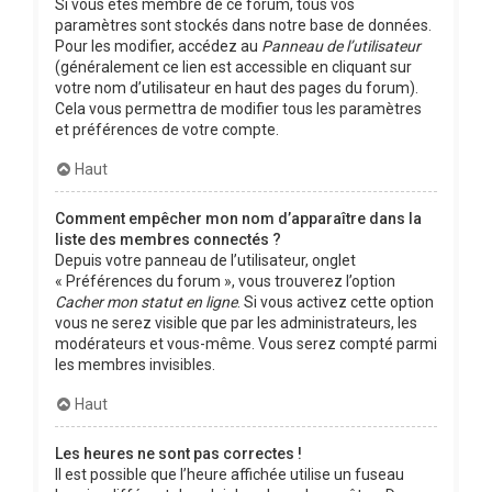
Si vous êtes membre de ce forum, tous vos
paramètres sont stockés dans notre base de données.
Pour les modifier, accédez au
Panneau de l’utilisateur
(généralement ce lien est accessible en cliquant sur
votre nom d’utilisateur en haut des pages du forum).
Cela vous permettra de modifier tous les paramètres
et préférences de votre compte.
Haut
Comment empêcher mon nom d’apparaître dans la
liste des membres connectés ?
Depuis votre panneau de l’utilisateur, onglet
« Préférences du forum », vous trouverez l’option
Cacher mon statut en ligne
. Si vous activez cette option
vous ne serez visible que par les administrateurs, les
modérateurs et vous-même. Vous serez compté parmi
les membres invisibles.
Haut
Les heures ne sont pas correctes !
Il est possible que l’heure affichée utilise un fuseau