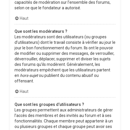
capacités de modération sur l’ensemble des forums,
selon ce que le fondateur a autorisé.
Haut
Que sont les modérateurs ?
Les modérateurs sont des utilisateurs (ou groupes
d’utilisateurs) dont le travail consiste à vérifier au jour le
jour le bon fonctionnement du forum. Ils ont le pouvoir
de modifier ou supprimer des messages, de verrouiller,
déverrouiller, déplacer, supprimer et diviser les sujets
des forums qu’ils modèrent. Généralement, les
modérateurs empêchent que les utilisateurs partent
en
hors-sujet
ou publient du contenu abusif ou
offensant.
Haut
Que sont les groupes d’utilisateurs ?
Les groupes permettent aux administrateurs de gérer
l’accès des membres et des invités au forum et à ses
fonctionnalités. Chaque membre peut appartenir à un
ou plusieurs groupes et chaque groupe peut avoir ses