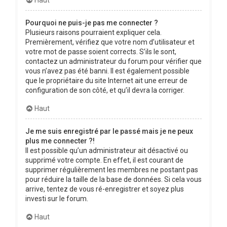
Pourquoi ne puis-je pas me connecter ?
Plusieurs raisons pourraient expliquer cela.
Premièrement, vérifiez que votre nom d’utilisateur et
votre mot de passe soient corrects. S’ils le sont,
contactez un administrateur du forum pour vérifier que
vous n’avez pas été banni. Il est également possible
que le propriétaire du site Internet ait une erreur de
configuration de son côté, et qu’il devra la corriger.
Haut
Je me suis enregistré par le passé mais je ne peux
plus me connecter ?!
Il est possible qu’un administrateur ait désactivé ou
supprimé votre compte. En effet, il est courant de
supprimer régulièrement les membres ne postant pas
pour réduire la taille de la base de données. Si cela vous
arrive, tentez de vous ré-enregistrer et soyez plus
investi sur le forum.
Haut