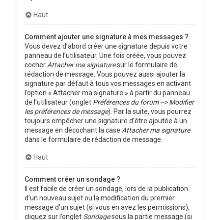
Haut
Comment ajouter une signature à mes messages ?
Vous devez d’abord créer une signature depuis votre
panneau de l’utilisateur. Une fois créée, vous pouvez
cocher
Attacher ma signature
sur le formulaire de
rédaction de message. Vous pouvez aussi ajouter la
signature par défaut à tous vos messages en activant
l’option « Attacher ma signature » à partir du panneau
de l’utilisateur (onglet
Préférences du forum --> Modifier
les préférences de message
). Par la suite, vous pourrez
toujours empêcher une signature d’être ajoutée à un
message en décochant la case
Attacher ma signature
dans le formulaire de rédaction de message.
Haut
Comment créer un sondage ?
Il est facile de créer un sondage, lors de la publication
d’un nouveau sujet ou la modification du premier
message d’un sujet (si vous en avez les permissions),
cliquez sur l’onglet
Sondage
sous la partie message (si