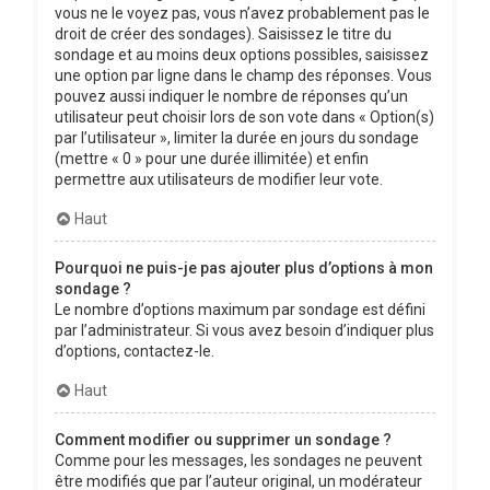
vous ne le voyez pas, vous n’avez probablement pas le
droit de créer des sondages). Saisissez le titre du
sondage et au moins deux options possibles, saisissez
une option par ligne dans le champ des réponses. Vous
pouvez aussi indiquer le nombre de réponses qu’un
utilisateur peut choisir lors de son vote dans « Option(s)
par l’utilisateur », limiter la durée en jours du sondage
(mettre « 0 » pour une durée illimitée) et enfin
permettre aux utilisateurs de modifier leur vote.
Haut
Pourquoi ne puis-je pas ajouter plus d’options à mon
sondage ?
Le nombre d’options maximum par sondage est défini
par l’administrateur. Si vous avez besoin d’indiquer plus
d’options, contactez-le.
Haut
Comment modifier ou supprimer un sondage ?
Comme pour les messages, les sondages ne peuvent
être modifiés que par l’auteur original, un modérateur