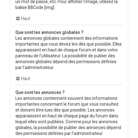
un mot de passe, etc. Pour afficher l’image, utilisez la
balise BBCode [img].
Haut
Que sont les annonces globales ?
Les annonces globales contiennent des informations
importantes que vous devez lire dès que possible. Elles
apparaissent en haut de chaque forum et dans votre
panneau de l’utilisateur. La possibilité de publier des
annonces globales dépend des permissions définies
par l’administrateur.
Haut
Que sont les annonces ?
Les annonces contiennent souvent des informations
importantes concernant le forum que vous consultez
et doivent être lues dès que possible. Les annonces
apparaissent en haut de chaque page du forum dans
lequel elles sont publiées. Comme pour les annonces
globales, la possibilité de publier des annonces dépend
des permissions définies par l’administrateur.