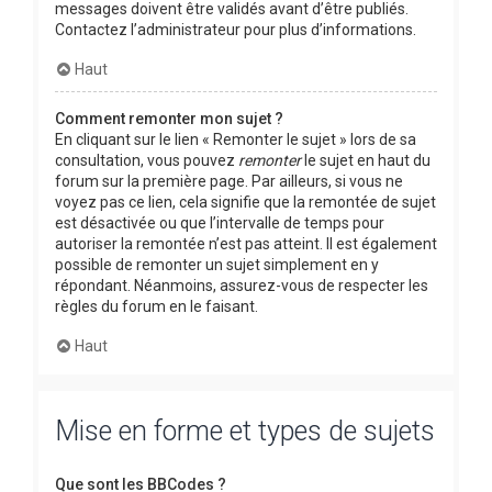
messages doivent être validés avant d’être publiés.
Contactez l’administrateur pour plus d’informations.
Haut
Comment remonter mon sujet ?
En cliquant sur le lien « Remonter le sujet » lors de sa
consultation, vous pouvez
remonter
le sujet en haut du
forum sur la première page. Par ailleurs, si vous ne
voyez pas ce lien, cela signifie que la remontée de sujet
est désactivée ou que l’intervalle de temps pour
autoriser la remontée n’est pas atteint. Il est également
possible de remonter un sujet simplement en y
répondant. Néanmoins, assurez-vous de respecter les
règles du forum en le faisant.
Haut
Mise en forme et types de sujets
Que sont les BBCodes ?