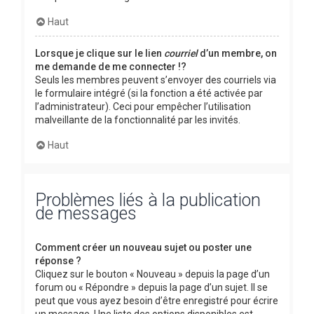
Haut
Lorsque je clique sur le lien
courriel
d’un membre, on
me demande de me connecter !?
Seuls les membres peuvent s’envoyer des courriels via
le formulaire intégré (si la fonction a été activée par
l’administrateur). Ceci pour empêcher l’utilisation
malveillante de la fonctionnalité par les invités.
Haut
Problèmes liés à la publication
de messages
Comment créer un nouveau sujet ou poster une
réponse ?
Cliquez sur le bouton « Nouveau » depuis la page d’un
forum ou « Répondre » depuis la page d’un sujet. Il se
peut que vous ayez besoin d’être enregistré pour écrire
un message. Une liste des options disponibles est