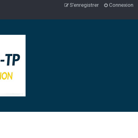
S’enregistrer
Connexion