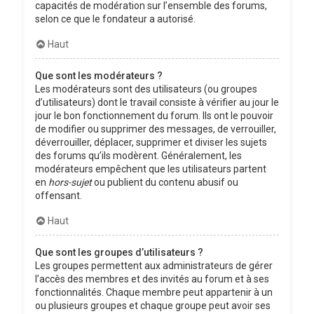
capacités de modération sur l’ensemble des forums,
selon ce que le fondateur a autorisé.
Haut
Que sont les modérateurs ?
Les modérateurs sont des utilisateurs (ou groupes
d’utilisateurs) dont le travail consiste à vérifier au jour le
jour le bon fonctionnement du forum. Ils ont le pouvoir
de modifier ou supprimer des messages, de verrouiller,
déverrouiller, déplacer, supprimer et diviser les sujets
des forums qu’ils modèrent. Généralement, les
modérateurs empêchent que les utilisateurs partent
en
hors-sujet
ou publient du contenu abusif ou
offensant.
Haut
Que sont les groupes d’utilisateurs ?
Les groupes permettent aux administrateurs de gérer
l’accès des membres et des invités au forum et à ses
fonctionnalités. Chaque membre peut appartenir à un
ou plusieurs groupes et chaque groupe peut avoir ses