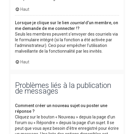
Haut
Lorsque je clique sur le lien
courriel
d’un membre, on
me demande de me connecter !?
Seuls les membres peuvent s’envoyer des courriels via
le formulaire intégré (si la fonction a été activée par
l’administrateur). Ceci pour empêcher l’utilisation
malveillante de la fonctionnalité par les invités.
Haut
Problèmes liés à la publication
de messages
Comment créer un nouveau sujet ou poster une
réponse ?
Cliquez sur le bouton « Nouveau » depuis la page d’un
forum ou « Répondre » depuis la page d’un sujet. Il se
peut que vous ayez besoin d’être enregistré pour écrire
un message. Une liste des options disponibles est