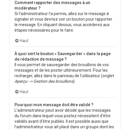
Comment rapporter des messages à un
modérateur ?
Si l’administrateur l’a permis, allez sur le message à
signaler et vous devriez voir un bouton pour rapporter
le message. En cliquant dessus, vous accéderez aux
étapes nécessaires pour le faire.
Haut
À quoi sert le bouton « Sauvegarder » dans la page
de rédaction de message ?
Il vous permet de sauvegarder des brouillons de vos
messages et de les poster ultérieurement. Pour les
recharger, allez dans le panneau de l’utilisateur (onglet
Aperçu --> Gestion des brouillons
).
Haut
Pourquoi mon message doit être validé ?
L’administrateur peut avoir décidé que les messages
du forum dans lequel vous postez nécessitent d’être
validés avant d’être publiés. Il est possible aussi que
l’administrateur vous ait placé dans un groupe dont les