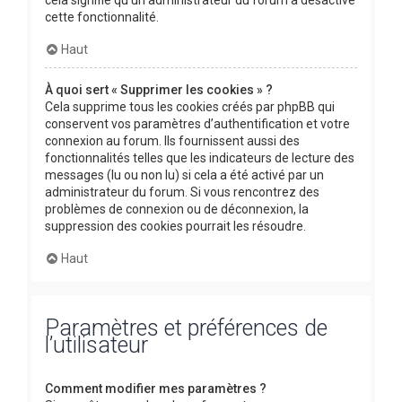
cette fonctionnalité.
Haut
À quoi sert « Supprimer les cookies » ?
Cela supprime tous les cookies créés par phpBB qui
conservent vos paramètres d’authentification et votre
connexion au forum. Ils fournissent aussi des
fonctionnalités telles que les indicateurs de lecture des
messages (lu ou non lu) si cela a été activé par un
administrateur du forum. Si vous rencontrez des
problèmes de connexion ou de déconnexion, la
suppression des cookies pourrait les résoudre.
Haut
Paramètres et préférences de
l’utilisateur
Comment modifier mes paramètres ?