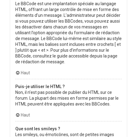
Le BBCode est une implantation spéciale au langage
HTML, offrant un large contrôle de mise en forme des
éléments d’un message. L’administrateur peut décider
si vous pouvez utiliser les BBCodes, vous pouvez aussi
les désactiver dans chacun de vos messages en
utilisant l’option appropriée du formulaire de rédaction
de message. Le BBCode lui-même est similaire au style
HTML, mais les balises sont incluses entre crochets [ et
] plutôt que < et >. Pour plus d’informations sur le
BBCode, consultez le guide accessible depuis la page
de rédaction de message.
Haut
Puis-je utiliser le HTML ?
Non, il n’est pas possible de publier du HTML sur ce
forum. La plupart des mises en forme permises par le
HTML peuvent être appliquées avec les BBCodes.
Haut
Que sont les smileys ?
Les smileys, ou émoticônes, sont de petites images