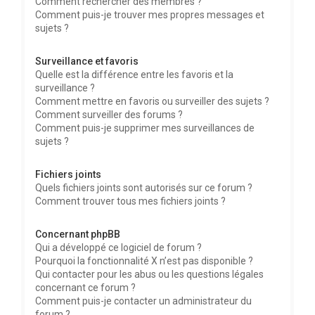
Comment rechercher des membres ?
Comment puis-je trouver mes propres messages et
sujets ?
Surveillance et favoris
Quelle est la différence entre les favoris et la
surveillance ?
Comment mettre en favoris ou surveiller des sujets ?
Comment surveiller des forums ?
Comment puis-je supprimer mes surveillances de
sujets ?
Fichiers joints
Quels fichiers joints sont autorisés sur ce forum ?
Comment trouver tous mes fichiers joints ?
Concernant phpBB
Qui a développé ce logiciel de forum ?
Pourquoi la fonctionnalité X n’est pas disponible ?
Qui contacter pour les abus ou les questions légales
concernant ce forum ?
Comment puis-je contacter un administrateur du
forum ?