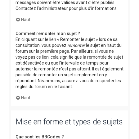
messages doivent être validés avant d’être publiés.
Contactez l’administrateur pour plus d’informations.
Haut
Comment remonter mon sujet ?
En cliquant sur le lien « Remonter le sujet » lors de sa
consultation, vous pouvez
remonter
le sujet en haut du
forum sur la première page. Par ailleurs, si vous ne
voyez pas ce lien, cela signifie que la remontée de sujet
est désactivée ou que l’intervalle de temps pour
autoriser la remontée n’est pas atteint. Il est également
possible de remonter un sujet simplement en y
répondant. Néanmoins, assurez-vous de respecter les
règles du forum en le faisant.
Haut
Mise en forme et types de sujets
Que sont les BBCodes ?