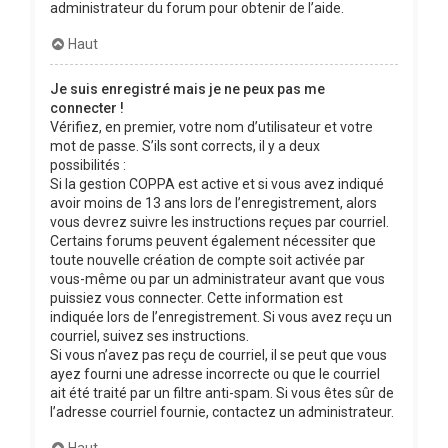
administrateur du forum pour obtenir de l’aide.
Haut
Je suis enregistré mais je ne peux pas me
connecter !
Vérifiez, en premier, votre nom d’utilisateur et votre
mot de passe. S’ils sont corrects, il y a deux
possibilités :
Si la gestion COPPA est active et si vous avez indiqué
avoir moins de 13 ans lors de l’enregistrement, alors
vous devrez suivre les instructions reçues par courriel.
Certains forums peuvent également nécessiter que
toute nouvelle création de compte soit activée par
vous-même ou par un administrateur avant que vous
puissiez vous connecter. Cette information est
indiquée lors de l’enregistrement. Si vous avez reçu un
courriel, suivez ses instructions.
Si vous n’avez pas reçu de courriel, il se peut que vous
ayez fourni une adresse incorrecte ou que le courriel
ait été traité par un filtre anti-spam. Si vous êtes sûr de
l’adresse courriel fournie, contactez un administrateur.
Haut