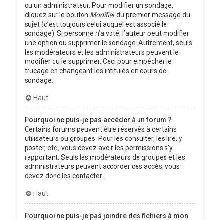
ou un administrateur. Pour modifier un sondage,
cliquez sur le bouton
Modifier
du premier message du
sujet (c’est toujours celui auquel est associé le
sondage). Si personne n’a voté, l’auteur peut modifier
une option ou supprimer le sondage. Autrement, seuls
les modérateurs et les administrateurs peuvent le
modifier ou le supprimer. Ceci pour empêcher le
trucage en changeant les intitulés en cours de
sondage.
Haut
Pourquoi ne puis-je pas accéder à un forum ?
Certains forums peuvent être réservés à certains
utilisateurs ou groupes. Pour les consulter, les lire, y
poster, etc., vous devez avoir les permissions s’y
rapportant. Seuls les modérateurs de groupes et les
administrateurs peuvent accorder ces accès, vous
devez donc les contacter.
Haut
Pourquoi ne puis-je pas joindre des fichiers à mon