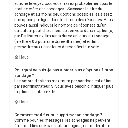
vous ne le voyez pas, vous n’avez probablement pas le
droit de créer des sondages). Saisissez le titre du
sondage et au moins deux options possibles, saisissez
une option par ligne dans le champ des réponses. Vous
pouvez aussi indiquer le nombre de réponses qu’un
utilisateur peut choisir lors de son vote dans « Option(s)
par l’utilisateur », limiter la durée en jours du sondage
(mettre « 0 » pour une durée illimitée) et enfin
permettre aux utilisateurs de modifier leur vote.
Haut
Pourquoi ne puis-je pas ajouter plus d’options à mon
sondage ?
Le nombre d’options maximum par sondage est défini
par l’administrateur. Si vous avez besoin d’indiquer plus
d’options, contactez-le.
Haut
Comment modifier ou supprimer un sondage ?
Comme pour les messages, les sondages ne peuvent
être modifiés que par l’auteur original, un modérateur