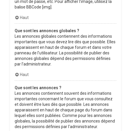
un mot de passe, etc. Pour afficher l’image, utilisez la
balise BBCode [img].
Haut
Que sont les annonces globales ?
Les annonces globales contiennent des informations
importantes que vous devez lire dès que possible. Elles
apparaissent en haut de chaque forum et dans votre
panneau de l’utilisateur. La possibilité de publier des
annonces globales dépend des permissions définies
par l’administrateur.
Haut
Que sont les annonces ?
Les annonces contiennent souvent des informations
importantes concernant le forum que vous consultez
et doivent être lues dès que possible. Les annonces
apparaissent en haut de chaque page du forum dans
lequel elles sont publiées. Comme pour les annonces
globales, la possibilité de publier des annonces dépend
des permissions définies par l’administrateur.