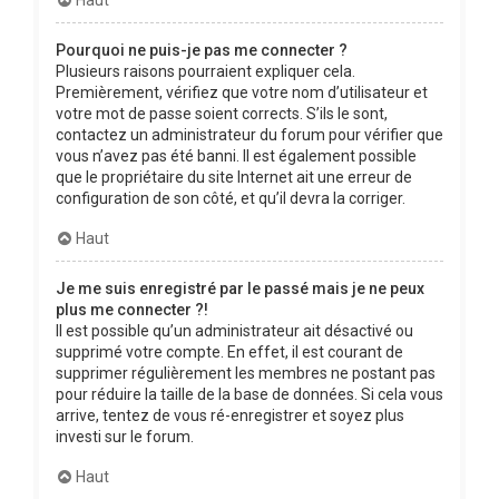
Pourquoi ne puis-je pas me connecter ?
Plusieurs raisons pourraient expliquer cela.
Premièrement, vérifiez que votre nom d’utilisateur et
votre mot de passe soient corrects. S’ils le sont,
contactez un administrateur du forum pour vérifier que
vous n’avez pas été banni. Il est également possible
que le propriétaire du site Internet ait une erreur de
configuration de son côté, et qu’il devra la corriger.
Haut
Je me suis enregistré par le passé mais je ne peux
plus me connecter ?!
Il est possible qu’un administrateur ait désactivé ou
supprimé votre compte. En effet, il est courant de
supprimer régulièrement les membres ne postant pas
pour réduire la taille de la base de données. Si cela vous
arrive, tentez de vous ré-enregistrer et soyez plus
investi sur le forum.
Haut