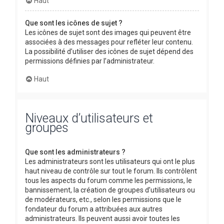
Haut
Que sont les icônes de sujet ?
Les icônes de sujet sont des images qui peuvent être
associées à des messages pour refléter leur contenu.
La possibilité d’utiliser des icônes de sujet dépend des
permissions définies par l’administrateur.
Haut
Niveaux d’utilisateurs et
groupes
Que sont les administrateurs ?
Les administrateurs sont les utilisateurs qui ont le plus
haut niveau de contrôle sur tout le forum. Ils contrôlent
tous les aspects du forum comme les permissions, le
bannissement, la création de groupes d’utilisateurs ou
de modérateurs, etc., selon les permissions que le
fondateur du forum a attribuées aux autres
administrateurs. Ils peuvent aussi avoir toutes les