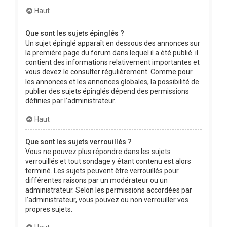
Haut
Que sont les sujets épinglés ?
Un sujet épinglé apparaît en dessous des annonces sur
la première page du forum dans lequel il a été publié. il
contient des informations relativement importantes et
vous devez le consulter régulièrement. Comme pour
les annonces et les annonces globales, la possibilité de
publier des sujets épinglés dépend des permissions
définies par l’administrateur.
Haut
Que sont les sujets verrouillés ?
Vous ne pouvez plus répondre dans les sujets
verrouillés et tout sondage y étant contenu est alors
terminé. Les sujets peuvent être verrouillés pour
différentes raisons par un modérateur ou un
administrateur. Selon les permissions accordées par
l’administrateur, vous pouvez ou non verrouiller vos
propres sujets.