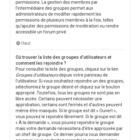
permissions. La gestion des membres par
l’intermédiaire des groupes permet aux
administrateurs de modifier rapidement les
permissions de plusieurs membres à la fois, telles
qu’ajouter des permissions de modération ou rendre
accessible un forum privé.
Haut
Où trouver la liste des groupes d’utilisateurs et
comment les rejoindre ?
Pour consulter la liste des groupes, cliquez sur le lien
Groupes d’utilisateurs
depuis votre panneau de
l’utilisateur. Si vous souhaitez rejoindre un des groupes,
sélectionnez le groupe désiré et cliquez sur le bouton
approprié. Toutefois, tous les groupes ne sont pas en
libre accès. Certains peuvent nécessiter une
approbation, certains sont fermés et d’autres peuvent
même être masqués. Si le groupe est dit « Ouvert »,
vous pouvez le rejoindre librement. Si le groupe est dit
« À la demande », vous pouvez rejoindre le groupe
mais votre demande nécessitera d’être approuvée par
un chef de groupe. Ce dernier pourra vous demander