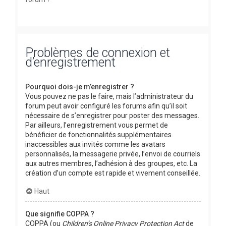
Problèmes de connexion et
d’enregistrement
Pourquoi dois-je m’enregistrer ?
Vous pouvez ne pas le faire, mais l’administrateur du
forum peut avoir configuré les forums afin qu’il soit
nécessaire de s’enregistrer pour poster des messages.
Par ailleurs, l’enregistrement vous permet de
bénéficier de fonctionnalités supplémentaires
inaccessibles aux invités comme les avatars
personnalisés, la messagerie privée, l’envoi de courriels
aux autres membres, l’adhésion à des groupes, etc. La
création d’un compte est rapide et vivement conseillée.
Haut
Que signifie COPPA ?
COPPA (ou
Children’s Online Privacy Protection Act
de