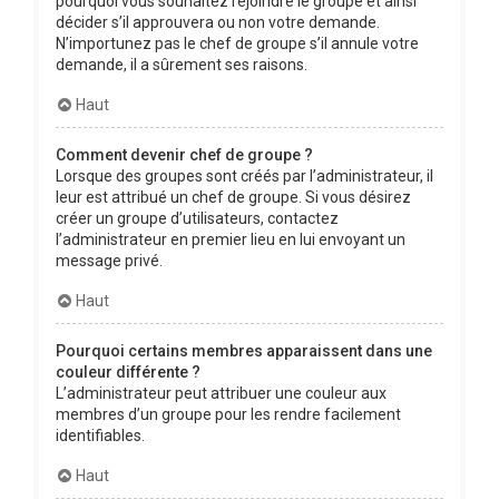
pourquoi vous souhaitez rejoindre le groupe et ainsi
décider s’il approuvera ou non votre demande.
N’importunez pas le chef de groupe s’il annule votre
demande, il a sûrement ses raisons.
Haut
Comment devenir chef de groupe ?
Lorsque des groupes sont créés par l’administrateur, il
leur est attribué un chef de groupe. Si vous désirez
créer un groupe d’utilisateurs, contactez
l’administrateur en premier lieu en lui envoyant un
message privé.
Haut
Pourquoi certains membres apparaissent dans une
couleur différente ?
L’administrateur peut attribuer une couleur aux
membres d’un groupe pour les rendre facilement
identifiables.
Haut