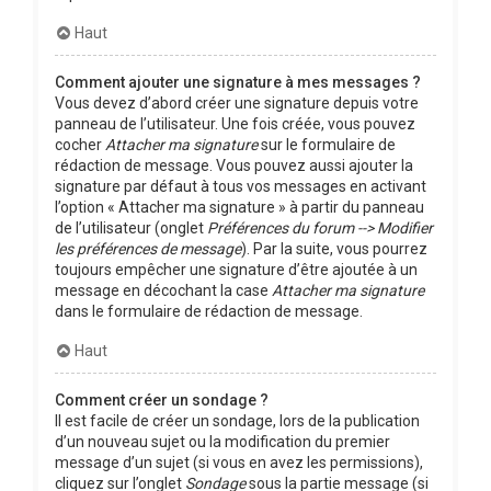
Haut
Comment ajouter une signature à mes messages ?
Vous devez d’abord créer une signature depuis votre
panneau de l’utilisateur. Une fois créée, vous pouvez
cocher
Attacher ma signature
sur le formulaire de
rédaction de message. Vous pouvez aussi ajouter la
signature par défaut à tous vos messages en activant
l’option « Attacher ma signature » à partir du panneau
de l’utilisateur (onglet
Préférences du forum --> Modifier
les préférences de message
). Par la suite, vous pourrez
toujours empêcher une signature d’être ajoutée à un
message en décochant la case
Attacher ma signature
dans le formulaire de rédaction de message.
Haut
Comment créer un sondage ?
Il est facile de créer un sondage, lors de la publication
d’un nouveau sujet ou la modification du premier
message d’un sujet (si vous en avez les permissions),
cliquez sur l’onglet
Sondage
sous la partie message (si