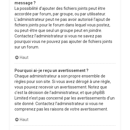
message ?
La possibilité d’ajouter des fichiers joints peut être
accordée par forum, par groupe, ou par utilisateur.
L’administrateur peut ne pas avoir autorisé l’ajout de
fichiers joints pour le forum dans lequel vous postez,
ou peut-être que seul un groupe peut en joindre.
Contactez l’administrateur si vous ne savez pas
pourquoi vous ne pouvez pas ajouter de fichiers joints
sur un forum.
Haut
Pourquoi ai-je reçu un avertissement ?
Chaque administrateur a son propre ensemble de
règles pour son site. Si vous avez dérogé à une règle,
vous pouvez recevoir un avertissement. Notez que
c’est la décision de l’administrateur, et que phpBB
Limited n’est pas concerné par les avertissements d’un
site donné. Contactez l’administrateur si vous ne
comprenez pas les raisons de votre avertissement.
Haut