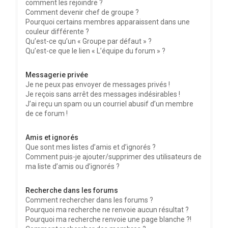
comment les rejoindre ?
Comment devenir chef de groupe ?
Pourquoi certains membres apparaissent dans une
couleur différente ?
Qu’est-ce qu’un « Groupe par défaut » ?
Qu’est-ce que le lien « L’équipe du forum » ?
Messagerie privée
Je ne peux pas envoyer de messages privés !
Je reçois sans arrêt des messages indésirables !
J’ai reçu un spam ou un courriel abusif d’un membre
de ce forum !
Amis et ignorés
Que sont mes listes d’amis et d’ignorés ?
Comment puis-je ajouter/supprimer des utilisateurs de
ma liste d’amis ou d’ignorés ?
Recherche dans les forums
Comment rechercher dans les forums ?
Pourquoi ma recherche ne renvoie aucun résultat ?
Pourquoi ma recherche renvoie une page blanche ?!