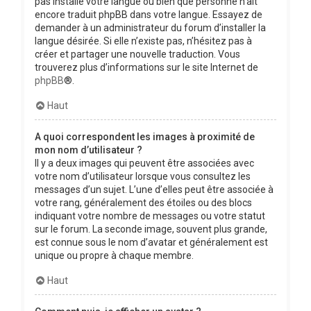
pas installé votre langue ou bien que personne n’ait
encore traduit phpBB dans votre langue. Essayez de
demander à un administrateur du forum d’installer la
langue désirée. Si elle n’existe pas, n’hésitez pas à
créer et partager une nouvelle traduction. Vous
trouverez plus d’informations sur le site Internet de
phpBB
®.
Haut
A quoi correspondent les images à proximité de
mon nom d’utilisateur ?
Il y a deux images qui peuvent être associées avec
votre nom d’utilisateur lorsque vous consultez les
messages d’un sujet. L’une d’elles peut être associée à
votre rang, généralement des étoiles ou des blocs
indiquant votre nombre de messages ou votre statut
sur le forum. La seconde image, souvent plus grande,
est connue sous le nom d’avatar et généralement est
unique ou propre à chaque membre.
Haut