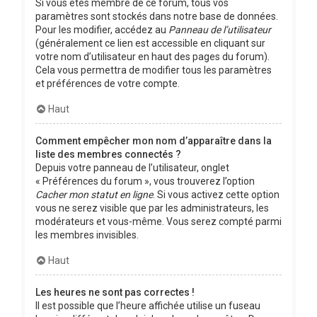
Si vous êtes membre de ce forum, tous vos
paramètres sont stockés dans notre base de données.
Pour les modifier, accédez au
Panneau de l’utilisateur
(généralement ce lien est accessible en cliquant sur
votre nom d’utilisateur en haut des pages du forum).
Cela vous permettra de modifier tous les paramètres
et préférences de votre compte.
Haut
Comment empêcher mon nom d’apparaître dans la
liste des membres connectés ?
Depuis votre panneau de l’utilisateur, onglet
« Préférences du forum », vous trouverez l’option
Cacher mon statut en ligne
. Si vous activez cette option
vous ne serez visible que par les administrateurs, les
modérateurs et vous-même. Vous serez compté parmi
les membres invisibles.
Haut
Les heures ne sont pas correctes !
Il est possible que l’heure affichée utilise un fuseau