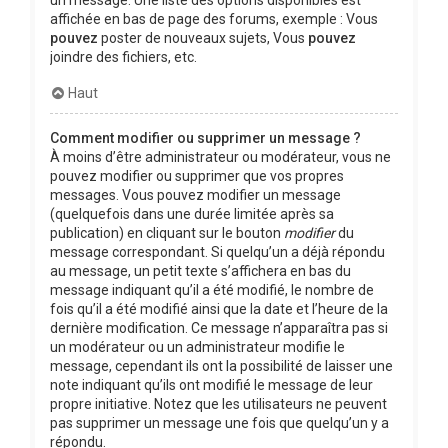
affichée en bas de page des forums, exemple : Vous
pouvez
poster de nouveaux sujets, Vous
pouvez
joindre des fichiers, etc.
Haut
Comment modifier ou supprimer un message ?
À moins d’être administrateur ou modérateur, vous ne
pouvez modifier ou supprimer que vos propres
messages. Vous pouvez modifier un message
(quelquefois dans une durée limitée après sa
publication) en cliquant sur le bouton
modifier
du
message correspondant. Si quelqu’un a déjà répondu
au message, un petit texte s’affichera en bas du
message indiquant qu’il a été modifié, le nombre de
fois qu’il a été modifié ainsi que la date et l’heure de la
dernière modification. Ce message n’apparaîtra pas si
un modérateur ou un administrateur modifie le
message, cependant ils ont la possibilité de laisser une
note indiquant qu’ils ont modifié le message de leur
propre initiative. Notez que les utilisateurs ne peuvent
pas supprimer un message une fois que quelqu’un y a
répondu.