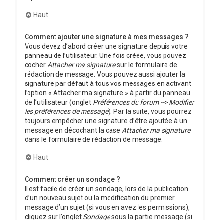
Haut
Comment ajouter une signature à mes messages ?
Vous devez d’abord créer une signature depuis votre
panneau de l’utilisateur. Une fois créée, vous pouvez
cocher
Attacher ma signature
sur le formulaire de
rédaction de message. Vous pouvez aussi ajouter la
signature par défaut à tous vos messages en activant
l’option « Attacher ma signature » à partir du panneau
de l’utilisateur (onglet
Préférences du forum --> Modifier
les préférences de message
). Par la suite, vous pourrez
toujours empêcher une signature d’être ajoutée à un
message en décochant la case
Attacher ma signature
dans le formulaire de rédaction de message.
Haut
Comment créer un sondage ?
Il est facile de créer un sondage, lors de la publication
d’un nouveau sujet ou la modification du premier
message d’un sujet (si vous en avez les permissions),
cliquez sur l’onglet
Sondage
sous la partie message (si