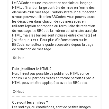
Le BBCode est une implantation spéciale au langage
HTML, offrant un large contrôle de mise en forme des
éléments d’un message. L’administrateur peut décider
si vous pouvez utiliser les BBCodes, vous pouvez aussi
les désactiver dans chacun de vos messages en
utilisant l’option appropriée du formulaire de rédaction
de message. Le BBCode lui-même est similaire au style
HTML, mais les balises sont incluses entre crochets [ et
] plutôt que < et >. Pour plus d’informations sur le
BBCode, consultez le guide accessible depuis la page
de rédaction de message.
Haut
Puis-je utiliser le HTML ?
Non, il n’est pas possible de publier du HTML sur ce
forum. La plupart des mises en forme permises par le
HTML peuvent être appliquées avec les BBCodes.
Haut
Que sont les smileys ?
Les smileys, ou émoticônes, sont de petites images