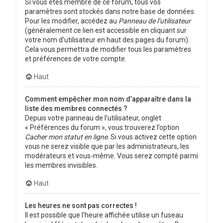
Si vous êtes membre de ce forum, tous vos
paramètres sont stockés dans notre base de données.
Pour les modifier, accédez au
Panneau de l’utilisateur
(généralement ce lien est accessible en cliquant sur
votre nom d’utilisateur en haut des pages du forum).
Cela vous permettra de modifier tous les paramètres
et préférences de votre compte.
Haut
Comment empêcher mon nom d’apparaître dans la
liste des membres connectés ?
Depuis votre panneau de l’utilisateur, onglet
« Préférences du forum », vous trouverez l’option
Cacher mon statut en ligne
. Si vous activez cette option
vous ne serez visible que par les administrateurs, les
modérateurs et vous-même. Vous serez compté parmi
les membres invisibles.
Haut
Les heures ne sont pas correctes !
Il est possible que l’heure affichée utilise un fuseau