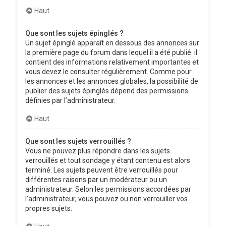
Haut
Que sont les sujets épinglés ?
Un sujet épinglé apparaît en dessous des annonces sur
la première page du forum dans lequel il a été publié. il
contient des informations relativement importantes et
vous devez le consulter régulièrement. Comme pour
les annonces et les annonces globales, la possibilité de
publier des sujets épinglés dépend des permissions
définies par l’administrateur.
Haut
Que sont les sujets verrouillés ?
Vous ne pouvez plus répondre dans les sujets
verrouillés et tout sondage y étant contenu est alors
terminé. Les sujets peuvent être verrouillés pour
différentes raisons par un modérateur ou un
administrateur. Selon les permissions accordées par
l’administrateur, vous pouvez ou non verrouiller vos
propres sujets.