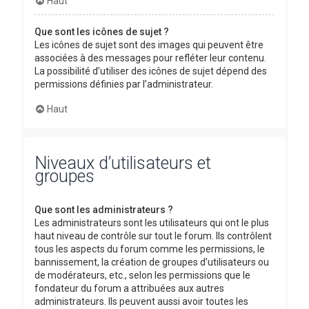
Haut
Que sont les icônes de sujet ?
Les icônes de sujet sont des images qui peuvent être
associées à des messages pour refléter leur contenu.
La possibilité d’utiliser des icônes de sujet dépend des
permissions définies par l’administrateur.
Haut
Niveaux d’utilisateurs et
groupes
Que sont les administrateurs ?
Les administrateurs sont les utilisateurs qui ont le plus
haut niveau de contrôle sur tout le forum. Ils contrôlent
tous les aspects du forum comme les permissions, le
bannissement, la création de groupes d’utilisateurs ou
de modérateurs, etc., selon les permissions que le
fondateur du forum a attribuées aux autres
administrateurs. Ils peuvent aussi avoir toutes les