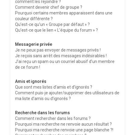
comment les rejoindre ?
Comment devenir chef de groupe ?
Pourquoi certains membres apparaissent dans une
couleur différente ?
Qu’est-ce qu’un « Groupe par défaut » ?
Qu’est-ce que le lien « L’équipe du forum » ?
Messagerie privée
Je ne peux pas envoyer de messages privés !
Je reçois sans arrêt des messages indésirables !
J’ai reçu un spam ou un courriel abusif d’un membre
de ce forum !
Amis et ignorés
Que sont mes listes d’amis et d’ignorés ?
Comment puis-je ajouter/supprimer des utilisateurs de
ma liste d’amis ou d’ignorés ?
Recherche dans les forums
Comment rechercher dans les forums ?
Pourquoi ma recherche ne renvoie aucun résultat ?
Pourquoi ma recherche renvoie une page blanche ?!