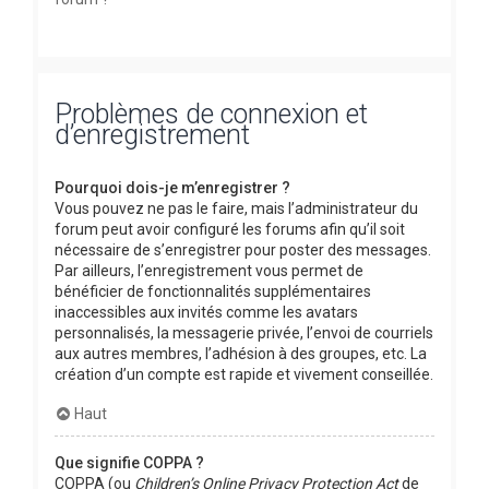
Problèmes de connexion et
d’enregistrement
Pourquoi dois-je m’enregistrer ?
Vous pouvez ne pas le faire, mais l’administrateur du
forum peut avoir configuré les forums afin qu’il soit
nécessaire de s’enregistrer pour poster des messages.
Par ailleurs, l’enregistrement vous permet de
bénéficier de fonctionnalités supplémentaires
inaccessibles aux invités comme les avatars
personnalisés, la messagerie privée, l’envoi de courriels
aux autres membres, l’adhésion à des groupes, etc. La
création d’un compte est rapide et vivement conseillée.
Haut
Que signifie COPPA ?
COPPA (ou
Children’s Online Privacy Protection Act
de