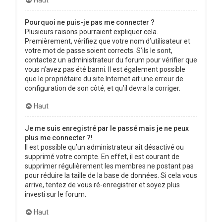
Pourquoi ne puis-je pas me connecter ?
Plusieurs raisons pourraient expliquer cela.
Premièrement, vérifiez que votre nom d’utilisateur et
votre mot de passe soient corrects. S’ils le sont,
contactez un administrateur du forum pour vérifier que
vous n’avez pas été banni. Il est également possible
que le propriétaire du site Internet ait une erreur de
configuration de son côté, et qu’il devra la corriger.
Haut
Je me suis enregistré par le passé mais je ne peux
plus me connecter ?!
Il est possible qu’un administrateur ait désactivé ou
supprimé votre compte. En effet, il est courant de
supprimer régulièrement les membres ne postant pas
pour réduire la taille de la base de données. Si cela vous
arrive, tentez de vous ré-enregistrer et soyez plus
investi sur le forum.
Haut