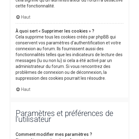
cette fonctionnalité.
Haut
À quoi sert « Supprimer les cookies » ?
Cela supprime tous les cookies créés par phpBB qui
conservent vos paramètres d’authentification et votre
connexion au forum. Ils fournissent aussi des
fonctionnalités telles que les indicateurs de lecture des
messages (lu ou non lu) si cela a été activé par un
administrateur du forum. Si vous rencontrez des
problèmes de connexion ou de déconnexion, la
suppression des cookies pourrait les résoudre.
Haut
Paramètres et préférences de
l’utilisateur
Comment modifier mes paramètres ?