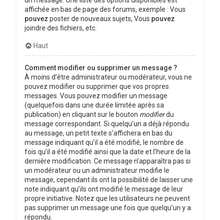
affichée en bas de page des forums, exemple : Vous
pouvez
poster de nouveaux sujets, Vous
pouvez
joindre des fichiers, etc.
Haut
Comment modifier ou supprimer un message ?
À moins d’être administrateur ou modérateur, vous ne
pouvez modifier ou supprimer que vos propres
messages. Vous pouvez modifier un message
(quelquefois dans une durée limitée après sa
publication) en cliquant sur le bouton
modifier
du
message correspondant. Si quelqu’un a déjà répondu
au message, un petit texte s’affichera en bas du
message indiquant qu’il a été modifié, le nombre de
fois qu’il a été modifié ainsi que la date et l’heure de la
dernière modification. Ce message n’apparaîtra pas si
un modérateur ou un administrateur modifie le
message, cependant ils ont la possibilité de laisser une
note indiquant qu’ils ont modifié le message de leur
propre initiative. Notez que les utilisateurs ne peuvent
pas supprimer un message une fois que quelqu’un y a
répondu.