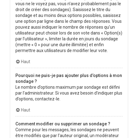
vous ne le voyez pas, vous n’avez probablement pas le
droit de créer des sondages). Saisissez le titre du
sondage et au moins deux options possibles, saisissez
une option par ligne dans le champ des réponses. Vous
pouvez aussi indiquer le nombre de réponses qu’un
utilisateur peut choisir lors de son vote dans « Option(s)
par l’utilisateur », limiter la durée en jours du sondage
(mettre « 0 » pour une durée illimitée) et enfin
permettre aux utilisateurs de modifier leur vote.
Haut
Pourquoi ne puis-je pas ajouter plus d’options à mon
sondage ?
Le nombre d’options maximum par sondage est défini
par l’administrateur. Si vous avez besoin d’indiquer plus
d’options, contactez-le.
Haut
Comment modifier ou supprimer un sondage ?
Comme pour les messages, les sondages ne peuvent
être modifiés que par l’auteur original, un modérateur