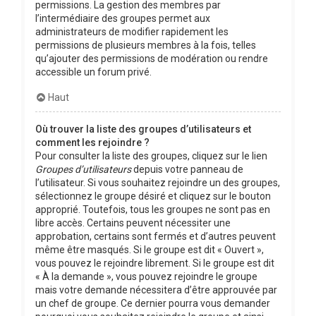
permissions. La gestion des membres par
l’intermédiaire des groupes permet aux
administrateurs de modifier rapidement les
permissions de plusieurs membres à la fois, telles
qu’ajouter des permissions de modération ou rendre
accessible un forum privé.
Haut
Où trouver la liste des groupes d’utilisateurs et
comment les rejoindre ?
Pour consulter la liste des groupes, cliquez sur le lien
Groupes d’utilisateurs
depuis votre panneau de
l’utilisateur. Si vous souhaitez rejoindre un des groupes,
sélectionnez le groupe désiré et cliquez sur le bouton
approprié. Toutefois, tous les groupes ne sont pas en
libre accès. Certains peuvent nécessiter une
approbation, certains sont fermés et d’autres peuvent
même être masqués. Si le groupe est dit « Ouvert »,
vous pouvez le rejoindre librement. Si le groupe est dit
« À la demande », vous pouvez rejoindre le groupe
mais votre demande nécessitera d’être approuvée par
un chef de groupe. Ce dernier pourra vous demander