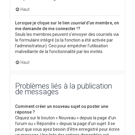
Haut
Lorsque je clique sur le lien
courriel
d’un membre, on
me demande de me connecter !?
Seuls les membres peuvent s’envoyer des courriels via
le formulaire intégré (si la fonction a été activée par
l’administrateur). Ceci pour empêcher l’utilisation
malveillante de la fonctionnalité par les invités.
Haut
Problèmes liés à la publication
de messages
Comment créer un nouveau sujet ou poster une
réponse ?
Cliquez sur le bouton « Nouveau » depuis la page d’un
forum ou « Répondre » depuis la page d’un sujet. Il se
peut que vous ayez besoin d’être enregistré pour écrire
un message. Une liste des options disponibles est