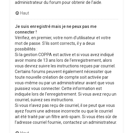
administrateur du forum pour obtenir de l’aide.
Haut
Je suis enregistré mais je ne peux pas me
connecter !
Vérifiez, en premier, votre nom d’utilisateur et votre
mot de passe. S’ils sont corrects, il y a deux
possibilités :
Si la gestion COPPA est active et si vous avez indiqué
avoir moins de 13 ans lors de l’enregistrement, alors
vous devrez suivre les instructions reçues par courriel.
Certains forums peuvent également nécessiter que
toute nouvelle création de compte soit activée par
vous-même ou par un administrateur avant que vous
puissiez vous connecter. Cette information est
indiquée lors de l’enregistrement. Si vous avez reçu un
courriel, suivez ses instructions.
Si vous n’avez pas reçu de courriel, il se peut que vous
ayez fourni une adresse incorrecte ou que le courriel
ait été traité par un filtre anti-spam. Si vous êtes sûr de
l’adresse courriel fournie, contactez un administrateur.
Haut