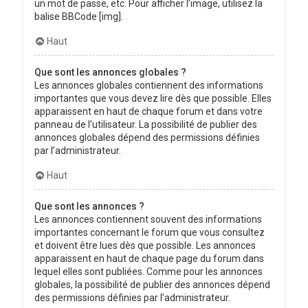
un mot de passe, etc. Pour afficher l’image, utilisez la
balise BBCode [img].
Haut
Que sont les annonces globales ?
Les annonces globales contiennent des informations
importantes que vous devez lire dès que possible. Elles
apparaissent en haut de chaque forum et dans votre
panneau de l’utilisateur. La possibilité de publier des
annonces globales dépend des permissions définies
par l’administrateur.
Haut
Que sont les annonces ?
Les annonces contiennent souvent des informations
importantes concernant le forum que vous consultez
et doivent être lues dès que possible. Les annonces
apparaissent en haut de chaque page du forum dans
lequel elles sont publiées. Comme pour les annonces
globales, la possibilité de publier des annonces dépend
des permissions définies par l’administrateur.