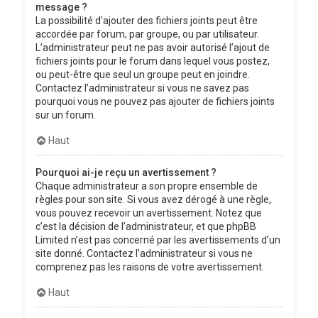
message ?
La possibilité d’ajouter des fichiers joints peut être
accordée par forum, par groupe, ou par utilisateur.
L’administrateur peut ne pas avoir autorisé l’ajout de
fichiers joints pour le forum dans lequel vous postez,
ou peut-être que seul un groupe peut en joindre.
Contactez l’administrateur si vous ne savez pas
pourquoi vous ne pouvez pas ajouter de fichiers joints
sur un forum.
Haut
Pourquoi ai-je reçu un avertissement ?
Chaque administrateur a son propre ensemble de
règles pour son site. Si vous avez dérogé à une règle,
vous pouvez recevoir un avertissement. Notez que
c’est la décision de l’administrateur, et que phpBB
Limited n’est pas concerné par les avertissements d’un
site donné. Contactez l’administrateur si vous ne
comprenez pas les raisons de votre avertissement.
Haut