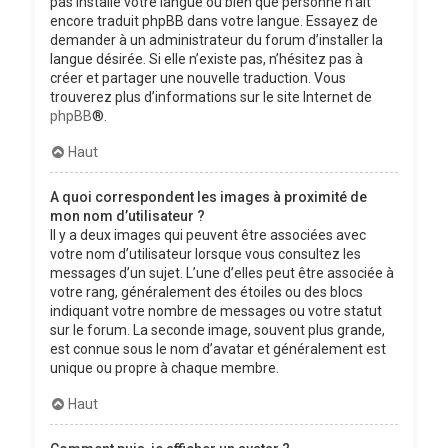
pas installé votre langue ou bien que personne n’ait
encore traduit phpBB dans votre langue. Essayez de
demander à un administrateur du forum d’installer la
langue désirée. Si elle n’existe pas, n’hésitez pas à
créer et partager une nouvelle traduction. Vous
trouverez plus d’informations sur le site Internet de
phpBB
®.
Haut
A quoi correspondent les images à proximité de
mon nom d’utilisateur ?
Il y a deux images qui peuvent être associées avec
votre nom d’utilisateur lorsque vous consultez les
messages d’un sujet. L’une d’elles peut être associée à
votre rang, généralement des étoiles ou des blocs
indiquant votre nombre de messages ou votre statut
sur le forum. La seconde image, souvent plus grande,
est connue sous le nom d’avatar et généralement est
unique ou propre à chaque membre.
Haut