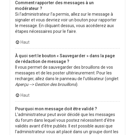
Comment rapporter des messages à un
modérateur ?
Si l’administrateur l’a permis, allez sur le message à
signaler et vous devriez voir un bouton pour rapporter
le message. En cliquant dessus, vous accéderez aux
étapes nécessaires pour le faire.
Haut
À quoi sert le bouton « Sauvegarder » dans la page
de rédaction de message ?
Il vous permet de sauvegarder des brouillons de vos
messages et de les poster ultérieurement. Pour les
recharger, allez dans le panneau de l’utilisateur (onglet
Aperçu --> Gestion des brouillons
).
Haut
Pourquoi mon message doit être validé ?
L’administrateur peut avoir décidé que les messages
du forum dans lequel vous postez nécessitent d’être
validés avant d’être publiés. Il est possible aussi que
l’administrateur vous ait placé dans un groupe dont les