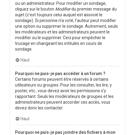
ou un administrateur. Pour modifier un sondage,
cliquez sur le bouton
Modifier
du premier message du
sujet (c’est toujours celui auquel est associé le
sondage). Si personne n’a voté, l’auteur peut modifier
une option ou supprimer le sondage. Autrement, seuls
les modérateurs et les administrateurs peuvent le
modifier ou le supprimer. Ceci pour empêcher le
trucage en changeant les intitulés en cours de
sondage.
Haut
Pourquoi ne puis-je pas accéder à un forum ?
Certains forums peuvent être réservés à certains
utilisateurs ou groupes. Pour les consulter, les lire, y
poster, etc., vous devez avoir les permissions s’y
rapportant. Seuls les modérateurs de groupes et les
administrateurs peuvent accorder ces accès, vous
devez donc les contacter.
Haut
Pourquoi ne puis-je pas joindre des fichiers à mon