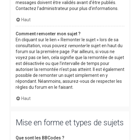
messages doivent être validés avant d’être publiés.
Contactez l’administrateur pour plus d’informations.
Haut
Comment remonter mon sujet ?
En cliquant sur le lien « Remonter le sujet » lors de sa
consultation, vous pouvez
remonter
le sujet en haut du
forum sur la première page. Par ailleurs, si vous ne
voyez pas ce lien, cela signifie que la remontée de sujet
est désactivée ou que l’intervalle de temps pour
autoriser la remontée n’est pas atteint. Il est également
possible de remonter un sujet simplement en y
répondant. Néanmoins, assurez-vous de respecter les
règles du forum en le faisant.
Haut
Mise en forme et types de sujets
Que sont les BBCodes ?