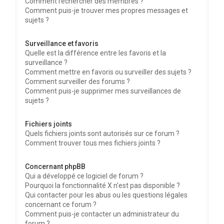
Comment rechercher des membres ?
Comment puis-je trouver mes propres messages et
sujets ?
Surveillance et favoris
Quelle est la différence entre les favoris et la
surveillance ?
Comment mettre en favoris ou surveiller des sujets ?
Comment surveiller des forums ?
Comment puis-je supprimer mes surveillances de
sujets ?
Fichiers joints
Quels fichiers joints sont autorisés sur ce forum ?
Comment trouver tous mes fichiers joints ?
Concernant phpBB
Qui a développé ce logiciel de forum ?
Pourquoi la fonctionnalité X n’est pas disponible ?
Qui contacter pour les abus ou les questions légales
concernant ce forum ?
Comment puis-je contacter un administrateur du
forum ?