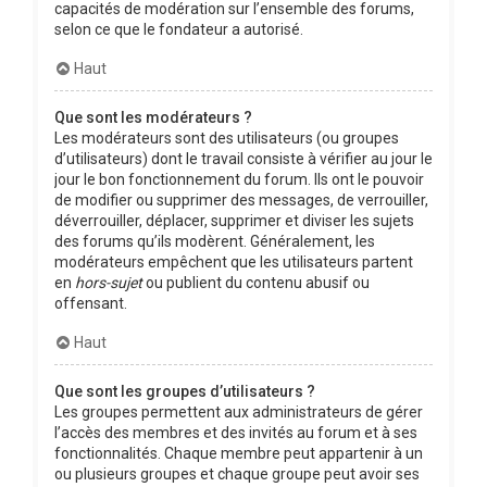
capacités de modération sur l’ensemble des forums,
selon ce que le fondateur a autorisé.
Haut
Que sont les modérateurs ?
Les modérateurs sont des utilisateurs (ou groupes
d’utilisateurs) dont le travail consiste à vérifier au jour le
jour le bon fonctionnement du forum. Ils ont le pouvoir
de modifier ou supprimer des messages, de verrouiller,
déverrouiller, déplacer, supprimer et diviser les sujets
des forums qu’ils modèrent. Généralement, les
modérateurs empêchent que les utilisateurs partent
en
hors-sujet
ou publient du contenu abusif ou
offensant.
Haut
Que sont les groupes d’utilisateurs ?
Les groupes permettent aux administrateurs de gérer
l’accès des membres et des invités au forum et à ses
fonctionnalités. Chaque membre peut appartenir à un
ou plusieurs groupes et chaque groupe peut avoir ses