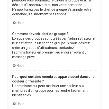
pourquoi vous souhaitez rejoindre le groupe et ainsi
décider s’il approuvera ou non votre demande.
N’importunez pas le chef de groupe s’il annule votre
demande, il a sûrement ses raisons.
Haut
Comment devenir chef de groupe ?
Lorsque des groupes sont créés par l’administrateur, il
leur est attribué un chef de groupe. Si vous désirez
créer un groupe d’utilisateurs, contactez
l’administrateur en premier lieu en lui envoyant un
message privé.
Haut
Pourquoi certains membres apparaissent dans une
couleur différente ?
L’administrateur peut attribuer une couleur aux
membres d’un groupe pour les rendre facilement
identifiables.
Haut