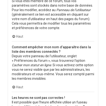
Si vous êtes membre de ce forum, tous vos
paramètres sont stockés dans notre base de données.
Pour les modifier, accédez au
Panneau de l’utilisateur
(généralement ce lien est accessible en cliquant sur
votre nom d’utilisateur en haut des pages du forum).
Cela vous permettra de modifier tous les paramètres
et préférences de votre compte.
Haut
Comment empêcher mon nom d’apparaître dans la
liste des membres connectés ?
Depuis votre panneau de l’utilisateur, onglet
« Préférences du forum », vous trouverez l’option
Cacher mon statut en ligne
. Si vous activez cette option
vous ne serez visible que par les administrateurs, les
modérateurs et vous-même. Vous serez compté parmi
les membres invisibles.
Haut
Les heures ne sont pas correctes !
Il est possible que l’heure affichée utilise un fuseau