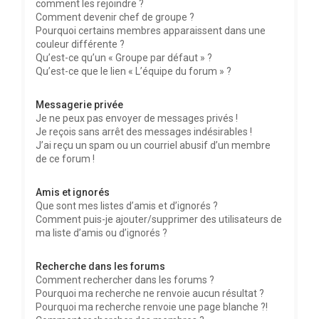
comment les rejoindre ?
Comment devenir chef de groupe ?
Pourquoi certains membres apparaissent dans une
couleur différente ?
Qu’est-ce qu’un « Groupe par défaut » ?
Qu’est-ce que le lien « L’équipe du forum » ?
Messagerie privée
Je ne peux pas envoyer de messages privés !
Je reçois sans arrêt des messages indésirables !
J’ai reçu un spam ou un courriel abusif d’un membre
de ce forum !
Amis et ignorés
Que sont mes listes d’amis et d’ignorés ?
Comment puis-je ajouter/supprimer des utilisateurs de
ma liste d’amis ou d’ignorés ?
Recherche dans les forums
Comment rechercher dans les forums ?
Pourquoi ma recherche ne renvoie aucun résultat ?
Pourquoi ma recherche renvoie une page blanche ?!