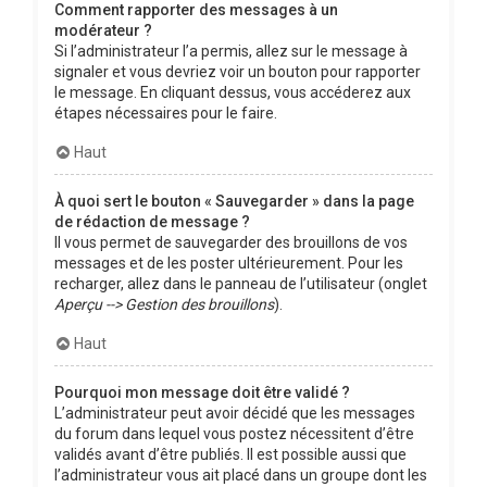
Comment rapporter des messages à un
modérateur ?
Si l’administrateur l’a permis, allez sur le message à
signaler et vous devriez voir un bouton pour rapporter
le message. En cliquant dessus, vous accéderez aux
étapes nécessaires pour le faire.
Haut
À quoi sert le bouton « Sauvegarder » dans la page
de rédaction de message ?
Il vous permet de sauvegarder des brouillons de vos
messages et de les poster ultérieurement. Pour les
recharger, allez dans le panneau de l’utilisateur (onglet
Aperçu --> Gestion des brouillons
).
Haut
Pourquoi mon message doit être validé ?
L’administrateur peut avoir décidé que les messages
du forum dans lequel vous postez nécessitent d’être
validés avant d’être publiés. Il est possible aussi que
l’administrateur vous ait placé dans un groupe dont les