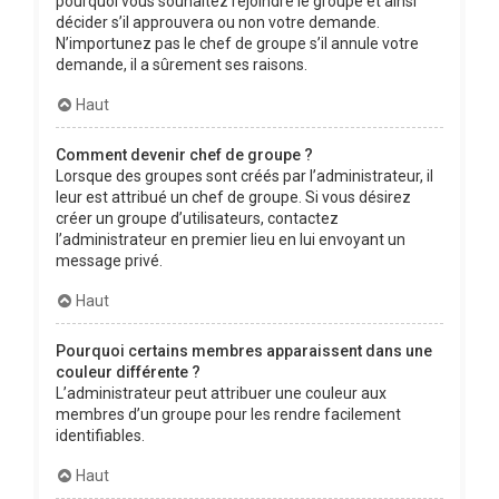
pourquoi vous souhaitez rejoindre le groupe et ainsi
décider s’il approuvera ou non votre demande.
N’importunez pas le chef de groupe s’il annule votre
demande, il a sûrement ses raisons.
Haut
Comment devenir chef de groupe ?
Lorsque des groupes sont créés par l’administrateur, il
leur est attribué un chef de groupe. Si vous désirez
créer un groupe d’utilisateurs, contactez
l’administrateur en premier lieu en lui envoyant un
message privé.
Haut
Pourquoi certains membres apparaissent dans une
couleur différente ?
L’administrateur peut attribuer une couleur aux
membres d’un groupe pour les rendre facilement
identifiables.
Haut