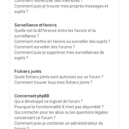
Comment rechercher des membres ?
Comment puis-je trouver mes propres messages et
sujets ?
Surveillance et favoris
Quelle est la différence entre les favoris et la
surveillance ?
Comment mettre en favoris ou surveiller des sujets ?
Comment surveiller des forums ?
Comment puis-je supprimer mes surveillances de
sujets ?
Fichiers joints
Quels fichiers joints sont autorisés sur ce forum ?
Comment trouver tous mes fichiers joints ?
Concernant phpBB
Qui a développé ce logiciel de forum ?
Pourquoi la fonctionnalité X n’est pas disponible ?
Qui contacter pour les abus ou les questions légales
concernant ce forum ?
Comment puis-je contacter un administrateur du
forum ?