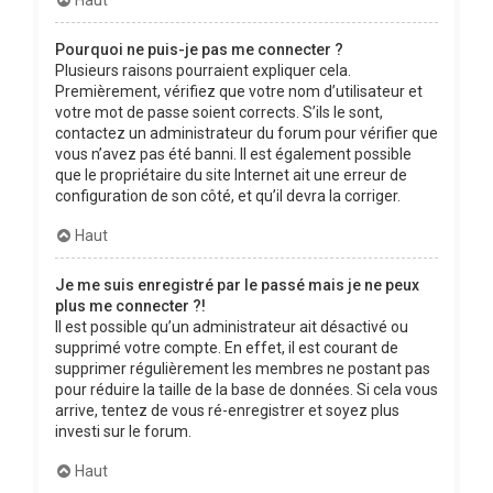
Pourquoi ne puis-je pas me connecter ?
Plusieurs raisons pourraient expliquer cela.
Premièrement, vérifiez que votre nom d’utilisateur et
votre mot de passe soient corrects. S’ils le sont,
contactez un administrateur du forum pour vérifier que
vous n’avez pas été banni. Il est également possible
que le propriétaire du site Internet ait une erreur de
configuration de son côté, et qu’il devra la corriger.
Haut
Je me suis enregistré par le passé mais je ne peux
plus me connecter ?!
Il est possible qu’un administrateur ait désactivé ou
supprimé votre compte. En effet, il est courant de
supprimer régulièrement les membres ne postant pas
pour réduire la taille de la base de données. Si cela vous
arrive, tentez de vous ré-enregistrer et soyez plus
investi sur le forum.
Haut