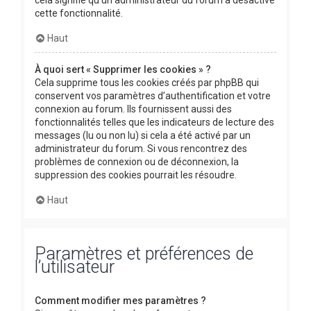
cette fonctionnalité.
Haut
À quoi sert « Supprimer les cookies » ?
Cela supprime tous les cookies créés par phpBB qui
conservent vos paramètres d’authentification et votre
connexion au forum. Ils fournissent aussi des
fonctionnalités telles que les indicateurs de lecture des
messages (lu ou non lu) si cela a été activé par un
administrateur du forum. Si vous rencontrez des
problèmes de connexion ou de déconnexion, la
suppression des cookies pourrait les résoudre.
Haut
Paramètres et préférences de
l’utilisateur
Comment modifier mes paramètres ?