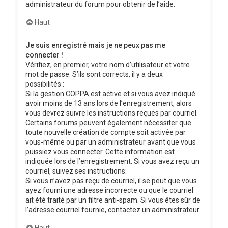
administrateur du forum pour obtenir de l’aide.
Haut
Je suis enregistré mais je ne peux pas me
connecter !
Vérifiez, en premier, votre nom d’utilisateur et votre
mot de passe. S’ils sont corrects, il y a deux
possibilités :
Si la gestion COPPA est active et si vous avez indiqué
avoir moins de 13 ans lors de l’enregistrement, alors
vous devrez suivre les instructions reçues par courriel.
Certains forums peuvent également nécessiter que
toute nouvelle création de compte soit activée par
vous-même ou par un administrateur avant que vous
puissiez vous connecter. Cette information est
indiquée lors de l’enregistrement. Si vous avez reçu un
courriel, suivez ses instructions.
Si vous n’avez pas reçu de courriel, il se peut que vous
ayez fourni une adresse incorrecte ou que le courriel
ait été traité par un filtre anti-spam. Si vous êtes sûr de
l’adresse courriel fournie, contactez un administrateur.
Haut