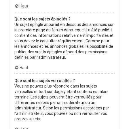
Haut
Que sont les sujets épinglés ?
Un sujet épinglé apparaît en dessous des annonces sur
la première page du forum dans lequel il a été publié. il
contient des informations relativement importantes et
vous devez le consulter régulièrement. Comme pour
les annonces et les annonces globales, la possibilité de
publier des sujets épinglés dépend des permissions
définies par l’administrateur.
Haut
Que sont les sujets verrouillés ?
Vous ne pouvez plus répondre dans les sujets
verrouillés et tout sondage y étant contenu est alors
terminé. Les sujets peuvent être verrouillés pour
différentes raisons par un modérateur ou un
administrateur. Selon les permissions accordées par
l’administrateur, vous pouvez ou non verrouiller vos
propres sujets.