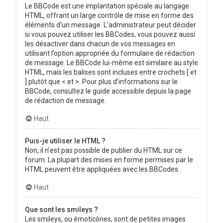
Le BBCode est une implantation spéciale au langage
HTML, offrant un large contrôle de mise en forme des
éléments d’un message. L’administrateur peut décider
si vous pouvez utiliser les BBCodes, vous pouvez aussi
les désactiver dans chacun de vos messages en
utilisant l’option appropriée du formulaire de rédaction
de message. Le BBCode lui-même est similaire au style
HTML, mais les balises sont incluses entre crochets [ et
] plutôt que < et >. Pour plus d’informations sur le
BBCode, consultez le guide accessible depuis la page
de rédaction de message.
Haut
Puis-je utiliser le HTML ?
Non, il n’est pas possible de publier du HTML sur ce
forum. La plupart des mises en forme permises par le
HTML peuvent être appliquées avec les BBCodes.
Haut
Que sont les smileys ?
Les smileys, ou émoticônes, sont de petites images