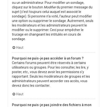
ou un administrateur. Pour modifier un sondage,
cliquez sur le bouton
Modifier
du premier message du
sujet (c’est toujours celui auquel est associé le
sondage). Si personne n’a voté, l’auteur peut modifier
une option ou supprimer le sondage. Autrement, seuls
les modérateurs et les administrateurs peuvent le
modifier ou le supprimer. Ceci pour empêcher le
trucage en changeant les intitulés en cours de
sondage.
Haut
Pourquoi ne puis-je pas accéder à un forum ?
Certains forums peuvent être réservés à certains
utilisateurs ou groupes. Pour les consulter, les lire, y
poster, etc., vous devez avoir les permissions s’y
rapportant. Seuls les modérateurs de groupes et les
administrateurs peuvent accorder ces accès, vous
devez donc les contacter.
Haut
Pourquoi ne puis-je pas joindre des fichiers à mon