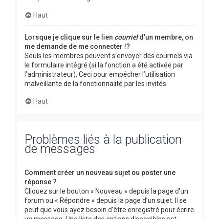
Haut
Lorsque je clique sur le lien
courriel
d’un membre, on
me demande de me connecter !?
Seuls les membres peuvent s’envoyer des courriels via
le formulaire intégré (si la fonction a été activée par
l’administrateur). Ceci pour empêcher l’utilisation
malveillante de la fonctionnalité par les invités.
Haut
Problèmes liés à la publication
de messages
Comment créer un nouveau sujet ou poster une
réponse ?
Cliquez sur le bouton « Nouveau » depuis la page d’un
forum ou « Répondre » depuis la page d’un sujet. Il se
peut que vous ayez besoin d’être enregistré pour écrire
un message. Une liste des options disponibles est