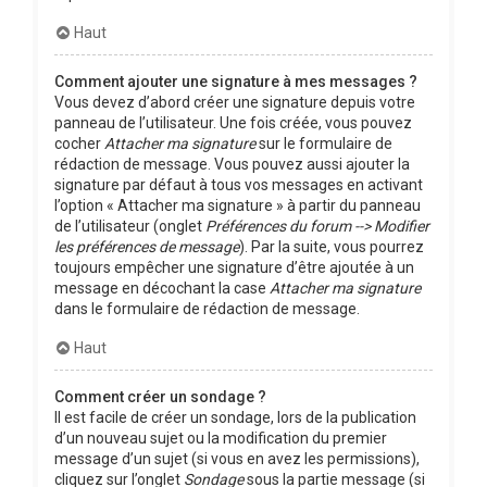
Haut
Comment ajouter une signature à mes messages ?
Vous devez d’abord créer une signature depuis votre
panneau de l’utilisateur. Une fois créée, vous pouvez
cocher
Attacher ma signature
sur le formulaire de
rédaction de message. Vous pouvez aussi ajouter la
signature par défaut à tous vos messages en activant
l’option « Attacher ma signature » à partir du panneau
de l’utilisateur (onglet
Préférences du forum --> Modifier
les préférences de message
). Par la suite, vous pourrez
toujours empêcher une signature d’être ajoutée à un
message en décochant la case
Attacher ma signature
dans le formulaire de rédaction de message.
Haut
Comment créer un sondage ?
Il est facile de créer un sondage, lors de la publication
d’un nouveau sujet ou la modification du premier
message d’un sujet (si vous en avez les permissions),
cliquez sur l’onglet
Sondage
sous la partie message (si