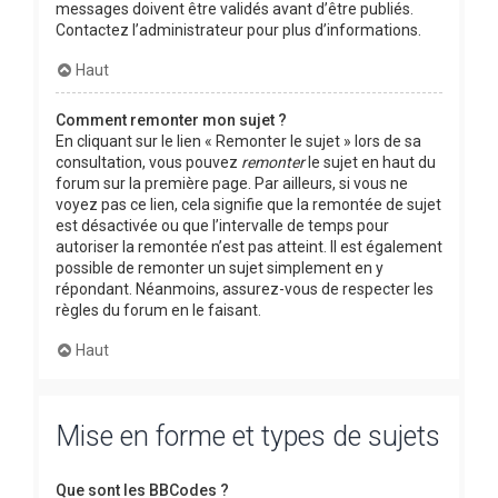
messages doivent être validés avant d’être publiés.
Contactez l’administrateur pour plus d’informations.
Haut
Comment remonter mon sujet ?
En cliquant sur le lien « Remonter le sujet » lors de sa
consultation, vous pouvez
remonter
le sujet en haut du
forum sur la première page. Par ailleurs, si vous ne
voyez pas ce lien, cela signifie que la remontée de sujet
est désactivée ou que l’intervalle de temps pour
autoriser la remontée n’est pas atteint. Il est également
possible de remonter un sujet simplement en y
répondant. Néanmoins, assurez-vous de respecter les
règles du forum en le faisant.
Haut
Mise en forme et types de sujets
Que sont les BBCodes ?