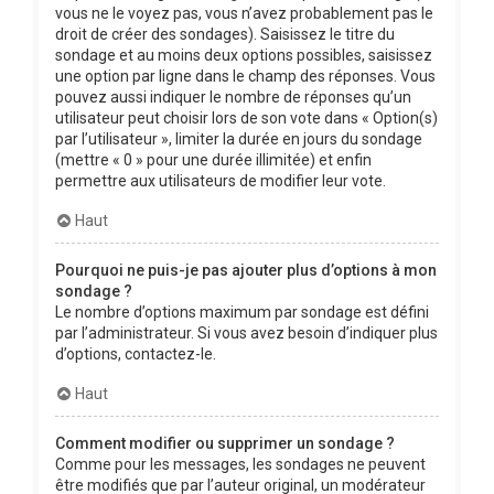
vous ne le voyez pas, vous n’avez probablement pas le
droit de créer des sondages). Saisissez le titre du
sondage et au moins deux options possibles, saisissez
une option par ligne dans le champ des réponses. Vous
pouvez aussi indiquer le nombre de réponses qu’un
utilisateur peut choisir lors de son vote dans « Option(s)
par l’utilisateur », limiter la durée en jours du sondage
(mettre « 0 » pour une durée illimitée) et enfin
permettre aux utilisateurs de modifier leur vote.
Haut
Pourquoi ne puis-je pas ajouter plus d’options à mon
sondage ?
Le nombre d’options maximum par sondage est défini
par l’administrateur. Si vous avez besoin d’indiquer plus
d’options, contactez-le.
Haut
Comment modifier ou supprimer un sondage ?
Comme pour les messages, les sondages ne peuvent
être modifiés que par l’auteur original, un modérateur