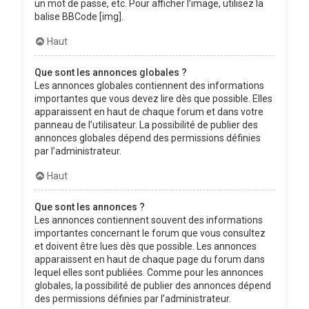
un mot de passe, etc. Pour afficher l’image, utilisez la
balise BBCode [img].
Haut
Que sont les annonces globales ?
Les annonces globales contiennent des informations
importantes que vous devez lire dès que possible. Elles
apparaissent en haut de chaque forum et dans votre
panneau de l’utilisateur. La possibilité de publier des
annonces globales dépend des permissions définies
par l’administrateur.
Haut
Que sont les annonces ?
Les annonces contiennent souvent des informations
importantes concernant le forum que vous consultez
et doivent être lues dès que possible. Les annonces
apparaissent en haut de chaque page du forum dans
lequel elles sont publiées. Comme pour les annonces
globales, la possibilité de publier des annonces dépend
des permissions définies par l’administrateur.