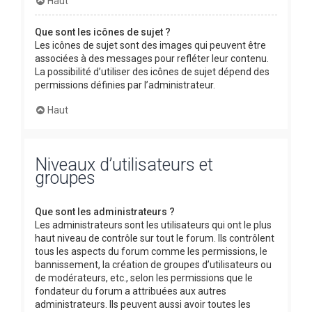
Haut
Que sont les icônes de sujet ?
Les icônes de sujet sont des images qui peuvent être
associées à des messages pour refléter leur contenu.
La possibilité d’utiliser des icônes de sujet dépend des
permissions définies par l’administrateur.
Haut
Niveaux d’utilisateurs et
groupes
Que sont les administrateurs ?
Les administrateurs sont les utilisateurs qui ont le plus
haut niveau de contrôle sur tout le forum. Ils contrôlent
tous les aspects du forum comme les permissions, le
bannissement, la création de groupes d’utilisateurs ou
de modérateurs, etc., selon les permissions que le
fondateur du forum a attribuées aux autres
administrateurs. Ils peuvent aussi avoir toutes les