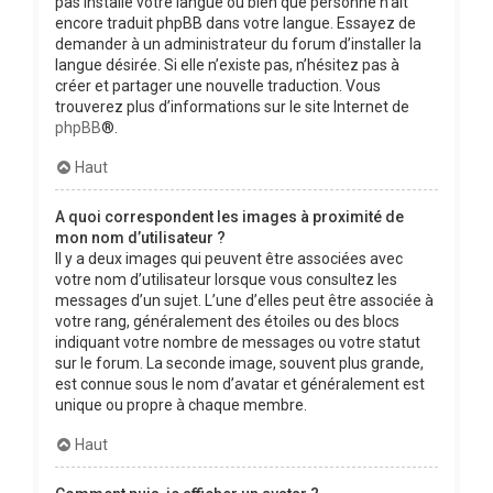
pas installé votre langue ou bien que personne n’ait
encore traduit phpBB dans votre langue. Essayez de
demander à un administrateur du forum d’installer la
langue désirée. Si elle n’existe pas, n’hésitez pas à
créer et partager une nouvelle traduction. Vous
trouverez plus d’informations sur le site Internet de
phpBB
®.
Haut
A quoi correspondent les images à proximité de
mon nom d’utilisateur ?
Il y a deux images qui peuvent être associées avec
votre nom d’utilisateur lorsque vous consultez les
messages d’un sujet. L’une d’elles peut être associée à
votre rang, généralement des étoiles ou des blocs
indiquant votre nombre de messages ou votre statut
sur le forum. La seconde image, souvent plus grande,
est connue sous le nom d’avatar et généralement est
unique ou propre à chaque membre.
Haut