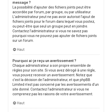
message ?
La possibilité d’ajouter des fichiers joints peut être
accordée par forum, par groupe, ou par utilisateur.
L’administrateur peut ne pas avoir autorisé l’ajout de
fichiers joints pour le forum dans lequel vous postez,
ou peut-être que seul un groupe peut en joindre.
Contactez l’administrateur si vous ne savez pas
pourquoi vous ne pouvez pas ajouter de fichiers joints
sur un forum.
Haut
Pourquoi ai-je reçu un avertissement ?
Chaque administrateur a son propre ensemble de
règles pour son site. Si vous avez dérogé à une règle,
vous pouvez recevoir un avertissement. Notez que
c’est la décision de l’administrateur, et que phpBB
Limited n’est pas concerné par les avertissements d’un
site donné. Contactez l’administrateur si vous ne
comprenez pas les raisons de votre avertissement.
Haut