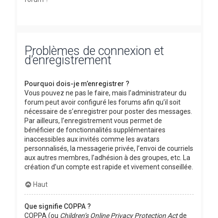
Problèmes de connexion et
d’enregistrement
Pourquoi dois-je m’enregistrer ?
Vous pouvez ne pas le faire, mais l’administrateur du
forum peut avoir configuré les forums afin qu’il soit
nécessaire de s’enregistrer pour poster des messages.
Par ailleurs, l’enregistrement vous permet de
bénéficier de fonctionnalités supplémentaires
inaccessibles aux invités comme les avatars
personnalisés, la messagerie privée, l’envoi de courriels
aux autres membres, l’adhésion à des groupes, etc. La
création d’un compte est rapide et vivement conseillée.
Haut
Que signifie COPPA ?
COPPA (ou
Children’s Online Privacy Protection Act
de