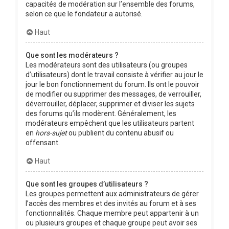
capacités de modération sur l’ensemble des forums,
selon ce que le fondateur a autorisé.
Haut
Que sont les modérateurs ?
Les modérateurs sont des utilisateurs (ou groupes
d’utilisateurs) dont le travail consiste à vérifier au jour le
jour le bon fonctionnement du forum. Ils ont le pouvoir
de modifier ou supprimer des messages, de verrouiller,
déverrouiller, déplacer, supprimer et diviser les sujets
des forums qu’ils modèrent. Généralement, les
modérateurs empêchent que les utilisateurs partent
en
hors-sujet
ou publient du contenu abusif ou
offensant.
Haut
Que sont les groupes d’utilisateurs ?
Les groupes permettent aux administrateurs de gérer
l’accès des membres et des invités au forum et à ses
fonctionnalités. Chaque membre peut appartenir à un
ou plusieurs groupes et chaque groupe peut avoir ses