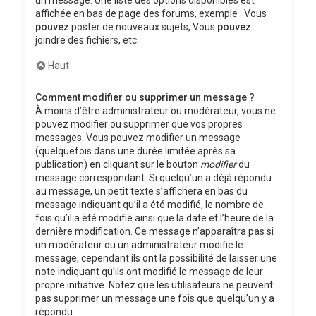
affichée en bas de page des forums, exemple : Vous
pouvez
poster de nouveaux sujets, Vous
pouvez
joindre des fichiers, etc.
Haut
Comment modifier ou supprimer un message ?
À moins d’être administrateur ou modérateur, vous ne
pouvez modifier ou supprimer que vos propres
messages. Vous pouvez modifier un message
(quelquefois dans une durée limitée après sa
publication) en cliquant sur le bouton
modifier
du
message correspondant. Si quelqu’un a déjà répondu
au message, un petit texte s’affichera en bas du
message indiquant qu’il a été modifié, le nombre de
fois qu’il a été modifié ainsi que la date et l’heure de la
dernière modification. Ce message n’apparaîtra pas si
un modérateur ou un administrateur modifie le
message, cependant ils ont la possibilité de laisser une
note indiquant qu’ils ont modifié le message de leur
propre initiative. Notez que les utilisateurs ne peuvent
pas supprimer un message une fois que quelqu’un y a
répondu.