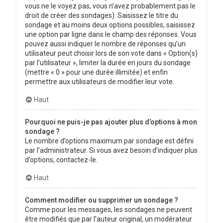
vous ne le voyez pas, vous n’avez probablement pas le
droit de créer des sondages). Saisissez le titre du
sondage et au moins deux options possibles, saisissez
une option par ligne dans le champ des réponses. Vous
pouvez aussi indiquer le nombre de réponses qu’un
utilisateur peut choisir lors de son vote dans « Option(s)
par l’utilisateur », limiter la durée en jours du sondage
(mettre « 0 » pour une durée illimitée) et enfin
permettre aux utilisateurs de modifier leur vote.
Haut
Pourquoi ne puis-je pas ajouter plus d’options à mon
sondage ?
Le nombre d’options maximum par sondage est défini
par l’administrateur. Si vous avez besoin d’indiquer plus
d’options, contactez-le.
Haut
Comment modifier ou supprimer un sondage ?
Comme pour les messages, les sondages ne peuvent
être modifiés que par l’auteur original, un modérateur