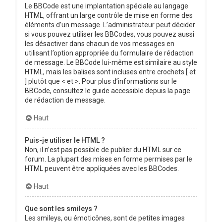
Le BBCode est une implantation spéciale au langage
HTML, offrant un large contrôle de mise en forme des
éléments d’un message. L’administrateur peut décider
si vous pouvez utiliser les BBCodes, vous pouvez aussi
les désactiver dans chacun de vos messages en
utilisant l’option appropriée du formulaire de rédaction
de message. Le BBCode lui-même est similaire au style
HTML, mais les balises sont incluses entre crochets [ et
] plutôt que < et >. Pour plus d’informations sur le
BBCode, consultez le guide accessible depuis la page
de rédaction de message.
Haut
Puis-je utiliser le HTML ?
Non, il n’est pas possible de publier du HTML sur ce
forum. La plupart des mises en forme permises par le
HTML peuvent être appliquées avec les BBCodes.
Haut
Que sont les smileys ?
Les smileys, ou émoticônes, sont de petites images