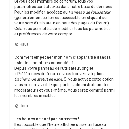
Si vous êtes membre de ce forum, tous vos
paramètres sont stockés dans notre base de données.
Pour les modifier, accédez au
Panneau de l’utilisateur
(généralement ce lien est accessible en cliquant sur
votre nom d’utilisateur en haut des pages du forum).
Cela vous permettra de modifier tous les paramètres
et préférences de votre compte.
Haut
Comment empêcher mon nom d’apparaître dans la
liste des membres connectés ?
Depuis votre panneau de l’utilisateur, onglet
« Préférences du forum », vous trouverez l’option
Cacher mon statut en ligne
. Si vous activez cette option
vous ne serez visible que par les administrateurs, les
modérateurs et vous-même. Vous serez compté parmi
les membres invisibles.
Haut
Les heures ne sont pas correctes !
Il est possible que l’heure affichée utilise un fuseau