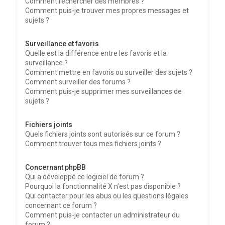
Comment rechercher des membres ?
Comment puis-je trouver mes propres messages et
sujets ?
Surveillance et favoris
Quelle est la différence entre les favoris et la
surveillance ?
Comment mettre en favoris ou surveiller des sujets ?
Comment surveiller des forums ?
Comment puis-je supprimer mes surveillances de
sujets ?
Fichiers joints
Quels fichiers joints sont autorisés sur ce forum ?
Comment trouver tous mes fichiers joints ?
Concernant phpBB
Qui a développé ce logiciel de forum ?
Pourquoi la fonctionnalité X n’est pas disponible ?
Qui contacter pour les abus ou les questions légales
concernant ce forum ?
Comment puis-je contacter un administrateur du
forum ?