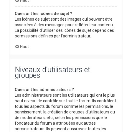
Haut
Que sont les icônes de sujet ?
Les icônes de sujet sont des images qui peuvent être
associées à des messages pour refléter leur contenu.
La possibilité d’utiliser des icônes de sujet dépend des
permissions définies par l’administrateur.
Haut
Niveaux d’utilisateurs et
groupes
Que sont les administrateurs ?
Les administrateurs sont les utilisateurs qui ont le plus
haut niveau de contrôle sur tout le forum. Ils contrôlent
tous les aspects du forum comme les permissions, le
bannissement, la création de groupes d’utilisateurs ou
de modérateurs, etc., selon les permissions que le
fondateur du forum a attribuées aux autres
administrateurs. Ils peuvent aussi avoir toutes les