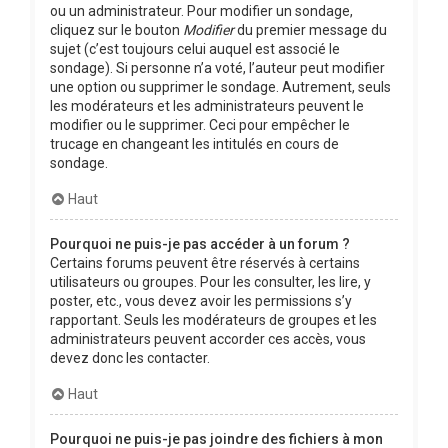
ou un administrateur. Pour modifier un sondage,
cliquez sur le bouton
Modifier
du premier message du
sujet (c’est toujours celui auquel est associé le
sondage). Si personne n’a voté, l’auteur peut modifier
une option ou supprimer le sondage. Autrement, seuls
les modérateurs et les administrateurs peuvent le
modifier ou le supprimer. Ceci pour empêcher le
trucage en changeant les intitulés en cours de
sondage.
Haut
Pourquoi ne puis-je pas accéder à un forum ?
Certains forums peuvent être réservés à certains
utilisateurs ou groupes. Pour les consulter, les lire, y
poster, etc., vous devez avoir les permissions s’y
rapportant. Seuls les modérateurs de groupes et les
administrateurs peuvent accorder ces accès, vous
devez donc les contacter.
Haut
Pourquoi ne puis-je pas joindre des fichiers à mon