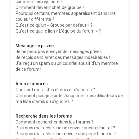
comment les rejoindre ?
Comment devenir chef de groupe ?
Pourquoi certains membres apparaissent dans une
couleur différente ?
Qu’est-ce qu’un « Groupe par défaut » ?
Qu’est-ce que le lien « L’équipe du forum » ?
Messagerie privée
Je ne peux pas envoyer de messages privés !
Je reçois sans arrêt des messages indésirables !
J’ai reçu un spam ou un courriel abusif d’un membre
de ce forum !
Amis et ignorés
Que sont mes listes d’amis et d’ignorés ?
Comment puis-je ajouter/supprimer des utilisateurs de
ma liste d’amis ou d’ignorés ?
Recherche dans les forums
Comment rechercher dans les forums ?
Pourquoi ma recherche ne renvoie aucun résultat ?
Pourquoi ma recherche renvoie une page blanche ?!