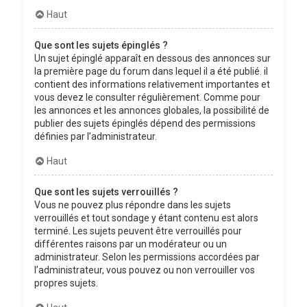
Haut
Que sont les sujets épinglés ?
Un sujet épinglé apparaît en dessous des annonces sur
la première page du forum dans lequel il a été publié. il
contient des informations relativement importantes et
vous devez le consulter régulièrement. Comme pour
les annonces et les annonces globales, la possibilité de
publier des sujets épinglés dépend des permissions
définies par l’administrateur.
Haut
Que sont les sujets verrouillés ?
Vous ne pouvez plus répondre dans les sujets
verrouillés et tout sondage y étant contenu est alors
terminé. Les sujets peuvent être verrouillés pour
différentes raisons par un modérateur ou un
administrateur. Selon les permissions accordées par
l’administrateur, vous pouvez ou non verrouiller vos
propres sujets.