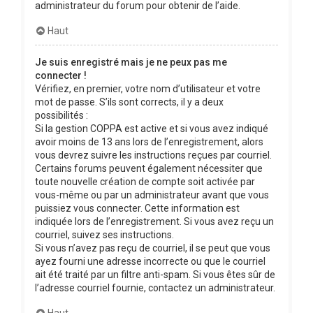
administrateur du forum pour obtenir de l’aide.
Haut
Je suis enregistré mais je ne peux pas me
connecter !
Vérifiez, en premier, votre nom d’utilisateur et votre
mot de passe. S’ils sont corrects, il y a deux
possibilités :
Si la gestion COPPA est active et si vous avez indiqué
avoir moins de 13 ans lors de l’enregistrement, alors
vous devrez suivre les instructions reçues par courriel.
Certains forums peuvent également nécessiter que
toute nouvelle création de compte soit activée par
vous-même ou par un administrateur avant que vous
puissiez vous connecter. Cette information est
indiquée lors de l’enregistrement. Si vous avez reçu un
courriel, suivez ses instructions.
Si vous n’avez pas reçu de courriel, il se peut que vous
ayez fourni une adresse incorrecte ou que le courriel
ait été traité par un filtre anti-spam. Si vous êtes sûr de
l’adresse courriel fournie, contactez un administrateur.
Haut