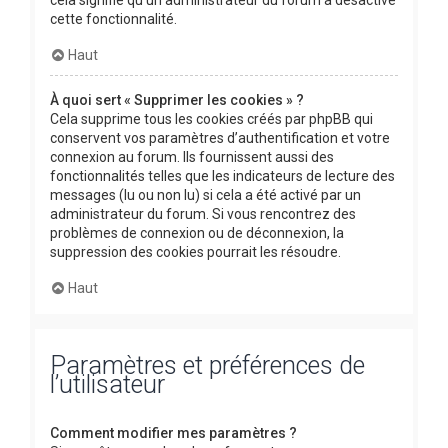
cette fonctionnalité.
Haut
À quoi sert « Supprimer les cookies » ?
Cela supprime tous les cookies créés par phpBB qui
conservent vos paramètres d’authentification et votre
connexion au forum. Ils fournissent aussi des
fonctionnalités telles que les indicateurs de lecture des
messages (lu ou non lu) si cela a été activé par un
administrateur du forum. Si vous rencontrez des
problèmes de connexion ou de déconnexion, la
suppression des cookies pourrait les résoudre.
Haut
Paramètres et préférences de
l’utilisateur
Comment modifier mes paramètres ?