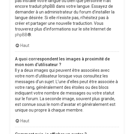
pas installé votre langue ou bien que personne n’ait
encore traduit phpBB dans votre langue. Essayez de
demander à un administrateur du forum d’installer la
langue désirée. Si elle n’existe pas, n’hésitez pas à
créer et partager une nouvelle traduction. Vous
trouverez plus d’informations sur le site Internet de
phpBB
®.
Haut
A quoi correspondent les images à proximité de
mon nom d’utilisateur ?
Il y a deux images qui peuvent être associées avec
votre nom d’utilisateur lorsque vous consultez les
messages d’un sujet. L’une d’elles peut être associée à
votre rang, généralement des étoiles ou des blocs
indiquant votre nombre de messages ou votre statut
sur le forum. La seconde image, souvent plus grande,
est connue sous le nom d’avatar et généralement est
unique ou propre à chaque membre.
Haut