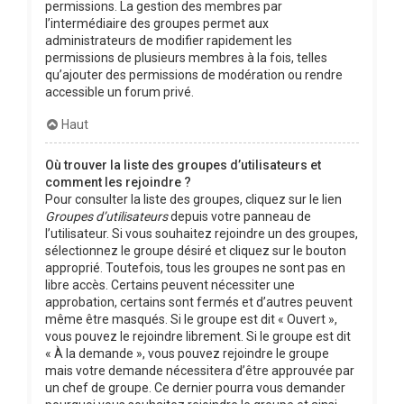
permissions. La gestion des membres par
l’intermédiaire des groupes permet aux
administrateurs de modifier rapidement les
permissions de plusieurs membres à la fois, telles
qu’ajouter des permissions de modération ou rendre
accessible un forum privé.
Haut
Où trouver la liste des groupes d’utilisateurs et
comment les rejoindre ?
Pour consulter la liste des groupes, cliquez sur le lien
Groupes d’utilisateurs
depuis votre panneau de
l’utilisateur. Si vous souhaitez rejoindre un des groupes,
sélectionnez le groupe désiré et cliquez sur le bouton
approprié. Toutefois, tous les groupes ne sont pas en
libre accès. Certains peuvent nécessiter une
approbation, certains sont fermés et d’autres peuvent
même être masqués. Si le groupe est dit « Ouvert »,
vous pouvez le rejoindre librement. Si le groupe est dit
« À la demande », vous pouvez rejoindre le groupe
mais votre demande nécessitera d’être approuvée par
un chef de groupe. Ce dernier pourra vous demander