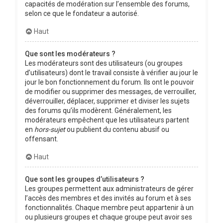
capacités de modération sur l’ensemble des forums,
selon ce que le fondateur a autorisé.
Haut
Que sont les modérateurs ?
Les modérateurs sont des utilisateurs (ou groupes
d’utilisateurs) dont le travail consiste à vérifier au jour le
jour le bon fonctionnement du forum. Ils ont le pouvoir
de modifier ou supprimer des messages, de verrouiller,
déverrouiller, déplacer, supprimer et diviser les sujets
des forums qu’ils modèrent. Généralement, les
modérateurs empêchent que les utilisateurs partent
en
hors-sujet
ou publient du contenu abusif ou
offensant.
Haut
Que sont les groupes d’utilisateurs ?
Les groupes permettent aux administrateurs de gérer
l’accès des membres et des invités au forum et à ses
fonctionnalités. Chaque membre peut appartenir à un
ou plusieurs groupes et chaque groupe peut avoir ses