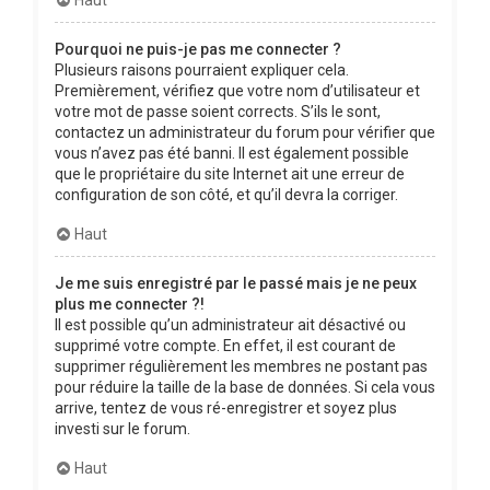
Pourquoi ne puis-je pas me connecter ?
Plusieurs raisons pourraient expliquer cela.
Premièrement, vérifiez que votre nom d’utilisateur et
votre mot de passe soient corrects. S’ils le sont,
contactez un administrateur du forum pour vérifier que
vous n’avez pas été banni. Il est également possible
que le propriétaire du site Internet ait une erreur de
configuration de son côté, et qu’il devra la corriger.
Haut
Je me suis enregistré par le passé mais je ne peux
plus me connecter ?!
Il est possible qu’un administrateur ait désactivé ou
supprimé votre compte. En effet, il est courant de
supprimer régulièrement les membres ne postant pas
pour réduire la taille de la base de données. Si cela vous
arrive, tentez de vous ré-enregistrer et soyez plus
investi sur le forum.
Haut