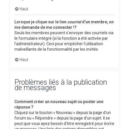
Haut
Lorsque je clique sur le lien
courriel
d’un membre, on
me demande de me connecter !?
Seuls les membres peuvent s’envoyer des courriels via
le formulaire intégré (si la fonction a été activée par
l’administrateur). Ceci pour empêcher l’utilisation
malveillante de la fonctionnalité par les invités.
Haut
Problèmes liés à la publication
de messages
Comment créer un nouveau sujet ou poster une
réponse ?
Cliquez sur le bouton « Nouveau » depuis la page d’un
forum ou « Répondre » depuis la page d’un sujet. Il se
peut que vous ayez besoin d’être enregistré pour écrire
un message. Une liste des options disponibles est