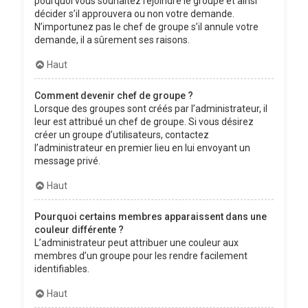
pourquoi vous souhaitez rejoindre le groupe et ainsi
décider s’il approuvera ou non votre demande.
N’importunez pas le chef de groupe s’il annule votre
demande, il a sûrement ses raisons.
Haut
Comment devenir chef de groupe ?
Lorsque des groupes sont créés par l’administrateur, il
leur est attribué un chef de groupe. Si vous désirez
créer un groupe d’utilisateurs, contactez
l’administrateur en premier lieu en lui envoyant un
message privé.
Haut
Pourquoi certains membres apparaissent dans une
couleur différente ?
L’administrateur peut attribuer une couleur aux
membres d’un groupe pour les rendre facilement
identifiables.
Haut