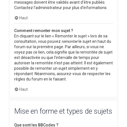
messages doivent être validés avant d’être publiés.
Contactez l’administrateur pour plus d’informations.
Haut
Comment remonter mon sujet ?
En cliquant sur le lien « Remonter le sujet » lors de sa
consultation, vous pouvez
remonter
le sujet en haut du
forum sur la première page. Par ailleurs, si vous ne
voyez pas ce lien, cela signifie que la remontée de sujet
est désactivée ou que l’intervalle de temps pour
autoriser la remontée n’est pas atteint. Il est également
possible de remonter un sujet simplement en y
répondant. Néanmoins, assurez-vous de respecter les
règles du forum en le faisant.
Haut
Mise en forme et types de sujets
Que sont les BBCodes ?