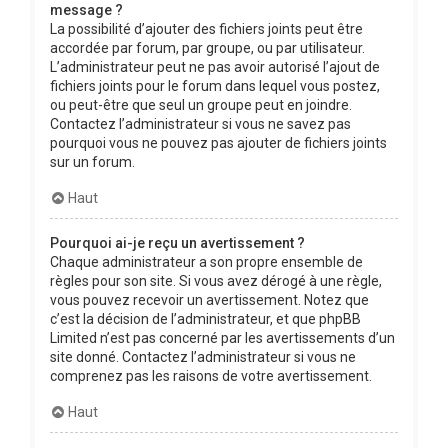
message ?
La possibilité d’ajouter des fichiers joints peut être
accordée par forum, par groupe, ou par utilisateur.
L’administrateur peut ne pas avoir autorisé l’ajout de
fichiers joints pour le forum dans lequel vous postez,
ou peut-être que seul un groupe peut en joindre.
Contactez l’administrateur si vous ne savez pas
pourquoi vous ne pouvez pas ajouter de fichiers joints
sur un forum.
Haut
Pourquoi ai-je reçu un avertissement ?
Chaque administrateur a son propre ensemble de
règles pour son site. Si vous avez dérogé à une règle,
vous pouvez recevoir un avertissement. Notez que
c’est la décision de l’administrateur, et que phpBB
Limited n’est pas concerné par les avertissements d’un
site donné. Contactez l’administrateur si vous ne
comprenez pas les raisons de votre avertissement.
Haut