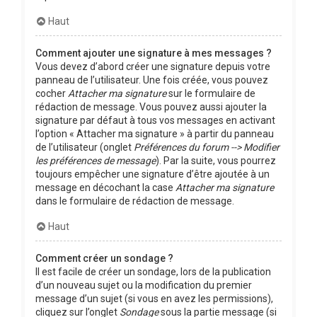
Haut
Comment ajouter une signature à mes messages ?
Vous devez d’abord créer une signature depuis votre
panneau de l’utilisateur. Une fois créée, vous pouvez
cocher
Attacher ma signature
sur le formulaire de
rédaction de message. Vous pouvez aussi ajouter la
signature par défaut à tous vos messages en activant
l’option « Attacher ma signature » à partir du panneau
de l’utilisateur (onglet
Préférences du forum --> Modifier
les préférences de message
). Par la suite, vous pourrez
toujours empêcher une signature d’être ajoutée à un
message en décochant la case
Attacher ma signature
dans le formulaire de rédaction de message.
Haut
Comment créer un sondage ?
Il est facile de créer un sondage, lors de la publication
d’un nouveau sujet ou la modification du premier
message d’un sujet (si vous en avez les permissions),
cliquez sur l’onglet
Sondage
sous la partie message (si