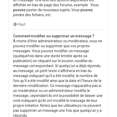
affichée en bas de page des forums, exemple : Vous
pouvez
poster de nouveaux sujets, Vous
pouvez
joindre des fichiers, etc.
Haut
Comment modifier ou supprimer un message ?
À moins d’être administrateur ou modérateur, vous ne
pouvez modifier ou supprimer que vos propres
messages. Vous pouvez modifier un message
(quelquefois dans une durée limitée après sa
publication) en cliquant sur le bouton
modifier
du
message correspondant. Si quelqu’un a déjà répondu
au message, un petit texte s’affichera en bas du
message indiquant qu’il a été modifié, le nombre de
fois qu’il a été modifié ainsi que la date et l’heure de la
dernière modification. Ce message n’apparaîtra pas si
un modérateur ou un administrateur modifie le
message, cependant ils ont la possibilité de laisser une
note indiquant qu’ils ont modifié le message de leur
propre initiative. Notez que les utilisateurs ne peuvent
pas supprimer un message une fois que quelqu’un y a
répondu.