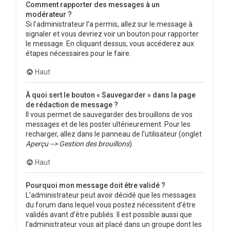
Comment rapporter des messages à un
modérateur ?
Si l’administrateur l’a permis, allez sur le message à
signaler et vous devriez voir un bouton pour rapporter
le message. En cliquant dessus, vous accéderez aux
étapes nécessaires pour le faire.
Haut
À quoi sert le bouton « Sauvegarder » dans la page
de rédaction de message ?
Il vous permet de sauvegarder des brouillons de vos
messages et de les poster ultérieurement. Pour les
recharger, allez dans le panneau de l’utilisateur (onglet
Aperçu --> Gestion des brouillons
).
Haut
Pourquoi mon message doit être validé ?
L’administrateur peut avoir décidé que les messages
du forum dans lequel vous postez nécessitent d’être
validés avant d’être publiés. Il est possible aussi que
l’administrateur vous ait placé dans un groupe dont les