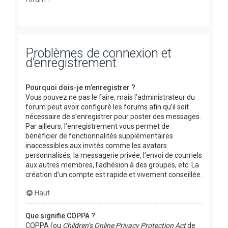
Problèmes de connexion et
d’enregistrement
Pourquoi dois-je m’enregistrer ?
Vous pouvez ne pas le faire, mais l’administrateur du
forum peut avoir configuré les forums afin qu’il soit
nécessaire de s’enregistrer pour poster des messages.
Par ailleurs, l’enregistrement vous permet de
bénéficier de fonctionnalités supplémentaires
inaccessibles aux invités comme les avatars
personnalisés, la messagerie privée, l’envoi de courriels
aux autres membres, l’adhésion à des groupes, etc. La
création d’un compte est rapide et vivement conseillée.
Haut
Que signifie COPPA ?
COPPA (ou
Children’s Online Privacy Protection Act
de