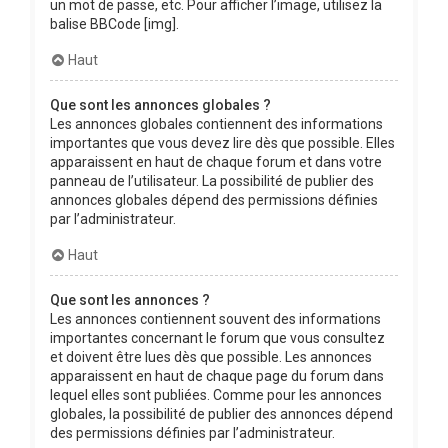
un mot de passe, etc. Pour afficher l’image, utilisez la
balise BBCode [img].
Haut
Que sont les annonces globales ?
Les annonces globales contiennent des informations
importantes que vous devez lire dès que possible. Elles
apparaissent en haut de chaque forum et dans votre
panneau de l’utilisateur. La possibilité de publier des
annonces globales dépend des permissions définies
par l’administrateur.
Haut
Que sont les annonces ?
Les annonces contiennent souvent des informations
importantes concernant le forum que vous consultez
et doivent être lues dès que possible. Les annonces
apparaissent en haut de chaque page du forum dans
lequel elles sont publiées. Comme pour les annonces
globales, la possibilité de publier des annonces dépend
des permissions définies par l’administrateur.