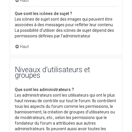
Haut
Que sont les icônes de sujet ?
Les icônes de sujet sont des images qui peuvent être
associées à des messages pour refléter leur contenu.
La possibilité d’utiliser des icônes de sujet dépend des
permissions définies par l’administrateur.
Haut
Niveaux d’utilisateurs et
groupes
Que sont les administrateurs ?
Les administrateurs sont les utilisateurs qui ont le plus
haut niveau de contrôle sur tout le forum. Ils contrôlent
tous les aspects du forum comme les permissions, le
bannissement, la création de groupes d’utilisateurs ou
de modérateurs, etc., selon les permissions que le
fondateur du forum a attribuées aux autres
administrateurs. Ils peuvent aussi avoir toutes les