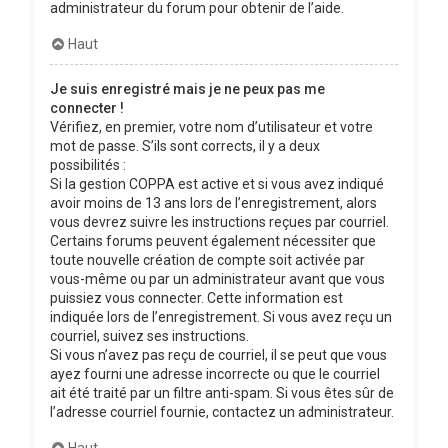
administrateur du forum pour obtenir de l’aide.
Haut
Je suis enregistré mais je ne peux pas me
connecter !
Vérifiez, en premier, votre nom d’utilisateur et votre
mot de passe. S’ils sont corrects, il y a deux
possibilités :
Si la gestion COPPA est active et si vous avez indiqué
avoir moins de 13 ans lors de l’enregistrement, alors
vous devrez suivre les instructions reçues par courriel.
Certains forums peuvent également nécessiter que
toute nouvelle création de compte soit activée par
vous-même ou par un administrateur avant que vous
puissiez vous connecter. Cette information est
indiquée lors de l’enregistrement. Si vous avez reçu un
courriel, suivez ses instructions.
Si vous n’avez pas reçu de courriel, il se peut que vous
ayez fourni une adresse incorrecte ou que le courriel
ait été traité par un filtre anti-spam. Si vous êtes sûr de
l’adresse courriel fournie, contactez un administrateur.
Haut