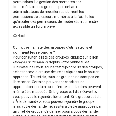
permissions. La gestion des membres par
l’intermédiaire des groupes permet aux
administrateurs de modifier rapidement les
permissions de plusieurs membres à la fois, telles
qu’ajouter des permissions de modération ou rendre
accessible un forum privé.
Haut
Où trouver la liste des groupes d’utilisateurs et
comment les rejoindre ?
Pour consulter la liste des groupes, cliquez sur le lien
Groupes d’utilisateurs
depuis votre panneau de
l’utilisateur. Si vous souhaitez rejoindre un des groupes,
sélectionnez le groupe désiré et cliquez sur le bouton
approprié. Toutefois, tous les groupes ne sont pas en
libre accès. Certains peuvent nécessiter une
approbation, certains sont fermés et d’autres peuvent
même être masqués. Si le groupe est dit « Ouvert »,
vous pouvez le rejoindre librement. Si le groupe est dit
« À la demande », vous pouvez rejoindre le groupe
mais votre demande nécessitera d’être approuvée par
un chef de groupe. Ce dernier pourra vous demander