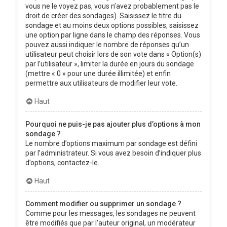
vous ne le voyez pas, vous n’avez probablement pas le
droit de créer des sondages). Saisissez le titre du
sondage et au moins deux options possibles, saisissez
une option par ligne dans le champ des réponses. Vous
pouvez aussi indiquer le nombre de réponses qu’un
utilisateur peut choisir lors de son vote dans « Option(s)
par l’utilisateur », limiter la durée en jours du sondage
(mettre « 0 » pour une durée illimitée) et enfin
permettre aux utilisateurs de modifier leur vote.
Haut
Pourquoi ne puis-je pas ajouter plus d’options à mon
sondage ?
Le nombre d’options maximum par sondage est défini
par l’administrateur. Si vous avez besoin d’indiquer plus
d’options, contactez-le.
Haut
Comment modifier ou supprimer un sondage ?
Comme pour les messages, les sondages ne peuvent
être modifiés que par l’auteur original, un modérateur