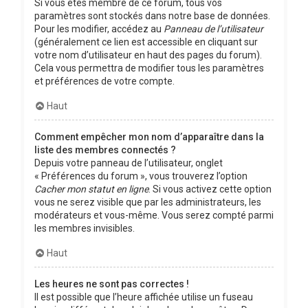
Si vous êtes membre de ce forum, tous vos
paramètres sont stockés dans notre base de données.
Pour les modifier, accédez au
Panneau de l’utilisateur
(généralement ce lien est accessible en cliquant sur
votre nom d’utilisateur en haut des pages du forum).
Cela vous permettra de modifier tous les paramètres
et préférences de votre compte.
Haut
Comment empêcher mon nom d’apparaître dans la
liste des membres connectés ?
Depuis votre panneau de l’utilisateur, onglet
« Préférences du forum », vous trouverez l’option
Cacher mon statut en ligne
. Si vous activez cette option
vous ne serez visible que par les administrateurs, les
modérateurs et vous-même. Vous serez compté parmi
les membres invisibles.
Haut
Les heures ne sont pas correctes !
Il est possible que l’heure affichée utilise un fuseau