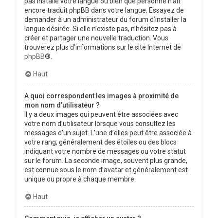
pas installé votre langue ou bien que personne n’ait
encore traduit phpBB dans votre langue. Essayez de
demander à un administrateur du forum d’installer la
langue désirée. Si elle n’existe pas, n’hésitez pas à
créer et partager une nouvelle traduction. Vous
trouverez plus d’informations sur le site Internet de
phpBB
®.
Haut
A quoi correspondent les images à proximité de
mon nom d’utilisateur ?
Il y a deux images qui peuvent être associées avec
votre nom d’utilisateur lorsque vous consultez les
messages d’un sujet. L’une d’elles peut être associée à
votre rang, généralement des étoiles ou des blocs
indiquant votre nombre de messages ou votre statut
sur le forum. La seconde image, souvent plus grande,
est connue sous le nom d’avatar et généralement est
unique ou propre à chaque membre.
Haut