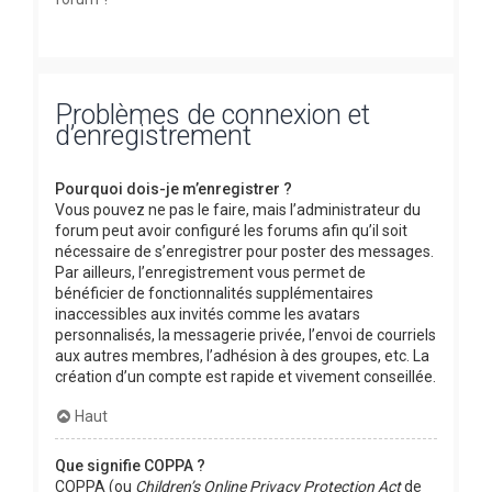
Problèmes de connexion et
d’enregistrement
Pourquoi dois-je m’enregistrer ?
Vous pouvez ne pas le faire, mais l’administrateur du
forum peut avoir configuré les forums afin qu’il soit
nécessaire de s’enregistrer pour poster des messages.
Par ailleurs, l’enregistrement vous permet de
bénéficier de fonctionnalités supplémentaires
inaccessibles aux invités comme les avatars
personnalisés, la messagerie privée, l’envoi de courriels
aux autres membres, l’adhésion à des groupes, etc. La
création d’un compte est rapide et vivement conseillée.
Haut
Que signifie COPPA ?
COPPA (ou
Children’s Online Privacy Protection Act
de