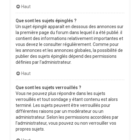
Haut
Que sont les sujets épinglés ?
Un sujet épinglé apparaît en dessous des annonces sur
la première page du forum dans lequel il a été publié. il
contient des informations relativement importantes et
vous devez le consulter régulièrement. Comme pour
les annonces et les annonces globales, la possibilité de
publier des sujets épinglés dépend des permissions
définies par l’administrateur.
Haut
Que sont les sujets verrouillés ?
Vous ne pouvez plus répondre dans les sujets
verrouillés et tout sondage y étant contenu est alors
terminé. Les sujets peuvent être verrouillés pour
différentes raisons par un modérateur ou un
administrateur. Selon les permissions accordées par
l’administrateur, vous pouvez ou non verrouiller vos
propres sujets.