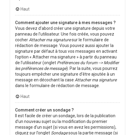
Haut
Comment ajouter une signature à mes messages ?
Vous devez d’abord créer une signature depuis votre
panneau de l’utilisateur. Une fois créée, vous pouvez
cocher
Attacher ma signature
sur le formulaire de
rédaction de message. Vous pouvez aussi ajouter la
signature par défaut à tous vos messages en activant
l’option « Attacher ma signature » à partir du panneau
de l’utilisateur (onglet
Préférences du forum --> Modifier
les préférences de message
). Par la suite, vous pourrez
toujours empêcher une signature d’être ajoutée à un
message en décochant la case
Attacher ma signature
dans le formulaire de rédaction de message.
Haut
Comment créer un sondage ?
Il est facile de créer un sondage, lors de la publication
d’un nouveau sujet ou la modification du premier
message d’un sujet (si vous en avez les permissions),
cliquez sur l’onglet
Sondage
sous la partie message (si