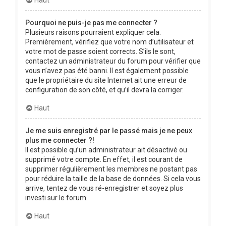
Pourquoi ne puis-je pas me connecter ?
Plusieurs raisons pourraient expliquer cela.
Premièrement, vérifiez que votre nom d’utilisateur et
votre mot de passe soient corrects. S’ils le sont,
contactez un administrateur du forum pour vérifier que
vous n’avez pas été banni. Il est également possible
que le propriétaire du site Internet ait une erreur de
configuration de son côté, et qu’il devra la corriger.
Haut
Je me suis enregistré par le passé mais je ne peux
plus me connecter ?!
Il est possible qu’un administrateur ait désactivé ou
supprimé votre compte. En effet, il est courant de
supprimer régulièrement les membres ne postant pas
pour réduire la taille de la base de données. Si cela vous
arrive, tentez de vous ré-enregistrer et soyez plus
investi sur le forum.
Haut