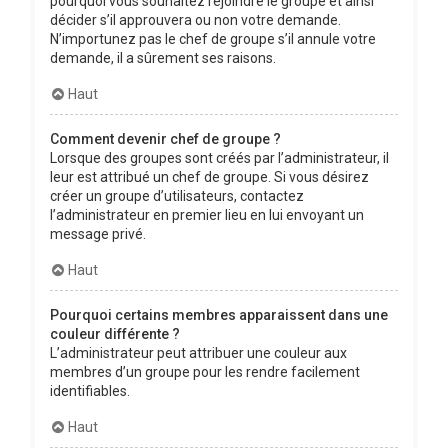
pourquoi vous souhaitez rejoindre le groupe et ainsi
décider s’il approuvera ou non votre demande.
N’importunez pas le chef de groupe s’il annule votre
demande, il a sûrement ses raisons.
Haut
Comment devenir chef de groupe ?
Lorsque des groupes sont créés par l’administrateur, il
leur est attribué un chef de groupe. Si vous désirez
créer un groupe d’utilisateurs, contactez
l’administrateur en premier lieu en lui envoyant un
message privé.
Haut
Pourquoi certains membres apparaissent dans une
couleur différente ?
L’administrateur peut attribuer une couleur aux
membres d’un groupe pour les rendre facilement
identifiables.
Haut