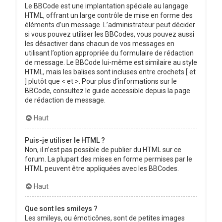
Le BBCode est une implantation spéciale au langage
HTML, offrant un large contrôle de mise en forme des
éléments d’un message. L’administrateur peut décider
si vous pouvez utiliser les BBCodes, vous pouvez aussi
les désactiver dans chacun de vos messages en
utilisant l’option appropriée du formulaire de rédaction
de message. Le BBCode lui-même est similaire au style
HTML, mais les balises sont incluses entre crochets [ et
] plutôt que < et >. Pour plus d’informations sur le
BBCode, consultez le guide accessible depuis la page
de rédaction de message.
Haut
Puis-je utiliser le HTML ?
Non, il n’est pas possible de publier du HTML sur ce
forum. La plupart des mises en forme permises par le
HTML peuvent être appliquées avec les BBCodes.
Haut
Que sont les smileys ?
Les smileys, ou émoticônes, sont de petites images