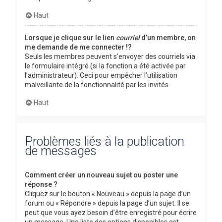
Haut
Lorsque je clique sur le lien
courriel
d’un membre, on
me demande de me connecter !?
Seuls les membres peuvent s’envoyer des courriels via
le formulaire intégré (si la fonction a été activée par
l’administrateur). Ceci pour empêcher l’utilisation
malveillante de la fonctionnalité par les invités.
Haut
Problèmes liés à la publication
de messages
Comment créer un nouveau sujet ou poster une
réponse ?
Cliquez sur le bouton « Nouveau » depuis la page d’un
forum ou « Répondre » depuis la page d’un sujet. Il se
peut que vous ayez besoin d’être enregistré pour écrire
un message. Une liste des options disponibles est