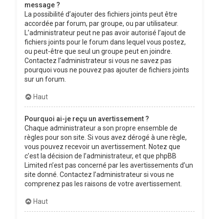
message ?
La possibilité d’ajouter des fichiers joints peut être
accordée par forum, par groupe, ou par utilisateur.
L’administrateur peut ne pas avoir autorisé l’ajout de
fichiers joints pour le forum dans lequel vous postez,
ou peut-être que seul un groupe peut en joindre.
Contactez l’administrateur si vous ne savez pas
pourquoi vous ne pouvez pas ajouter de fichiers joints
sur un forum.
Haut
Pourquoi ai-je reçu un avertissement ?
Chaque administrateur a son propre ensemble de
règles pour son site. Si vous avez dérogé à une règle,
vous pouvez recevoir un avertissement. Notez que
c’est la décision de l’administrateur, et que phpBB
Limited n’est pas concerné par les avertissements d’un
site donné. Contactez l’administrateur si vous ne
comprenez pas les raisons de votre avertissement.
Haut