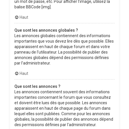
un mot de passe, etc. Pour afficher l’image, utilisez la
balise BBCode [img].
Haut
Que sont les annonces globales ?
Les annonces globales contiennent des informations
importantes que vous devez lire dès que possible. Elles
apparaissent en haut de chaque forum et dans votre
panneau de l’utilisateur. La possibilité de publier des
annonces globales dépend des permissions définies
par l’administrateur.
Haut
Que sont les annonces ?
Les annonces contiennent souvent des informations
importantes concernant le forum que vous consultez
et doivent être lues dès que possible. Les annonces
apparaissent en haut de chaque page du forum dans
lequel elles sont publiées. Comme pour les annonces
globales, la possibilité de publier des annonces dépend
des permissions définies par l’administrateur.