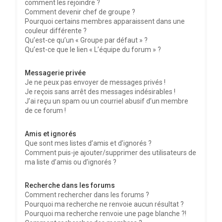
comment les rejoindre ?
Comment devenir chef de groupe ?
Pourquoi certains membres apparaissent dans une
couleur différente ?
Qu’est-ce qu’un « Groupe par défaut » ?
Qu’est-ce que le lien « L’équipe du forum » ?
Messagerie privée
Je ne peux pas envoyer de messages privés !
Je reçois sans arrêt des messages indésirables !
J’ai reçu un spam ou un courriel abusif d’un membre
de ce forum !
Amis et ignorés
Que sont mes listes d’amis et d’ignorés ?
Comment puis-je ajouter/supprimer des utilisateurs de
ma liste d’amis ou d’ignorés ?
Recherche dans les forums
Comment rechercher dans les forums ?
Pourquoi ma recherche ne renvoie aucun résultat ?
Pourquoi ma recherche renvoie une page blanche ?!