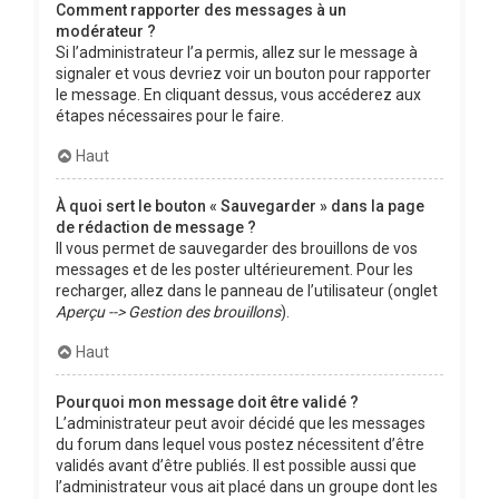
Comment rapporter des messages à un
modérateur ?
Si l’administrateur l’a permis, allez sur le message à
signaler et vous devriez voir un bouton pour rapporter
le message. En cliquant dessus, vous accéderez aux
étapes nécessaires pour le faire.
Haut
À quoi sert le bouton « Sauvegarder » dans la page
de rédaction de message ?
Il vous permet de sauvegarder des brouillons de vos
messages et de les poster ultérieurement. Pour les
recharger, allez dans le panneau de l’utilisateur (onglet
Aperçu --> Gestion des brouillons
).
Haut
Pourquoi mon message doit être validé ?
L’administrateur peut avoir décidé que les messages
du forum dans lequel vous postez nécessitent d’être
validés avant d’être publiés. Il est possible aussi que
l’administrateur vous ait placé dans un groupe dont les