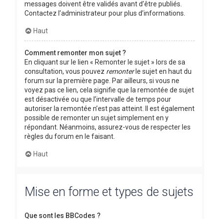
messages doivent être validés avant d’être publiés.
Contactez l’administrateur pour plus d’informations.
Haut
Comment remonter mon sujet ?
En cliquant sur le lien « Remonter le sujet » lors de sa
consultation, vous pouvez
remonter
le sujet en haut du
forum sur la première page. Par ailleurs, si vous ne
voyez pas ce lien, cela signifie que la remontée de sujet
est désactivée ou que l’intervalle de temps pour
autoriser la remontée n’est pas atteint. Il est également
possible de remonter un sujet simplement en y
répondant. Néanmoins, assurez-vous de respecter les
règles du forum en le faisant.
Haut
Mise en forme et types de sujets
Que sont les BBCodes ?