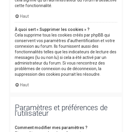
cette fonctionnalité.
Haut
À quoi sert « Supprimer les cookies » ?
Cela supprime tous les cookies créés par phpBB qui
conservent vos paramètres d’authentification et votre
connexion au forum. Ils fournissent aussi des
fonctionnalités telles que les indicateurs de lecture des
messages (lu ou non lu) si cela a été activé par un
administrateur du forum. Si vous rencontrez des
problèmes de connexion ou de déconnexion, la
suppression des cookies pourrait les résoudre.
Haut
Paramètres et préférences de
l’utilisateur
Comment modifier mes paramètres ?