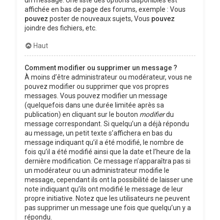
affichée en bas de page des forums, exemple : Vous
pouvez
poster de nouveaux sujets, Vous
pouvez
joindre des fichiers, etc.
Haut
Comment modifier ou supprimer un message ?
À moins d’être administrateur ou modérateur, vous ne
pouvez modifier ou supprimer que vos propres
messages. Vous pouvez modifier un message
(quelquefois dans une durée limitée après sa
publication) en cliquant sur le bouton
modifier
du
message correspondant. Si quelqu’un a déjà répondu
au message, un petit texte s’affichera en bas du
message indiquant qu’il a été modifié, le nombre de
fois qu’il a été modifié ainsi que la date et l’heure de la
dernière modification. Ce message n’apparaîtra pas si
un modérateur ou un administrateur modifie le
message, cependant ils ont la possibilité de laisser une
note indiquant qu’ils ont modifié le message de leur
propre initiative. Notez que les utilisateurs ne peuvent
pas supprimer un message une fois que quelqu’un y a
répondu.