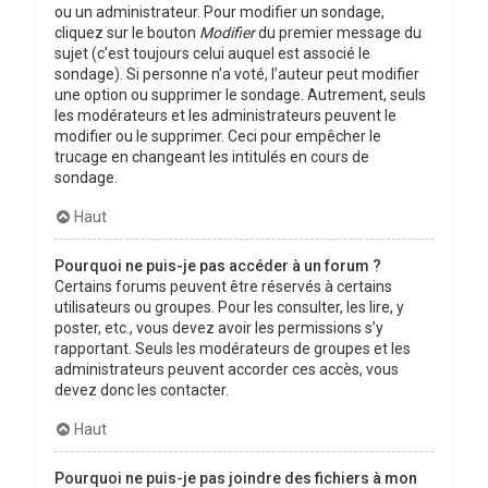
ou un administrateur. Pour modifier un sondage,
cliquez sur le bouton
Modifier
du premier message du
sujet (c’est toujours celui auquel est associé le
sondage). Si personne n’a voté, l’auteur peut modifier
une option ou supprimer le sondage. Autrement, seuls
les modérateurs et les administrateurs peuvent le
modifier ou le supprimer. Ceci pour empêcher le
trucage en changeant les intitulés en cours de
sondage.
Haut
Pourquoi ne puis-je pas accéder à un forum ?
Certains forums peuvent être réservés à certains
utilisateurs ou groupes. Pour les consulter, les lire, y
poster, etc., vous devez avoir les permissions s’y
rapportant. Seuls les modérateurs de groupes et les
administrateurs peuvent accorder ces accès, vous
devez donc les contacter.
Haut
Pourquoi ne puis-je pas joindre des fichiers à mon