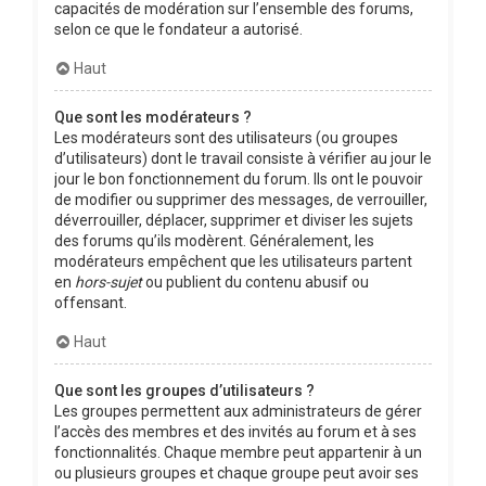
capacités de modération sur l’ensemble des forums,
selon ce que le fondateur a autorisé.
Haut
Que sont les modérateurs ?
Les modérateurs sont des utilisateurs (ou groupes
d’utilisateurs) dont le travail consiste à vérifier au jour le
jour le bon fonctionnement du forum. Ils ont le pouvoir
de modifier ou supprimer des messages, de verrouiller,
déverrouiller, déplacer, supprimer et diviser les sujets
des forums qu’ils modèrent. Généralement, les
modérateurs empêchent que les utilisateurs partent
en
hors-sujet
ou publient du contenu abusif ou
offensant.
Haut
Que sont les groupes d’utilisateurs ?
Les groupes permettent aux administrateurs de gérer
l’accès des membres et des invités au forum et à ses
fonctionnalités. Chaque membre peut appartenir à un
ou plusieurs groupes et chaque groupe peut avoir ses