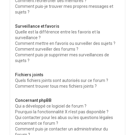
Comment rechercher des membres ?
Comment puis-je trouver mes propres messages et
sujets ?
Surveillance et favoris
Quelle est la différence entre les favoris et la
surveillance ?
Comment mettre en favoris ou surveiller des sujets ?
Comment surveiller des forums ?
Comment puis-je supprimer mes surveillances de
sujets ?
Fichiers joints
Quels fichiers joints sont autorisés sur ce forum ?
Comment trouver tous mes fichiers joints ?
Concernant phpBB
Qui a développé ce logiciel de forum ?
Pourquoi la fonctionnalité X n’est pas disponible ?
Qui contacter pour les abus ou les questions légales
concernant ce forum ?
Comment puis-je contacter un administrateur du
forum ?