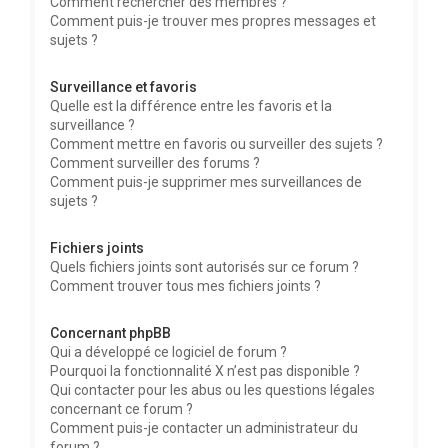
Comment rechercher des membres ?
Comment puis-je trouver mes propres messages et
sujets ?
Surveillance et favoris
Quelle est la différence entre les favoris et la
surveillance ?
Comment mettre en favoris ou surveiller des sujets ?
Comment surveiller des forums ?
Comment puis-je supprimer mes surveillances de
sujets ?
Fichiers joints
Quels fichiers joints sont autorisés sur ce forum ?
Comment trouver tous mes fichiers joints ?
Concernant phpBB
Qui a développé ce logiciel de forum ?
Pourquoi la fonctionnalité X n’est pas disponible ?
Qui contacter pour les abus ou les questions légales
concernant ce forum ?
Comment puis-je contacter un administrateur du
forum ?