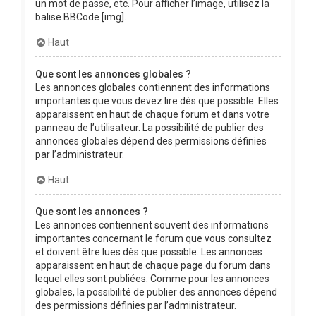
un mot de passe, etc. Pour afficher l’image, utilisez la
balise BBCode [img].
Haut
Que sont les annonces globales ?
Les annonces globales contiennent des informations
importantes que vous devez lire dès que possible. Elles
apparaissent en haut de chaque forum et dans votre
panneau de l’utilisateur. La possibilité de publier des
annonces globales dépend des permissions définies
par l’administrateur.
Haut
Que sont les annonces ?
Les annonces contiennent souvent des informations
importantes concernant le forum que vous consultez
et doivent être lues dès que possible. Les annonces
apparaissent en haut de chaque page du forum dans
lequel elles sont publiées. Comme pour les annonces
globales, la possibilité de publier des annonces dépend
des permissions définies par l’administrateur.