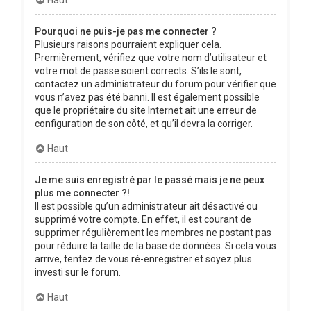
Pourquoi ne puis-je pas me connecter ?
Plusieurs raisons pourraient expliquer cela.
Premièrement, vérifiez que votre nom d’utilisateur et
votre mot de passe soient corrects. S’ils le sont,
contactez un administrateur du forum pour vérifier que
vous n’avez pas été banni. Il est également possible
que le propriétaire du site Internet ait une erreur de
configuration de son côté, et qu’il devra la corriger.
Haut
Je me suis enregistré par le passé mais je ne peux
plus me connecter ?!
Il est possible qu’un administrateur ait désactivé ou
supprimé votre compte. En effet, il est courant de
supprimer régulièrement les membres ne postant pas
pour réduire la taille de la base de données. Si cela vous
arrive, tentez de vous ré-enregistrer et soyez plus
investi sur le forum.
Haut