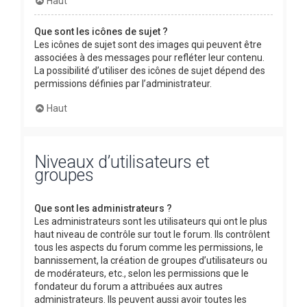
Haut
Que sont les icônes de sujet ?
Les icônes de sujet sont des images qui peuvent être
associées à des messages pour refléter leur contenu.
La possibilité d’utiliser des icônes de sujet dépend des
permissions définies par l’administrateur.
Haut
Niveaux d’utilisateurs et
groupes
Que sont les administrateurs ?
Les administrateurs sont les utilisateurs qui ont le plus
haut niveau de contrôle sur tout le forum. Ils contrôlent
tous les aspects du forum comme les permissions, le
bannissement, la création de groupes d’utilisateurs ou
de modérateurs, etc., selon les permissions que le
fondateur du forum a attribuées aux autres
administrateurs. Ils peuvent aussi avoir toutes les