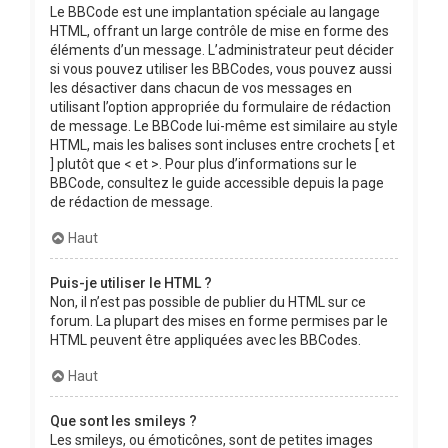
Le BBCode est une implantation spéciale au langage
HTML, offrant un large contrôle de mise en forme des
éléments d’un message. L’administrateur peut décider
si vous pouvez utiliser les BBCodes, vous pouvez aussi
les désactiver dans chacun de vos messages en
utilisant l’option appropriée du formulaire de rédaction
de message. Le BBCode lui-même est similaire au style
HTML, mais les balises sont incluses entre crochets [ et
] plutôt que < et >. Pour plus d’informations sur le
BBCode, consultez le guide accessible depuis la page
de rédaction de message.
Haut
Puis-je utiliser le HTML ?
Non, il n’est pas possible de publier du HTML sur ce
forum. La plupart des mises en forme permises par le
HTML peuvent être appliquées avec les BBCodes.
Haut
Que sont les smileys ?
Les smileys, ou émoticônes, sont de petites images