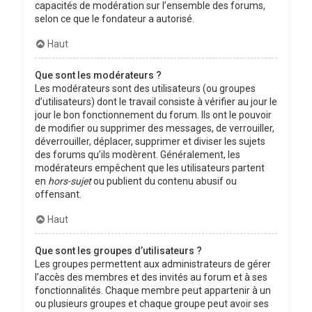
capacités de modération sur l’ensemble des forums,
selon ce que le fondateur a autorisé.
Haut
Que sont les modérateurs ?
Les modérateurs sont des utilisateurs (ou groupes
d’utilisateurs) dont le travail consiste à vérifier au jour le
jour le bon fonctionnement du forum. Ils ont le pouvoir
de modifier ou supprimer des messages, de verrouiller,
déverrouiller, déplacer, supprimer et diviser les sujets
des forums qu’ils modèrent. Généralement, les
modérateurs empêchent que les utilisateurs partent
en
hors-sujet
ou publient du contenu abusif ou
offensant.
Haut
Que sont les groupes d’utilisateurs ?
Les groupes permettent aux administrateurs de gérer
l’accès des membres et des invités au forum et à ses
fonctionnalités. Chaque membre peut appartenir à un
ou plusieurs groupes et chaque groupe peut avoir ses