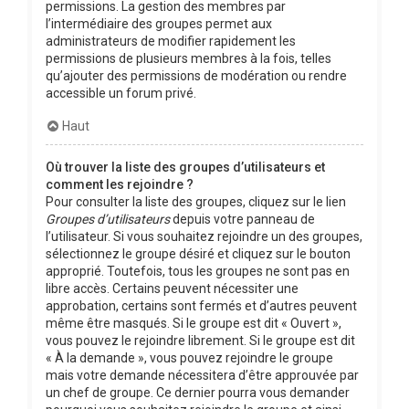
permissions. La gestion des membres par
l’intermédiaire des groupes permet aux
administrateurs de modifier rapidement les
permissions de plusieurs membres à la fois, telles
qu’ajouter des permissions de modération ou rendre
accessible un forum privé.
Haut
Où trouver la liste des groupes d’utilisateurs et
comment les rejoindre ?
Pour consulter la liste des groupes, cliquez sur le lien
Groupes d’utilisateurs
depuis votre panneau de
l’utilisateur. Si vous souhaitez rejoindre un des groupes,
sélectionnez le groupe désiré et cliquez sur le bouton
approprié. Toutefois, tous les groupes ne sont pas en
libre accès. Certains peuvent nécessiter une
approbation, certains sont fermés et d’autres peuvent
même être masqués. Si le groupe est dit « Ouvert »,
vous pouvez le rejoindre librement. Si le groupe est dit
« À la demande », vous pouvez rejoindre le groupe
mais votre demande nécessitera d’être approuvée par
un chef de groupe. Ce dernier pourra vous demander