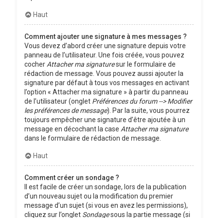
Haut
Comment ajouter une signature à mes messages ?
Vous devez d’abord créer une signature depuis votre
panneau de l’utilisateur. Une fois créée, vous pouvez
cocher
Attacher ma signature
sur le formulaire de
rédaction de message. Vous pouvez aussi ajouter la
signature par défaut à tous vos messages en activant
l’option « Attacher ma signature » à partir du panneau
de l’utilisateur (onglet
Préférences du forum --> Modifier
les préférences de message
). Par la suite, vous pourrez
toujours empêcher une signature d’être ajoutée à un
message en décochant la case
Attacher ma signature
dans le formulaire de rédaction de message.
Haut
Comment créer un sondage ?
Il est facile de créer un sondage, lors de la publication
d’un nouveau sujet ou la modification du premier
message d’un sujet (si vous en avez les permissions),
cliquez sur l’onglet
Sondage
sous la partie message (si