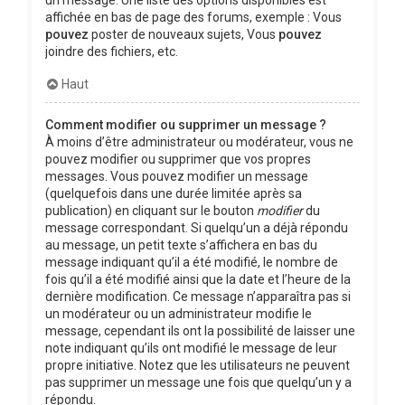
affichée en bas de page des forums, exemple : Vous
pouvez
poster de nouveaux sujets, Vous
pouvez
joindre des fichiers, etc.
Haut
Comment modifier ou supprimer un message ?
À moins d’être administrateur ou modérateur, vous ne
pouvez modifier ou supprimer que vos propres
messages. Vous pouvez modifier un message
(quelquefois dans une durée limitée après sa
publication) en cliquant sur le bouton
modifier
du
message correspondant. Si quelqu’un a déjà répondu
au message, un petit texte s’affichera en bas du
message indiquant qu’il a été modifié, le nombre de
fois qu’il a été modifié ainsi que la date et l’heure de la
dernière modification. Ce message n’apparaîtra pas si
un modérateur ou un administrateur modifie le
message, cependant ils ont la possibilité de laisser une
note indiquant qu’ils ont modifié le message de leur
propre initiative. Notez que les utilisateurs ne peuvent
pas supprimer un message une fois que quelqu’un y a
répondu.