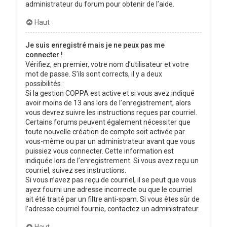
administrateur du forum pour obtenir de l’aide.
Haut
Je suis enregistré mais je ne peux pas me
connecter !
Vérifiez, en premier, votre nom d’utilisateur et votre
mot de passe. S’ils sont corrects, il y a deux
possibilités :
Si la gestion COPPA est active et si vous avez indiqué
avoir moins de 13 ans lors de l’enregistrement, alors
vous devrez suivre les instructions reçues par courriel.
Certains forums peuvent également nécessiter que
toute nouvelle création de compte soit activée par
vous-même ou par un administrateur avant que vous
puissiez vous connecter. Cette information est
indiquée lors de l’enregistrement. Si vous avez reçu un
courriel, suivez ses instructions.
Si vous n’avez pas reçu de courriel, il se peut que vous
ayez fourni une adresse incorrecte ou que le courriel
ait été traité par un filtre anti-spam. Si vous êtes sûr de
l’adresse courriel fournie, contactez un administrateur.
Haut