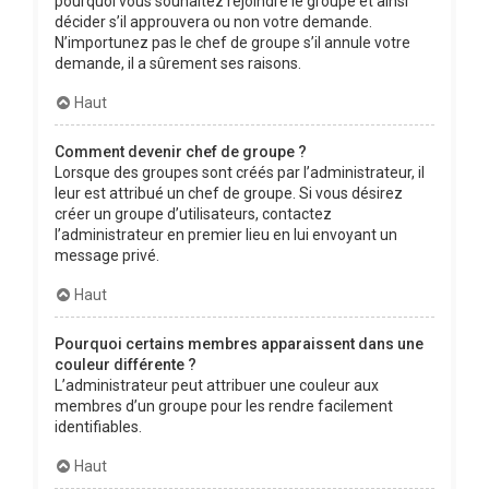
pourquoi vous souhaitez rejoindre le groupe et ainsi
décider s’il approuvera ou non votre demande.
N’importunez pas le chef de groupe s’il annule votre
demande, il a sûrement ses raisons.
Haut
Comment devenir chef de groupe ?
Lorsque des groupes sont créés par l’administrateur, il
leur est attribué un chef de groupe. Si vous désirez
créer un groupe d’utilisateurs, contactez
l’administrateur en premier lieu en lui envoyant un
message privé.
Haut
Pourquoi certains membres apparaissent dans une
couleur différente ?
L’administrateur peut attribuer une couleur aux
membres d’un groupe pour les rendre facilement
identifiables.
Haut