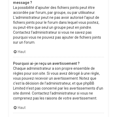
message ?
La possibilité d’ajouter des fichiers joints peut être
accordée par forum, par groupe, ou par utilisateur.
L’administrateur peut ne pas avoir autorisé l’ajout de
fichiers joints pour le forum dans lequel vous postez,
ou peut-être que seul un groupe peut en joindre.
Contactez l’administrateur si vous ne savez pas
pourquoi vous ne pouvez pas ajouter de fichiers joints
sur un forum.
Haut
Pourquoi ai-je reçu un avertissement ?
Chaque administrateur a son propre ensemble de
règles pour son site. Si vous avez dérogé à une règle,
vous pouvez recevoir un avertissement. Notez que
c’est la décision de l’administrateur, et que phpBB
Limited n’est pas concerné par les avertissements d’un
site donné. Contactez l’administrateur si vous ne
comprenez pas les raisons de votre avertissement.
Haut