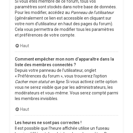
Si vous êtes membre de ce forum, tous vos
paramètres sont stockés dans notre base de données.
Pour les modifier, accédez au
Panneau de l’utilisateur
(généralement ce lien est accessible en cliquant sur
votre nom d’utilisateur en haut des pages du forum).
Cela vous permettra de modifier tous les paramètres
et préférences de votre compte.
Haut
Comment empêcher mon nom d’apparaître dans la
liste des membres connectés ?
Depuis votre panneau de l’utilisateur, onglet
« Préférences du forum », vous trouverez l’option
Cacher mon statut en ligne
. Si vous activez cette option
vous ne serez visible que par les administrateurs, les
modérateurs et vous-même. Vous serez compté parmi
les membres invisibles.
Haut
Les heures ne sont pas correctes !
Il est possible que l’heure affichée utilise un fuseau