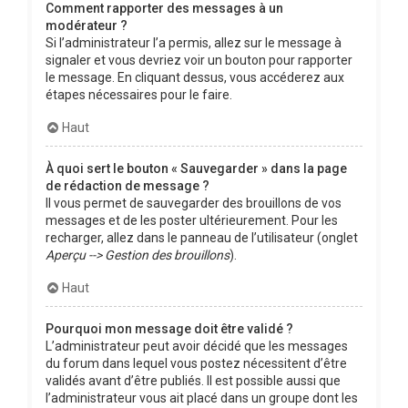
Comment rapporter des messages à un
modérateur ?
Si l’administrateur l’a permis, allez sur le message à
signaler et vous devriez voir un bouton pour rapporter
le message. En cliquant dessus, vous accéderez aux
étapes nécessaires pour le faire.
Haut
À quoi sert le bouton « Sauvegarder » dans la page
de rédaction de message ?
Il vous permet de sauvegarder des brouillons de vos
messages et de les poster ultérieurement. Pour les
recharger, allez dans le panneau de l’utilisateur (onglet
Aperçu --> Gestion des brouillons
).
Haut
Pourquoi mon message doit être validé ?
L’administrateur peut avoir décidé que les messages
du forum dans lequel vous postez nécessitent d’être
validés avant d’être publiés. Il est possible aussi que
l’administrateur vous ait placé dans un groupe dont les