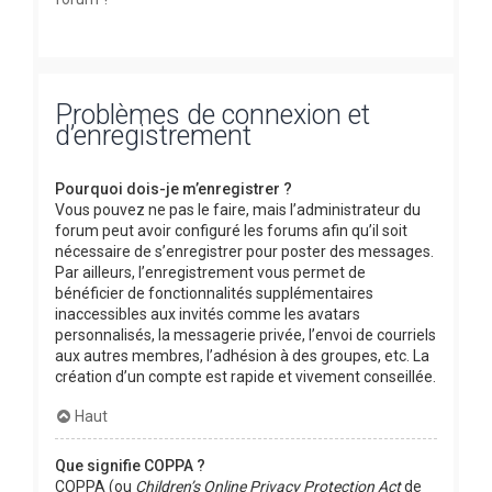
Problèmes de connexion et
d’enregistrement
Pourquoi dois-je m’enregistrer ?
Vous pouvez ne pas le faire, mais l’administrateur du
forum peut avoir configuré les forums afin qu’il soit
nécessaire de s’enregistrer pour poster des messages.
Par ailleurs, l’enregistrement vous permet de
bénéficier de fonctionnalités supplémentaires
inaccessibles aux invités comme les avatars
personnalisés, la messagerie privée, l’envoi de courriels
aux autres membres, l’adhésion à des groupes, etc. La
création d’un compte est rapide et vivement conseillée.
Haut
Que signifie COPPA ?
COPPA (ou
Children’s Online Privacy Protection Act
de