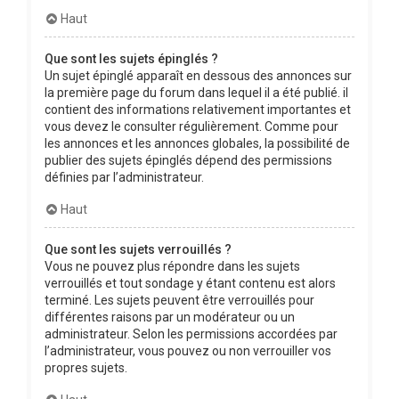
Haut
Que sont les sujets épinglés ?
Un sujet épinglé apparaît en dessous des annonces sur
la première page du forum dans lequel il a été publié. il
contient des informations relativement importantes et
vous devez le consulter régulièrement. Comme pour
les annonces et les annonces globales, la possibilité de
publier des sujets épinglés dépend des permissions
définies par l’administrateur.
Haut
Que sont les sujets verrouillés ?
Vous ne pouvez plus répondre dans les sujets
verrouillés et tout sondage y étant contenu est alors
terminé. Les sujets peuvent être verrouillés pour
différentes raisons par un modérateur ou un
administrateur. Selon les permissions accordées par
l’administrateur, vous pouvez ou non verrouiller vos
propres sujets.