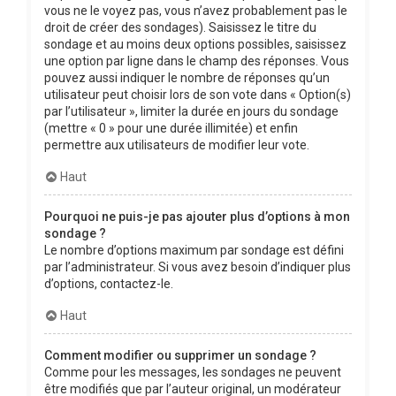
vous ne le voyez pas, vous n’avez probablement pas le
droit de créer des sondages). Saisissez le titre du
sondage et au moins deux options possibles, saisissez
une option par ligne dans le champ des réponses. Vous
pouvez aussi indiquer le nombre de réponses qu’un
utilisateur peut choisir lors de son vote dans « Option(s)
par l’utilisateur », limiter la durée en jours du sondage
(mettre « 0 » pour une durée illimitée) et enfin
permettre aux utilisateurs de modifier leur vote.
Haut
Pourquoi ne puis-je pas ajouter plus d’options à mon
sondage ?
Le nombre d’options maximum par sondage est défini
par l’administrateur. Si vous avez besoin d’indiquer plus
d’options, contactez-le.
Haut
Comment modifier ou supprimer un sondage ?
Comme pour les messages, les sondages ne peuvent
être modifiés que par l’auteur original, un modérateur