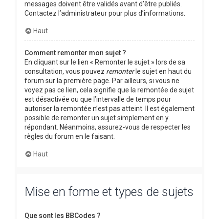
messages doivent être validés avant d’être publiés.
Contactez l’administrateur pour plus d’informations.
Haut
Comment remonter mon sujet ?
En cliquant sur le lien « Remonter le sujet » lors de sa
consultation, vous pouvez
remonter
le sujet en haut du
forum sur la première page. Par ailleurs, si vous ne
voyez pas ce lien, cela signifie que la remontée de sujet
est désactivée ou que l’intervalle de temps pour
autoriser la remontée n’est pas atteint. Il est également
possible de remonter un sujet simplement en y
répondant. Néanmoins, assurez-vous de respecter les
règles du forum en le faisant.
Haut
Mise en forme et types de sujets
Que sont les BBCodes ?