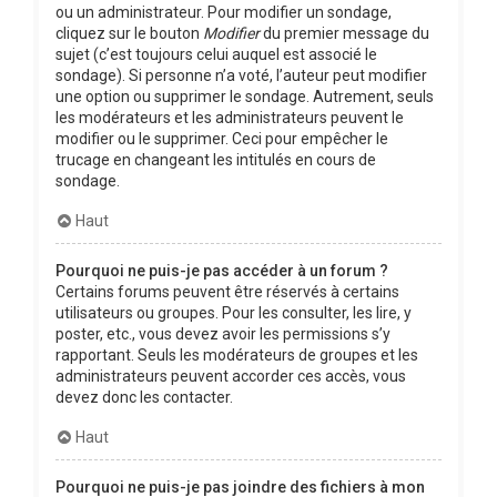
ou un administrateur. Pour modifier un sondage,
cliquez sur le bouton
Modifier
du premier message du
sujet (c’est toujours celui auquel est associé le
sondage). Si personne n’a voté, l’auteur peut modifier
une option ou supprimer le sondage. Autrement, seuls
les modérateurs et les administrateurs peuvent le
modifier ou le supprimer. Ceci pour empêcher le
trucage en changeant les intitulés en cours de
sondage.
Haut
Pourquoi ne puis-je pas accéder à un forum ?
Certains forums peuvent être réservés à certains
utilisateurs ou groupes. Pour les consulter, les lire, y
poster, etc., vous devez avoir les permissions s’y
rapportant. Seuls les modérateurs de groupes et les
administrateurs peuvent accorder ces accès, vous
devez donc les contacter.
Haut
Pourquoi ne puis-je pas joindre des fichiers à mon