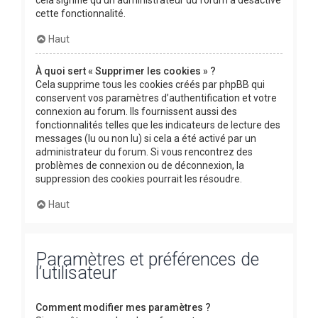
cette fonctionnalité.
Haut
À quoi sert « Supprimer les cookies » ?
Cela supprime tous les cookies créés par phpBB qui
conservent vos paramètres d’authentification et votre
connexion au forum. Ils fournissent aussi des
fonctionnalités telles que les indicateurs de lecture des
messages (lu ou non lu) si cela a été activé par un
administrateur du forum. Si vous rencontrez des
problèmes de connexion ou de déconnexion, la
suppression des cookies pourrait les résoudre.
Haut
Paramètres et préférences de
l’utilisateur
Comment modifier mes paramètres ?