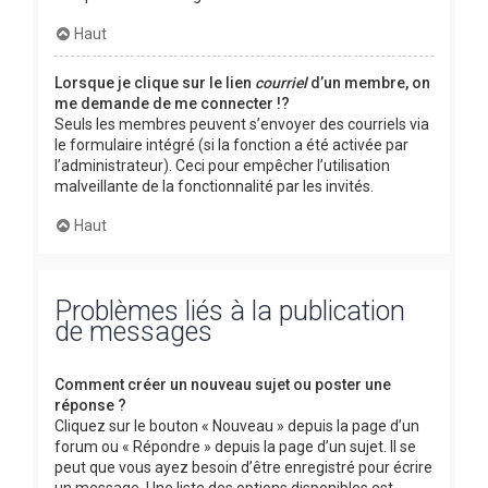
Haut
Lorsque je clique sur le lien
courriel
d’un membre, on
me demande de me connecter !?
Seuls les membres peuvent s’envoyer des courriels via
le formulaire intégré (si la fonction a été activée par
l’administrateur). Ceci pour empêcher l’utilisation
malveillante de la fonctionnalité par les invités.
Haut
Problèmes liés à la publication
de messages
Comment créer un nouveau sujet ou poster une
réponse ?
Cliquez sur le bouton « Nouveau » depuis la page d’un
forum ou « Répondre » depuis la page d’un sujet. Il se
peut que vous ayez besoin d’être enregistré pour écrire
un message. Une liste des options disponibles est