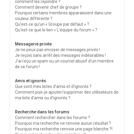
comment les rejoindre ?
Comment devenir chef de groupe ?
Pourquoi certains membres apparaissent dans une
couleur différente ?
Qu’est-ce qu’un « Groupe par défaut » ?
Qu’est-ce que le lien « L’équipe du forum » ?
Messagerie privée
Je ne peux pas envoyer de messages privés !
Je reçois sans arrêt des messages indésirables !
J’ai reçu un spam ou un courriel abusif d’un membre
de ce forum !
Amis et ignorés
Que sont mes listes d’amis et d’ignorés ?
Comment puis-je ajouter/supprimer des utilisateurs de
ma liste d’amis ou d’ignorés ?
Recherche dans les forums
Comment rechercher dans les forums ?
Pourquoi ma recherche ne renvoie aucun résultat ?
Pourquoi ma recherche renvoie une page blanche ?!