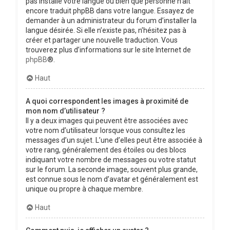
pas installé votre langue ou bien que personne n’ait
encore traduit phpBB dans votre langue. Essayez de
demander à un administrateur du forum d’installer la
langue désirée. Si elle n’existe pas, n’hésitez pas à
créer et partager une nouvelle traduction. Vous
trouverez plus d’informations sur le site Internet de
phpBB
®.
Haut
A quoi correspondent les images à proximité de
mon nom d’utilisateur ?
Il y a deux images qui peuvent être associées avec
votre nom d’utilisateur lorsque vous consultez les
messages d’un sujet. L’une d’elles peut être associée à
votre rang, généralement des étoiles ou des blocs
indiquant votre nombre de messages ou votre statut
sur le forum. La seconde image, souvent plus grande,
est connue sous le nom d’avatar et généralement est
unique ou propre à chaque membre.
Haut