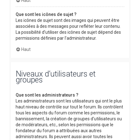
Haut
Que sont les icônes de sujet ?
Les icônes de sujet sont des images qui peuvent être
associées à des messages pour refléter leur contenu.
La possibilité d’utiliser des icônes de sujet dépend des
permissions définies par l’administrateur.
Haut
Niveaux d’utilisateurs et
groupes
Que sont les administrateurs ?
Les administrateurs sont les utilisateurs qui ont le plus
haut niveau de contrôle sur tout le forum. Ils contrôlent
tous les aspects du forum comme les permissions, le
bannissement, la création de groupes d’utilisateurs ou
de modérateurs, etc., selon les permissions que le
fondateur du forum a attribuées aux autres
administrateurs. Ils peuvent aussi avoir toutes les