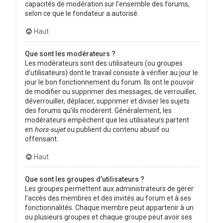
capacités de modération sur l’ensemble des forums,
selon ce que le fondateur a autorisé.
Haut
Que sont les modérateurs ?
Les modérateurs sont des utilisateurs (ou groupes
d’utilisateurs) dont le travail consiste à vérifier au jour le
jour le bon fonctionnement du forum. Ils ont le pouvoir
de modifier ou supprimer des messages, de verrouiller,
déverrouiller, déplacer, supprimer et diviser les sujets
des forums qu’ils modèrent. Généralement, les
modérateurs empêchent que les utilisateurs partent
en
hors-sujet
ou publient du contenu abusif ou
offensant.
Haut
Que sont les groupes d’utilisateurs ?
Les groupes permettent aux administrateurs de gérer
l’accès des membres et des invités au forum et à ses
fonctionnalités. Chaque membre peut appartenir à un
ou plusieurs groupes et chaque groupe peut avoir ses