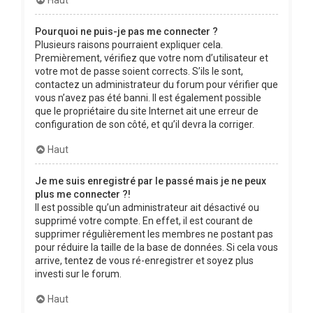
Pourquoi ne puis-je pas me connecter ?
Plusieurs raisons pourraient expliquer cela.
Premièrement, vérifiez que votre nom d’utilisateur et
votre mot de passe soient corrects. S’ils le sont,
contactez un administrateur du forum pour vérifier que
vous n’avez pas été banni. Il est également possible
que le propriétaire du site Internet ait une erreur de
configuration de son côté, et qu’il devra la corriger.
Haut
Je me suis enregistré par le passé mais je ne peux
plus me connecter ?!
Il est possible qu’un administrateur ait désactivé ou
supprimé votre compte. En effet, il est courant de
supprimer régulièrement les membres ne postant pas
pour réduire la taille de la base de données. Si cela vous
arrive, tentez de vous ré-enregistrer et soyez plus
investi sur le forum.
Haut