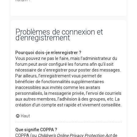
Problèmes de connexion et
d’enregistrement
Pourquoi dois-je m’enregistrer ?
Vous pouvez ne pas le faire, mais l’administrateur du
forum peut avoir configuré les forums afin qu’il soit
nécessaire de s’enregistrer pour poster des messages.
Par ailleurs, l’enregistrement vous permet de
bénéficier de fonctionnalités supplémentaires
inaccessibles aux invités comme les avatars
personnalisés, la messagerie privée, l’envoi de courriels
aux autres membres, l’adhésion à des groupes, etc. La
création d’un compte est rapide et vivement conseillée.
Haut
Que signifie COPPA ?
COPPA (ou
Children’s Online Privacy Protection Act
de