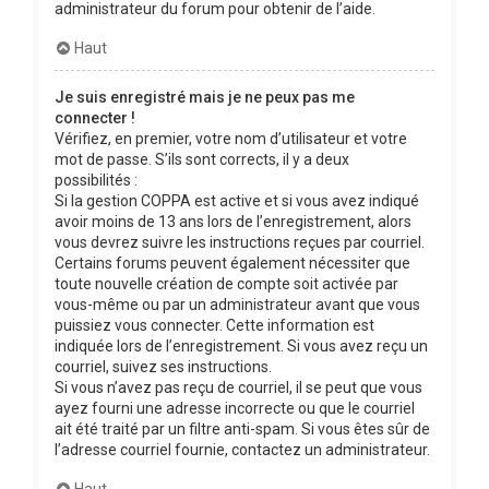
administrateur du forum pour obtenir de l’aide.
Haut
Je suis enregistré mais je ne peux pas me
connecter !
Vérifiez, en premier, votre nom d’utilisateur et votre
mot de passe. S’ils sont corrects, il y a deux
possibilités :
Si la gestion COPPA est active et si vous avez indiqué
avoir moins de 13 ans lors de l’enregistrement, alors
vous devrez suivre les instructions reçues par courriel.
Certains forums peuvent également nécessiter que
toute nouvelle création de compte soit activée par
vous-même ou par un administrateur avant que vous
puissiez vous connecter. Cette information est
indiquée lors de l’enregistrement. Si vous avez reçu un
courriel, suivez ses instructions.
Si vous n’avez pas reçu de courriel, il se peut que vous
ayez fourni une adresse incorrecte ou que le courriel
ait été traité par un filtre anti-spam. Si vous êtes sûr de
l’adresse courriel fournie, contactez un administrateur.
Haut