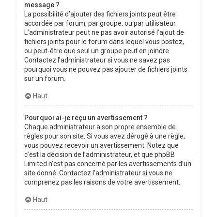
message ?
La possibilité d’ajouter des fichiers joints peut être
accordée par forum, par groupe, ou par utilisateur.
L’administrateur peut ne pas avoir autorisé l’ajout de
fichiers joints pour le forum dans lequel vous postez,
ou peut-être que seul un groupe peut en joindre.
Contactez l’administrateur si vous ne savez pas
pourquoi vous ne pouvez pas ajouter de fichiers joints
sur un forum.
Haut
Pourquoi ai-je reçu un avertissement ?
Chaque administrateur a son propre ensemble de
règles pour son site. Si vous avez dérogé à une règle,
vous pouvez recevoir un avertissement. Notez que
c’est la décision de l’administrateur, et que phpBB
Limited n’est pas concerné par les avertissements d’un
site donné. Contactez l’administrateur si vous ne
comprenez pas les raisons de votre avertissement.
Haut