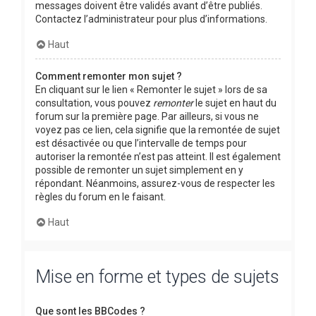
messages doivent être validés avant d’être publiés.
Contactez l’administrateur pour plus d’informations.
Haut
Comment remonter mon sujet ?
En cliquant sur le lien « Remonter le sujet » lors de sa
consultation, vous pouvez
remonter
le sujet en haut du
forum sur la première page. Par ailleurs, si vous ne
voyez pas ce lien, cela signifie que la remontée de sujet
est désactivée ou que l’intervalle de temps pour
autoriser la remontée n’est pas atteint. Il est également
possible de remonter un sujet simplement en y
répondant. Néanmoins, assurez-vous de respecter les
règles du forum en le faisant.
Haut
Mise en forme et types de sujets
Que sont les BBCodes ?