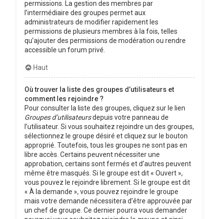
permissions. La gestion des membres par
l’intermédiaire des groupes permet aux
administrateurs de modifier rapidement les
permissions de plusieurs membres à la fois, telles
qu’ajouter des permissions de modération ou rendre
accessible un forum privé.
Haut
Où trouver la liste des groupes d’utilisateurs et
comment les rejoindre ?
Pour consulter la liste des groupes, cliquez sur le lien
Groupes d’utilisateurs
depuis votre panneau de
l’utilisateur. Si vous souhaitez rejoindre un des groupes,
sélectionnez le groupe désiré et cliquez sur le bouton
approprié. Toutefois, tous les groupes ne sont pas en
libre accès. Certains peuvent nécessiter une
approbation, certains sont fermés et d’autres peuvent
même être masqués. Si le groupe est dit « Ouvert »,
vous pouvez le rejoindre librement. Si le groupe est dit
« À la demande », vous pouvez rejoindre le groupe
mais votre demande nécessitera d’être approuvée par
un chef de groupe. Ce dernier pourra vous demander