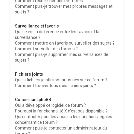
Comment rechercher des membres ?
Comment puis-je trouver mes propres messages et
sujets ?
Surveillance et favoris
Quelle est la différence entre les favoris et la
surveillance ?
Comment mettre en favoris ou surveiller des sujets ?
Comment surveiller des forums ?
Comment puis-je supprimer mes surveillances de
sujets ?
Fichiers joints
Quels fichiers joints sont autorisés sur ce forum ?
Comment trouver tous mes fichiers joints ?
Concernant phpBB
Qui a développé ce logiciel de forum ?
Pourquoi la fonctionnalité X n’est pas disponible ?
Qui contacter pour les abus ou les questions légales
concernant ce forum ?
Comment puis-je contacter un administrateur du
forum ?