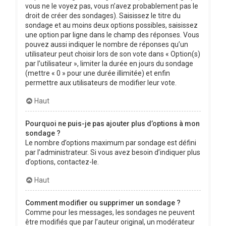
vous ne le voyez pas, vous n’avez probablement pas le
droit de créer des sondages). Saisissez le titre du
sondage et au moins deux options possibles, saisissez
une option par ligne dans le champ des réponses. Vous
pouvez aussi indiquer le nombre de réponses qu’un
utilisateur peut choisir lors de son vote dans « Option(s)
par l’utilisateur », limiter la durée en jours du sondage
(mettre « 0 » pour une durée illimitée) et enfin
permettre aux utilisateurs de modifier leur vote.
Haut
Pourquoi ne puis-je pas ajouter plus d’options à mon
sondage ?
Le nombre d’options maximum par sondage est défini
par l’administrateur. Si vous avez besoin d’indiquer plus
d’options, contactez-le.
Haut
Comment modifier ou supprimer un sondage ?
Comme pour les messages, les sondages ne peuvent
être modifiés que par l’auteur original, un modérateur