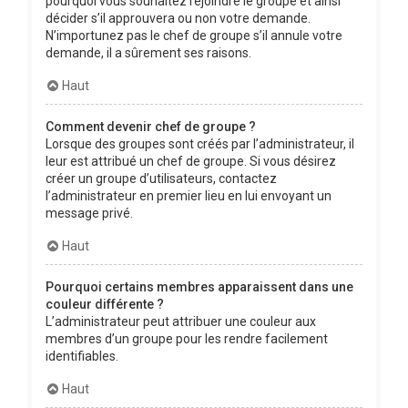
pourquoi vous souhaitez rejoindre le groupe et ainsi
décider s’il approuvera ou non votre demande.
N’importunez pas le chef de groupe s’il annule votre
demande, il a sûrement ses raisons.
Haut
Comment devenir chef de groupe ?
Lorsque des groupes sont créés par l’administrateur, il
leur est attribué un chef de groupe. Si vous désirez
créer un groupe d’utilisateurs, contactez
l’administrateur en premier lieu en lui envoyant un
message privé.
Haut
Pourquoi certains membres apparaissent dans une
couleur différente ?
L’administrateur peut attribuer une couleur aux
membres d’un groupe pour les rendre facilement
identifiables.
Haut