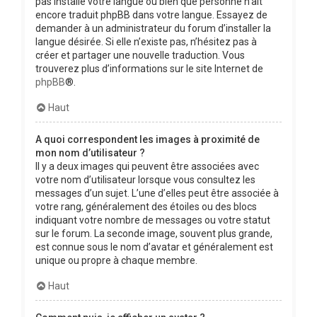
pas installé votre langue ou bien que personne n’ait
encore traduit phpBB dans votre langue. Essayez de
demander à un administrateur du forum d’installer la
langue désirée. Si elle n’existe pas, n’hésitez pas à
créer et partager une nouvelle traduction. Vous
trouverez plus d’informations sur le site Internet de
phpBB
®.
Haut
A quoi correspondent les images à proximité de
mon nom d’utilisateur ?
Il y a deux images qui peuvent être associées avec
votre nom d’utilisateur lorsque vous consultez les
messages d’un sujet. L’une d’elles peut être associée à
votre rang, généralement des étoiles ou des blocs
indiquant votre nombre de messages ou votre statut
sur le forum. La seconde image, souvent plus grande,
est connue sous le nom d’avatar et généralement est
unique ou propre à chaque membre.
Haut