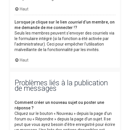
Haut
Lorsque je clique sur le lien
courriel
d’un membre, on
me demande de me connecter !?
Seuls les membres peuvent s’envoyer des courriels via
le formulaire intégré (si la fonction a été activée par
l’administrateur). Ceci pour empêcher l’utilisation
malveillante de la fonctionnalité par les invités.
Haut
Problèmes liés à la publication
de messages
Comment créer un nouveau sujet ou poster une
réponse ?
Cliquez sur le bouton « Nouveau » depuis la page d’un
forum ou « Répondre » depuis la page d’un sujet. Il se
peut que vous ayez besoin d’être enregistré pour écrire
un message. Une liste des options disponibles est