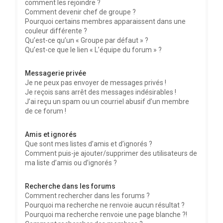
comment les rejoindre ?
Comment devenir chef de groupe ?
Pourquoi certains membres apparaissent dans une
couleur différente ?
Qu’est-ce qu’un « Groupe par défaut » ?
Qu’est-ce que le lien « L’équipe du forum » ?
Messagerie privée
Je ne peux pas envoyer de messages privés !
Je reçois sans arrêt des messages indésirables !
J’ai reçu un spam ou un courriel abusif d’un membre
de ce forum !
Amis et ignorés
Que sont mes listes d’amis et d’ignorés ?
Comment puis-je ajouter/supprimer des utilisateurs de
ma liste d’amis ou d’ignorés ?
Recherche dans les forums
Comment rechercher dans les forums ?
Pourquoi ma recherche ne renvoie aucun résultat ?
Pourquoi ma recherche renvoie une page blanche ?!