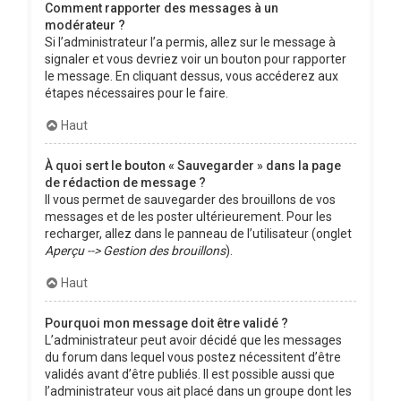
Comment rapporter des messages à un
modérateur ?
Si l’administrateur l’a permis, allez sur le message à
signaler et vous devriez voir un bouton pour rapporter
le message. En cliquant dessus, vous accéderez aux
étapes nécessaires pour le faire.
Haut
À quoi sert le bouton « Sauvegarder » dans la page
de rédaction de message ?
Il vous permet de sauvegarder des brouillons de vos
messages et de les poster ultérieurement. Pour les
recharger, allez dans le panneau de l’utilisateur (onglet
Aperçu --> Gestion des brouillons
).
Haut
Pourquoi mon message doit être validé ?
L’administrateur peut avoir décidé que les messages
du forum dans lequel vous postez nécessitent d’être
validés avant d’être publiés. Il est possible aussi que
l’administrateur vous ait placé dans un groupe dont les