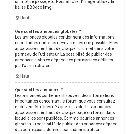
un mot de passe, etc. Pour afficher l’image, utilisez la
balise BBCode [img].
Haut
Que sont les annonces globales ?
Les annonces globales contiennent des informations
importantes que vous devez lire dès que possible. Elles
apparaissent en haut de chaque forum et dans votre
panneau de l’utilisateur. La possibilité de publier des
annonces globales dépend des permissions définies
par l’administrateur.
Haut
Que sont les annonces ?
Les annonces contiennent souvent des informations
importantes concernant le forum que vous consultez
et doivent être lues dès que possible. Les annonces
apparaissent en haut de chaque page du forum dans
lequel elles sont publiées. Comme pour les annonces
globales, la possibilité de publier des annonces dépend
des permissions définies par l’administrateur.