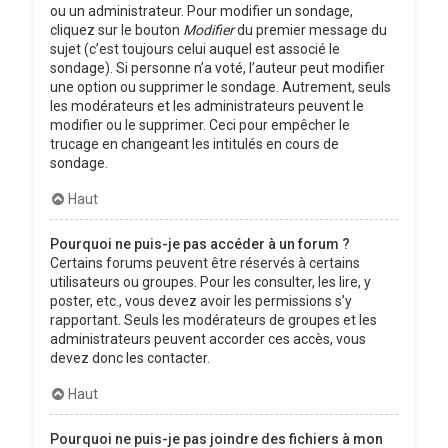
ou un administrateur. Pour modifier un sondage,
cliquez sur le bouton
Modifier
du premier message du
sujet (c’est toujours celui auquel est associé le
sondage). Si personne n’a voté, l’auteur peut modifier
une option ou supprimer le sondage. Autrement, seuls
les modérateurs et les administrateurs peuvent le
modifier ou le supprimer. Ceci pour empêcher le
trucage en changeant les intitulés en cours de
sondage.
Haut
Pourquoi ne puis-je pas accéder à un forum ?
Certains forums peuvent être réservés à certains
utilisateurs ou groupes. Pour les consulter, les lire, y
poster, etc., vous devez avoir les permissions s’y
rapportant. Seuls les modérateurs de groupes et les
administrateurs peuvent accorder ces accès, vous
devez donc les contacter.
Haut
Pourquoi ne puis-je pas joindre des fichiers à mon