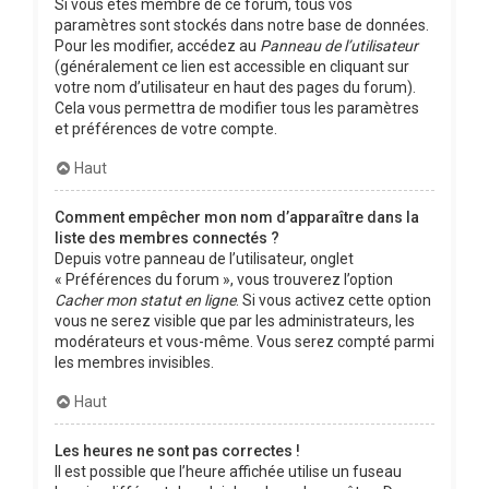
Si vous êtes membre de ce forum, tous vos
paramètres sont stockés dans notre base de données.
Pour les modifier, accédez au
Panneau de l’utilisateur
(généralement ce lien est accessible en cliquant sur
votre nom d’utilisateur en haut des pages du forum).
Cela vous permettra de modifier tous les paramètres
et préférences de votre compte.
Haut
Comment empêcher mon nom d’apparaître dans la
liste des membres connectés ?
Depuis votre panneau de l’utilisateur, onglet
« Préférences du forum », vous trouverez l’option
Cacher mon statut en ligne
. Si vous activez cette option
vous ne serez visible que par les administrateurs, les
modérateurs et vous-même. Vous serez compté parmi
les membres invisibles.
Haut
Les heures ne sont pas correctes !
Il est possible que l’heure affichée utilise un fuseau