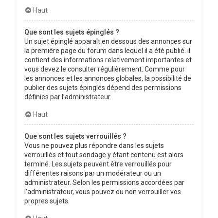
Haut
Que sont les sujets épinglés ?
Un sujet épinglé apparaît en dessous des annonces sur
la première page du forum dans lequel il a été publié. il
contient des informations relativement importantes et
vous devez le consulter régulièrement. Comme pour
les annonces et les annonces globales, la possibilité de
publier des sujets épinglés dépend des permissions
définies par l’administrateur.
Haut
Que sont les sujets verrouillés ?
Vous ne pouvez plus répondre dans les sujets
verrouillés et tout sondage y étant contenu est alors
terminé. Les sujets peuvent être verrouillés pour
différentes raisons par un modérateur ou un
administrateur. Selon les permissions accordées par
l’administrateur, vous pouvez ou non verrouiller vos
propres sujets.