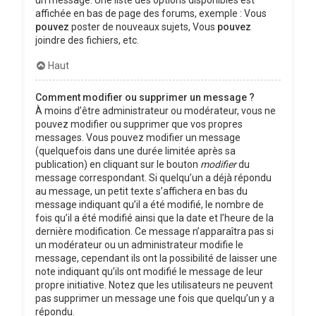
affichée en bas de page des forums, exemple : Vous
pouvez
poster de nouveaux sujets, Vous
pouvez
joindre des fichiers, etc.
Haut
Comment modifier ou supprimer un message ?
À moins d’être administrateur ou modérateur, vous ne
pouvez modifier ou supprimer que vos propres
messages. Vous pouvez modifier un message
(quelquefois dans une durée limitée après sa
publication) en cliquant sur le bouton
modifier
du
message correspondant. Si quelqu’un a déjà répondu
au message, un petit texte s’affichera en bas du
message indiquant qu’il a été modifié, le nombre de
fois qu’il a été modifié ainsi que la date et l’heure de la
dernière modification. Ce message n’apparaîtra pas si
un modérateur ou un administrateur modifie le
message, cependant ils ont la possibilité de laisser une
note indiquant qu’ils ont modifié le message de leur
propre initiative. Notez que les utilisateurs ne peuvent
pas supprimer un message une fois que quelqu’un y a
répondu.