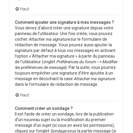
Haut
Comment ajouter une signature à mes messages ?
Vous devez d’abord créer une signature depuis votre
panneau de l’utilisateur. Une fois créée, vous pouvez
cocher
Attacher ma signature
sur le formulaire de
rédaction de message. Vous pouvez aussi ajouter la
signature par défaut à tous vos messages en activant
l’option « Attacher ma signature » à partir du panneau
de l’utilisateur (onglet
Préférences du forum --> Modifier
les préférences de message
). Par la suite, vous pourrez
toujours empêcher une signature d’être ajoutée à un
message en décochant la case
Attacher ma signature
dans le formulaire de rédaction de message.
Haut
Comment créer un sondage ?
Il est facile de créer un sondage, lors de la publication
d’un nouveau sujet ou la modification du premier
message d’un sujet (si vous en avez les permissions),
cliquez sur l’onglet
Sondage
sous la partie message (si