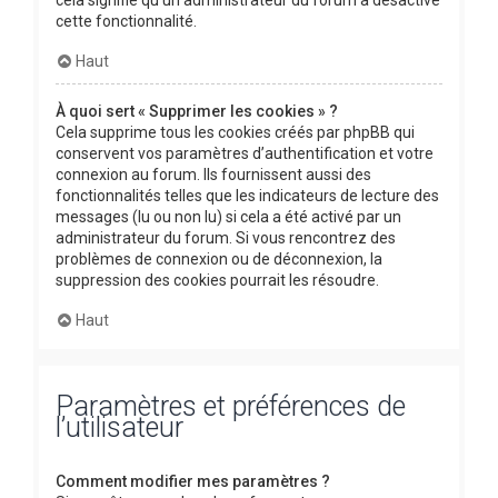
cette fonctionnalité.
Haut
À quoi sert « Supprimer les cookies » ?
Cela supprime tous les cookies créés par phpBB qui
conservent vos paramètres d’authentification et votre
connexion au forum. Ils fournissent aussi des
fonctionnalités telles que les indicateurs de lecture des
messages (lu ou non lu) si cela a été activé par un
administrateur du forum. Si vous rencontrez des
problèmes de connexion ou de déconnexion, la
suppression des cookies pourrait les résoudre.
Haut
Paramètres et préférences de
l’utilisateur
Comment modifier mes paramètres ?