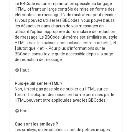
Le BBCode est une implantation spéciale au langage
HTML, offrant un large contrôle de mise en forme des
éléments d’un message. L’administrateur peut décider
si vous pouvez utiliser les BBCodes, vous pouvez aussi
les désactiver dans chacun de vos messages en
utilisant l’option appropriée du formulaire de rédaction
de message. Le BBCode lui-même est similaire au style
HTML, mais les balises sont incluses entre crochets [ et
] plutôt que < et >. Pour plus d’informations sur le
BBCode, consultez le guide accessible depuis la page
de rédaction de message.
Haut
Puis-je utiliser le HTML ?
Non, il n’est pas possible de publier du HTML sur ce
forum. La plupart des mises en forme permises par le
HTML peuvent être appliquées avec les BBCodes.
Haut
Que sont les smileys ?
Les smileys, ou émoticônes, sont de petites images