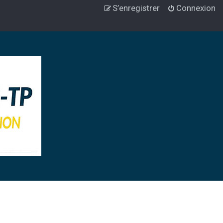
S’enregistrer
Connexion