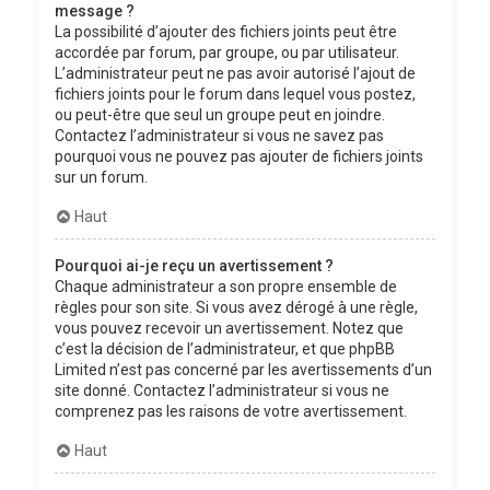
message ?
La possibilité d’ajouter des fichiers joints peut être
accordée par forum, par groupe, ou par utilisateur.
L’administrateur peut ne pas avoir autorisé l’ajout de
fichiers joints pour le forum dans lequel vous postez,
ou peut-être que seul un groupe peut en joindre.
Contactez l’administrateur si vous ne savez pas
pourquoi vous ne pouvez pas ajouter de fichiers joints
sur un forum.
Haut
Pourquoi ai-je reçu un avertissement ?
Chaque administrateur a son propre ensemble de
règles pour son site. Si vous avez dérogé à une règle,
vous pouvez recevoir un avertissement. Notez que
c’est la décision de l’administrateur, et que phpBB
Limited n’est pas concerné par les avertissements d’un
site donné. Contactez l’administrateur si vous ne
comprenez pas les raisons de votre avertissement.
Haut