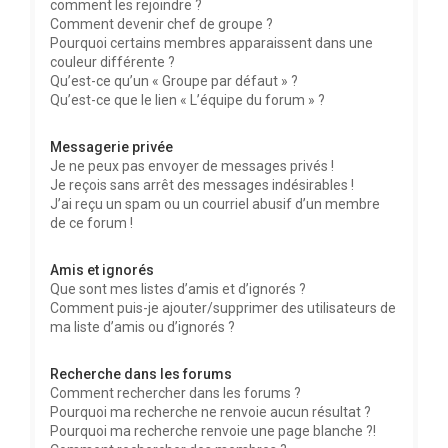
comment les rejoindre ?
Comment devenir chef de groupe ?
Pourquoi certains membres apparaissent dans une
couleur différente ?
Qu’est-ce qu’un « Groupe par défaut » ?
Qu’est-ce que le lien « L’équipe du forum » ?
Messagerie privée
Je ne peux pas envoyer de messages privés !
Je reçois sans arrêt des messages indésirables !
J’ai reçu un spam ou un courriel abusif d’un membre
de ce forum !
Amis et ignorés
Que sont mes listes d’amis et d’ignorés ?
Comment puis-je ajouter/supprimer des utilisateurs de
ma liste d’amis ou d’ignorés ?
Recherche dans les forums
Comment rechercher dans les forums ?
Pourquoi ma recherche ne renvoie aucun résultat ?
Pourquoi ma recherche renvoie une page blanche ?!