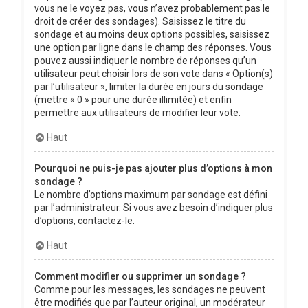
vous ne le voyez pas, vous n’avez probablement pas le
droit de créer des sondages). Saisissez le titre du
sondage et au moins deux options possibles, saisissez
une option par ligne dans le champ des réponses. Vous
pouvez aussi indiquer le nombre de réponses qu’un
utilisateur peut choisir lors de son vote dans « Option(s)
par l’utilisateur », limiter la durée en jours du sondage
(mettre « 0 » pour une durée illimitée) et enfin
permettre aux utilisateurs de modifier leur vote.
Haut
Pourquoi ne puis-je pas ajouter plus d’options à mon
sondage ?
Le nombre d’options maximum par sondage est défini
par l’administrateur. Si vous avez besoin d’indiquer plus
d’options, contactez-le.
Haut
Comment modifier ou supprimer un sondage ?
Comme pour les messages, les sondages ne peuvent
être modifiés que par l’auteur original, un modérateur