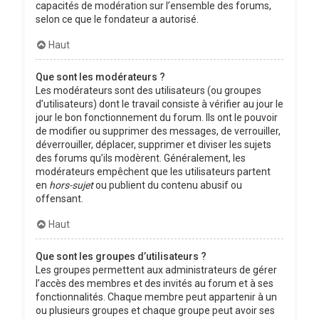
capacités de modération sur l’ensemble des forums,
selon ce que le fondateur a autorisé.
Haut
Que sont les modérateurs ?
Les modérateurs sont des utilisateurs (ou groupes
d’utilisateurs) dont le travail consiste à vérifier au jour le
jour le bon fonctionnement du forum. Ils ont le pouvoir
de modifier ou supprimer des messages, de verrouiller,
déverrouiller, déplacer, supprimer et diviser les sujets
des forums qu’ils modèrent. Généralement, les
modérateurs empêchent que les utilisateurs partent
en
hors-sujet
ou publient du contenu abusif ou
offensant.
Haut
Que sont les groupes d’utilisateurs ?
Les groupes permettent aux administrateurs de gérer
l’accès des membres et des invités au forum et à ses
fonctionnalités. Chaque membre peut appartenir à un
ou plusieurs groupes et chaque groupe peut avoir ses