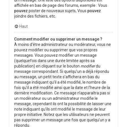
affichée en bas de page des forums, exemple : Vous
pouvez
poster de nouveaux sujets, Vous
pouvez
joindre des fichiers, etc.
Haut
Comment modifier ou supprimer un message ?
À moins d’être administrateur ou modérateur, vous ne
pouvez modifier ou supprimer que vos propres
messages. Vous pouvez modifier un message
(quelquefois dans une durée limitée après sa
publication) en cliquant sur le bouton
modifier
du
message correspondant. Si quelqu’un a déjà répondu
au message, un petit texte s’affichera en bas du
message indiquant qu’il a été modifié, le nombre de
fois qu’il a été modifié ainsi que la date et l’heure de la
dernière modification. Ce message n’apparaîtra pas si
un modérateur ou un administrateur modifie le
message, cependant ils ont la possibilité de laisser une
note indiquant qu’ils ont modifié le message de leur
propre initiative. Notez que les utilisateurs ne peuvent
pas supprimer un message une fois que quelqu’un y a
répondu.