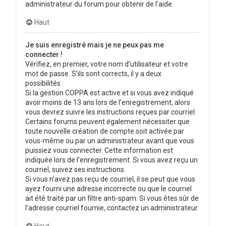
administrateur du forum pour obtenir de l’aide.
Haut
Je suis enregistré mais je ne peux pas me
connecter !
Vérifiez, en premier, votre nom d’utilisateur et votre
mot de passe. S’ils sont corrects, il y a deux
possibilités :
Si la gestion COPPA est active et si vous avez indiqué
avoir moins de 13 ans lors de l’enregistrement, alors
vous devrez suivre les instructions reçues par courriel.
Certains forums peuvent également nécessiter que
toute nouvelle création de compte soit activée par
vous-même ou par un administrateur avant que vous
puissiez vous connecter. Cette information est
indiquée lors de l’enregistrement. Si vous avez reçu un
courriel, suivez ses instructions.
Si vous n’avez pas reçu de courriel, il se peut que vous
ayez fourni une adresse incorrecte ou que le courriel
ait été traité par un filtre anti-spam. Si vous êtes sûr de
l’adresse courriel fournie, contactez un administrateur.
Haut