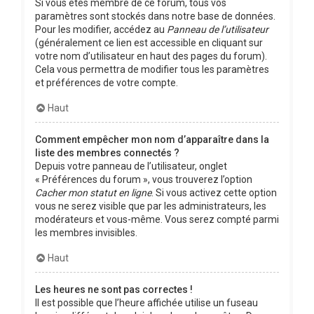
Si vous êtes membre de ce forum, tous vos
paramètres sont stockés dans notre base de données.
Pour les modifier, accédez au
Panneau de l’utilisateur
(généralement ce lien est accessible en cliquant sur
votre nom d’utilisateur en haut des pages du forum).
Cela vous permettra de modifier tous les paramètres
et préférences de votre compte.
Haut
Comment empêcher mon nom d’apparaître dans la
liste des membres connectés ?
Depuis votre panneau de l’utilisateur, onglet
« Préférences du forum », vous trouverez l’option
Cacher mon statut en ligne
. Si vous activez cette option
vous ne serez visible que par les administrateurs, les
modérateurs et vous-même. Vous serez compté parmi
les membres invisibles.
Haut
Les heures ne sont pas correctes !
Il est possible que l’heure affichée utilise un fuseau