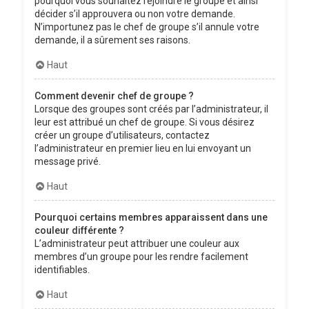
pourquoi vous souhaitez rejoindre le groupe et ainsi
décider s’il approuvera ou non votre demande.
N’importunez pas le chef de groupe s’il annule votre
demande, il a sûrement ses raisons.
Haut
Comment devenir chef de groupe ?
Lorsque des groupes sont créés par l’administrateur, il
leur est attribué un chef de groupe. Si vous désirez
créer un groupe d’utilisateurs, contactez
l’administrateur en premier lieu en lui envoyant un
message privé.
Haut
Pourquoi certains membres apparaissent dans une
couleur différente ?
L’administrateur peut attribuer une couleur aux
membres d’un groupe pour les rendre facilement
identifiables.
Haut