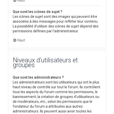
Haut
Que sont les icônes de sujet ?
Les icônes de sujet sont des images qui peuvent être
associées à des messages pour refléter leur contenu.
La possibilité d’utiliser des icônes de sujet dépend des
permissions définies par l’administrateur.
Haut
Niveaux d’utilisateurs et
groupes
Que sont les administrateurs ?
Les administrateurs sont les utilisateurs qui ont le plus
haut niveau de contrôle sur tout le forum. Ils contrôlent
tous les aspects du forum comme les permissions, le
bannissement, la création de groupes d’utilisateurs ou
de modérateurs, etc., selon les permissions que le
fondateur du forum a attribuées aux autres
administrateurs. Ils peuvent aussi avoir toutes les