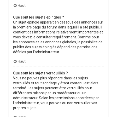
Haut
Que sont les sujets épinglés ?
Un sujet épinglé apparaît en dessous des annonces sur
la première page du forum dans lequel il a été publié. il
contient des informations relativement importantes et
vous devez le consulter régulièrement. Comme pour
les annonces et les annonces globales, la possibilité de
publier des sujets épinglés dépend des permissions
définies par l’administrateur.
Haut
Que sont les sujets verrouillés ?
Vous ne pouvez plus répondre dans les sujets
verrouillés et tout sondage y étant contenu est alors
terminé. Les sujets peuvent être verrouillés pour
différentes raisons par un modérateur ou un
administrateur. Selon les permissions accordées par
l’administrateur, vous pouvez ou non verrouiller vos
propres sujets.