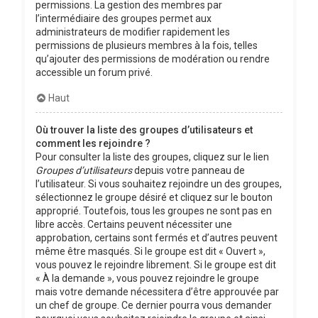
permissions. La gestion des membres par
l’intermédiaire des groupes permet aux
administrateurs de modifier rapidement les
permissions de plusieurs membres à la fois, telles
qu’ajouter des permissions de modération ou rendre
accessible un forum privé.
Haut
Où trouver la liste des groupes d’utilisateurs et
comment les rejoindre ?
Pour consulter la liste des groupes, cliquez sur le lien
Groupes d’utilisateurs
depuis votre panneau de
l’utilisateur. Si vous souhaitez rejoindre un des groupes,
sélectionnez le groupe désiré et cliquez sur le bouton
approprié. Toutefois, tous les groupes ne sont pas en
libre accès. Certains peuvent nécessiter une
approbation, certains sont fermés et d’autres peuvent
même être masqués. Si le groupe est dit « Ouvert »,
vous pouvez le rejoindre librement. Si le groupe est dit
« À la demande », vous pouvez rejoindre le groupe
mais votre demande nécessitera d’être approuvée par
un chef de groupe. Ce dernier pourra vous demander