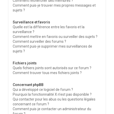
Comment rechercher des membres ?
Comment puis-je trouver mes propres messages et
sujets ?
Surveillance et favoris
Quelle est la différence entre les favoris et la
surveillance ?
Comment mettre en favoris ou surveiller des sujets ?
Comment surveiller des forums ?
Comment puis-je supprimer mes surveillances de
sujets ?
Fichiers joints
Quels fichiers joints sont autorisés sur ce forum ?
Comment trouver tous mes fichiers joints ?
Concernant phpBB
Qui a développé ce logiciel de forum ?
Pourquoi la fonctionnalité X n’est pas disponible ?
Qui contacter pour les abus ou les questions légales
concernant ce forum ?
Comment puis-je contacter un administrateur du
forum ?