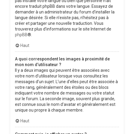
pas installé votre langue ou bien que personne n’ait
encore traduit phpBB dans votre langue. Essayez de
demander à un administrateur du forum d’installer la
langue désirée. Si elle n’existe pas, n’hésitez pas à
créer et partager une nouvelle traduction. Vous
trouverez plus d’informations sur le site Internet de
phpBB
®.
Haut
A quoi correspondent les images à proximité de
mon nom d’utilisateur ?
Il y a deux images qui peuvent être associées avec
votre nom d’utilisateur lorsque vous consultez les
messages d’un sujet. L’une d’elles peut être associée à
votre rang, généralement des étoiles ou des blocs
indiquant votre nombre de messages ou votre statut
sur le forum. La seconde image, souvent plus grande,
est connue sous le nom d’avatar et généralement est
unique ou propre à chaque membre.
Haut