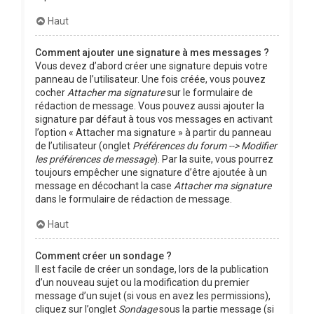
Haut
Comment ajouter une signature à mes messages ?
Vous devez d’abord créer une signature depuis votre
panneau de l’utilisateur. Une fois créée, vous pouvez
cocher
Attacher ma signature
sur le formulaire de
rédaction de message. Vous pouvez aussi ajouter la
signature par défaut à tous vos messages en activant
l’option « Attacher ma signature » à partir du panneau
de l’utilisateur (onglet
Préférences du forum --> Modifier
les préférences de message
). Par la suite, vous pourrez
toujours empêcher une signature d’être ajoutée à un
message en décochant la case
Attacher ma signature
dans le formulaire de rédaction de message.
Haut
Comment créer un sondage ?
Il est facile de créer un sondage, lors de la publication
d’un nouveau sujet ou la modification du premier
message d’un sujet (si vous en avez les permissions),
cliquez sur l’onglet
Sondage
sous la partie message (si