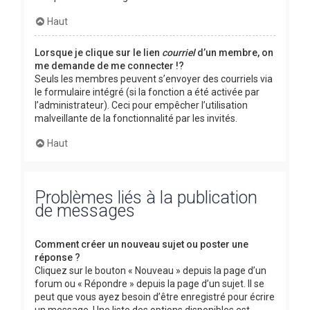
Haut
Lorsque je clique sur le lien
courriel
d’un membre, on
me demande de me connecter !?
Seuls les membres peuvent s’envoyer des courriels via
le formulaire intégré (si la fonction a été activée par
l’administrateur). Ceci pour empêcher l’utilisation
malveillante de la fonctionnalité par les invités.
Haut
Problèmes liés à la publication
de messages
Comment créer un nouveau sujet ou poster une
réponse ?
Cliquez sur le bouton « Nouveau » depuis la page d’un
forum ou « Répondre » depuis la page d’un sujet. Il se
peut que vous ayez besoin d’être enregistré pour écrire
un message. Une liste des options disponibles est