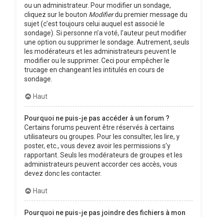
ou un administrateur. Pour modifier un sondage,
cliquez sur le bouton
Modifier
du premier message du
sujet (c’est toujours celui auquel est associé le
sondage). Si personne n’a voté, l’auteur peut modifier
une option ou supprimer le sondage. Autrement, seuls
les modérateurs et les administrateurs peuvent le
modifier ou le supprimer. Ceci pour empêcher le
trucage en changeant les intitulés en cours de
sondage.
Haut
Pourquoi ne puis-je pas accéder à un forum ?
Certains forums peuvent être réservés à certains
utilisateurs ou groupes. Pour les consulter, les lire, y
poster, etc., vous devez avoir les permissions s’y
rapportant. Seuls les modérateurs de groupes et les
administrateurs peuvent accorder ces accès, vous
devez donc les contacter.
Haut
Pourquoi ne puis-je pas joindre des fichiers à mon