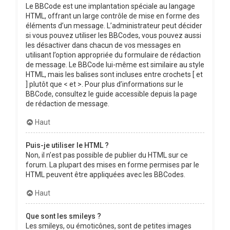
Le BBCode est une implantation spéciale au langage
HTML, offrant un large contrôle de mise en forme des
éléments d’un message. L’administrateur peut décider
si vous pouvez utiliser les BBCodes, vous pouvez aussi
les désactiver dans chacun de vos messages en
utilisant l’option appropriée du formulaire de rédaction
de message. Le BBCode lui-même est similaire au style
HTML, mais les balises sont incluses entre crochets [ et
] plutôt que < et >. Pour plus d’informations sur le
BBCode, consultez le guide accessible depuis la page
de rédaction de message.
Haut
Puis-je utiliser le HTML ?
Non, il n’est pas possible de publier du HTML sur ce
forum. La plupart des mises en forme permises par le
HTML peuvent être appliquées avec les BBCodes.
Haut
Que sont les smileys ?
Les smileys, ou émoticônes, sont de petites images