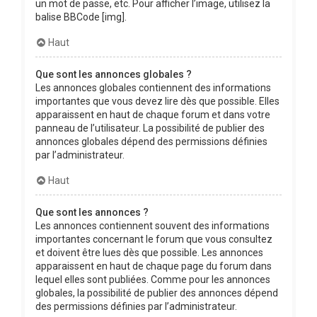
un mot de passe, etc. Pour afficher l’image, utilisez la
balise BBCode [img].
Haut
Que sont les annonces globales ?
Les annonces globales contiennent des informations
importantes que vous devez lire dès que possible. Elles
apparaissent en haut de chaque forum et dans votre
panneau de l’utilisateur. La possibilité de publier des
annonces globales dépend des permissions définies
par l’administrateur.
Haut
Que sont les annonces ?
Les annonces contiennent souvent des informations
importantes concernant le forum que vous consultez
et doivent être lues dès que possible. Les annonces
apparaissent en haut de chaque page du forum dans
lequel elles sont publiées. Comme pour les annonces
globales, la possibilité de publier des annonces dépend
des permissions définies par l’administrateur.