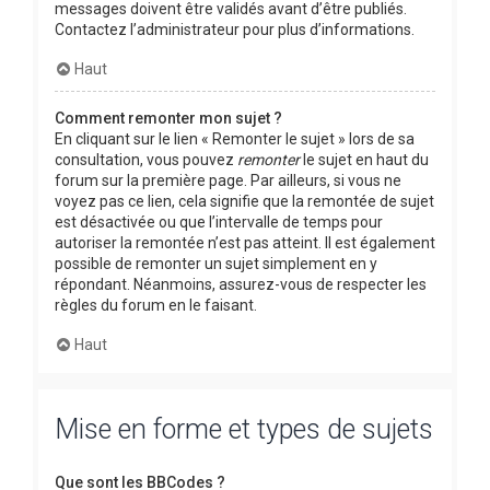
messages doivent être validés avant d’être publiés.
Contactez l’administrateur pour plus d’informations.
Haut
Comment remonter mon sujet ?
En cliquant sur le lien « Remonter le sujet » lors de sa
consultation, vous pouvez
remonter
le sujet en haut du
forum sur la première page. Par ailleurs, si vous ne
voyez pas ce lien, cela signifie que la remontée de sujet
est désactivée ou que l’intervalle de temps pour
autoriser la remontée n’est pas atteint. Il est également
possible de remonter un sujet simplement en y
répondant. Néanmoins, assurez-vous de respecter les
règles du forum en le faisant.
Haut
Mise en forme et types de sujets
Que sont les BBCodes ?