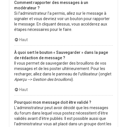
Comment rapporter des messages à un
modérateur ?
Si l’administrateur l’a permis, allez sur le message à
signaler et vous devriez voir un bouton pour rapporter
le message. En cliquant dessus, vous accéderez aux
étapes nécessaires pour le faire.
Haut
À quoi sert le bouton « Sauvegarder » dans la page
de rédaction de message ?
Il vous permet de sauvegarder des brouillons de vos
messages et de les poster ultérieurement. Pour les
recharger, allez dans le panneau de l’utilisateur (onglet
Aperçu --> Gestion des brouillons
).
Haut
Pourquoi mon message doit être validé ?
L’administrateur peut avoir décidé que les messages
du forum dans lequel vous postez nécessitent d’être
validés avant d’être publiés. Il est possible aussi que
l’administrateur vous ait placé dans un groupe dont les