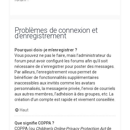
Problèmes de connexion et
d’enregistrement
Pourquoi dois-je m’enregistrer ?
Vous pouvez ne pas le faire, mais l’administrateur du
forum peut avoir configuré les forums afin qu’il soit
nécessaire de s’enregistrer pour poster des messages.
Par ailleurs, l’enregistrement vous permet de
bénéficier de fonctionnalités supplémentaires
inaccessibles aux invités comme les avatars
personnalisés, la messagerie privée, l’envoi de courriels
aux autres membres, l’adhésion à des groupes, etc. La
création d’un compte est rapide et vivement conseillée.
Haut
Que signifie COPPA ?
COPPA (ou
Children’s Online Privacy Protection Act
de