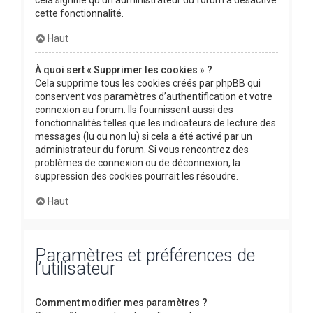
cette fonctionnalité.
Haut
À quoi sert « Supprimer les cookies » ?
Cela supprime tous les cookies créés par phpBB qui
conservent vos paramètres d’authentification et votre
connexion au forum. Ils fournissent aussi des
fonctionnalités telles que les indicateurs de lecture des
messages (lu ou non lu) si cela a été activé par un
administrateur du forum. Si vous rencontrez des
problèmes de connexion ou de déconnexion, la
suppression des cookies pourrait les résoudre.
Haut
Paramètres et préférences de
l’utilisateur
Comment modifier mes paramètres ?