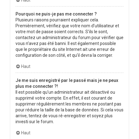
Pourquoi ne puis-je pas me connecter ?
Plusieurs raisons pourraient expliquer cela.
Premièrement, vérifiez que votre nom d’utilisateur et
votre mot de passe soient corrects. S’ils le sont,
contactez un administrateur du forum pour vérifier que
vous n’avez pas été banni. Il est également possible
que le propriétaire du site Internet ait une erreur de
configuration de son côté, et qu’il devra la corriger.
Haut
Je me suis enregistré par le passé mais je ne peux
plus me connecter ?!
Il est possible qu’un administrateur ait désactivé ou
supprimé votre compte. En effet, il est courant de
supprimer régulièrement les membres ne postant pas
pour réduire la taille de la base de données. Si cela vous
arrive, tentez de vous ré-enregistrer et soyez plus
investi sur le forum.
Haut