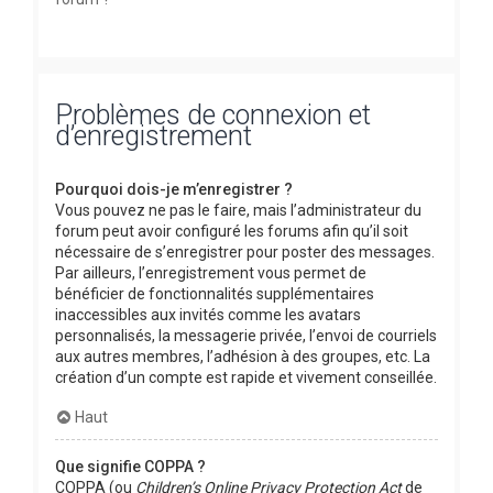
Problèmes de connexion et
d’enregistrement
Pourquoi dois-je m’enregistrer ?
Vous pouvez ne pas le faire, mais l’administrateur du
forum peut avoir configuré les forums afin qu’il soit
nécessaire de s’enregistrer pour poster des messages.
Par ailleurs, l’enregistrement vous permet de
bénéficier de fonctionnalités supplémentaires
inaccessibles aux invités comme les avatars
personnalisés, la messagerie privée, l’envoi de courriels
aux autres membres, l’adhésion à des groupes, etc. La
création d’un compte est rapide et vivement conseillée.
Haut
Que signifie COPPA ?
COPPA (ou
Children’s Online Privacy Protection Act
de