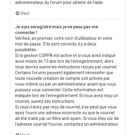
administrateur du forum pour obtenir de l’aide.
Haut
Je suis enregistré mais je ne peux pas me
connecter !
Vérifiez, en premier, votre nom d’utilisateur et votre
mot de passe. S’ils sont corrects, il y a deux
possibilités :
Si la gestion COPPA est active et si vous avez indiqué
avoir moins de 13 ans lors de l’enregistrement, alors
vous devrez suivre les instructions reçues par courriel.
Certains forums peuvent également nécessiter que
toute nouvelle création de compte soit activée par
vous-même ou par un administrateur avant que vous
puissiez vous connecter. Cette information est
indiquée lors de l’enregistrement. Si vous avez reçu un
courriel, suivez ses instructions.
Si vous n’avez pas reçu de courriel, il se peut que vous
ayez fourni une adresse incorrecte ou que le courriel
ait été traité par un filtre anti-spam. Si vous êtes sûr de
l’adresse courriel fournie, contactez un administrateur.
Haut