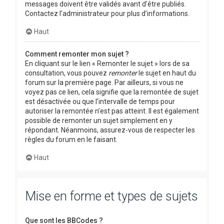
messages doivent être validés avant d’être publiés.
Contactez l’administrateur pour plus d’informations.
Haut
Comment remonter mon sujet ?
En cliquant sur le lien « Remonter le sujet » lors de sa
consultation, vous pouvez
remonter
le sujet en haut du
forum sur la première page. Par ailleurs, si vous ne
voyez pas ce lien, cela signifie que la remontée de sujet
est désactivée ou que l’intervalle de temps pour
autoriser la remontée n’est pas atteint. Il est également
possible de remonter un sujet simplement en y
répondant. Néanmoins, assurez-vous de respecter les
règles du forum en le faisant.
Haut
Mise en forme et types de sujets
Que sont les BBCodes ?