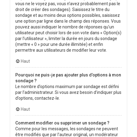
vous ne le voyez pas, vous n’avez probablement pas le
droit de créer des sondages). Saisissez le titre du
sondage et au moins deux options possibles, saisissez
une option par ligne dans le champ des réponses. Vous
pouvez aussi indiquer le nombre de réponses qu’un
utilisateur peut choisir lors de son vote dans « Option(s)
par l’utilisateur », limiter la durée en jours du sondage
(mettre « 0 » pour une durée illimitée) et enfin
permettre aux utilisateurs de modifier leur vote.
Haut
Pourquoi ne puis-je pas ajouter plus d’options à mon
sondage ?
Le nombre d’options maximum par sondage est défini
par l’administrateur. Si vous avez besoin d’indiquer plus
d’options, contactez-le.
Haut
Comment modifier ou supprimer un sondage ?
Comme pour les messages, les sondages ne peuvent
être modifiés que par l’auteur original, un modérateur