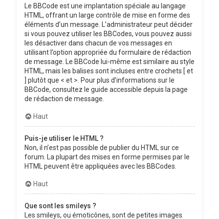
Le BBCode est une implantation spéciale au langage
HTML, offrant un large contrôle de mise en forme des
éléments d’un message. L’administrateur peut décider
si vous pouvez utiliser les BBCodes, vous pouvez aussi
les désactiver dans chacun de vos messages en
utilisant l’option appropriée du formulaire de rédaction
de message. Le BBCode lui-même est similaire au style
HTML, mais les balises sont incluses entre crochets [ et
] plutôt que < et >. Pour plus d’informations sur le
BBCode, consultez le guide accessible depuis la page
de rédaction de message.
Haut
Puis-je utiliser le HTML ?
Non, il n’est pas possible de publier du HTML sur ce
forum. La plupart des mises en forme permises par le
HTML peuvent être appliquées avec les BBCodes.
Haut
Que sont les smileys ?
Les smileys, ou émoticônes, sont de petites images