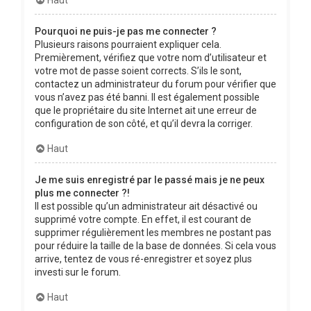
Pourquoi ne puis-je pas me connecter ?
Plusieurs raisons pourraient expliquer cela.
Premièrement, vérifiez que votre nom d’utilisateur et
votre mot de passe soient corrects. S’ils le sont,
contactez un administrateur du forum pour vérifier que
vous n’avez pas été banni. Il est également possible
que le propriétaire du site Internet ait une erreur de
configuration de son côté, et qu’il devra la corriger.
Haut
Je me suis enregistré par le passé mais je ne peux
plus me connecter ?!
Il est possible qu’un administrateur ait désactivé ou
supprimé votre compte. En effet, il est courant de
supprimer régulièrement les membres ne postant pas
pour réduire la taille de la base de données. Si cela vous
arrive, tentez de vous ré-enregistrer et soyez plus
investi sur le forum.
Haut