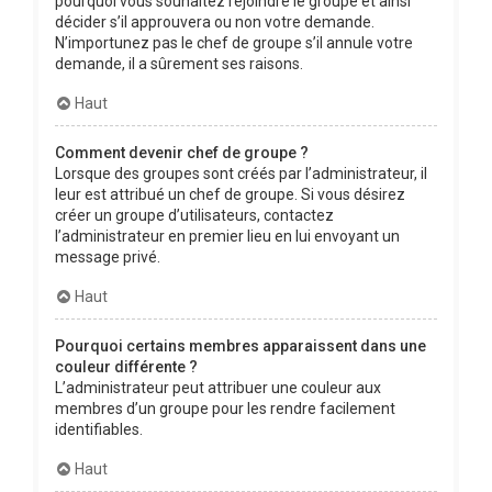
pourquoi vous souhaitez rejoindre le groupe et ainsi
décider s’il approuvera ou non votre demande.
N’importunez pas le chef de groupe s’il annule votre
demande, il a sûrement ses raisons.
Haut
Comment devenir chef de groupe ?
Lorsque des groupes sont créés par l’administrateur, il
leur est attribué un chef de groupe. Si vous désirez
créer un groupe d’utilisateurs, contactez
l’administrateur en premier lieu en lui envoyant un
message privé.
Haut
Pourquoi certains membres apparaissent dans une
couleur différente ?
L’administrateur peut attribuer une couleur aux
membres d’un groupe pour les rendre facilement
identifiables.
Haut