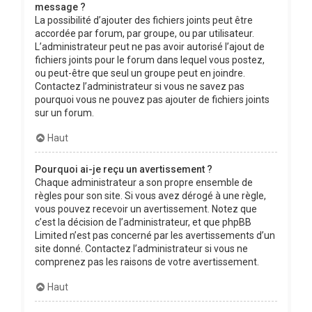
message ?
La possibilité d’ajouter des fichiers joints peut être
accordée par forum, par groupe, ou par utilisateur.
L’administrateur peut ne pas avoir autorisé l’ajout de
fichiers joints pour le forum dans lequel vous postez,
ou peut-être que seul un groupe peut en joindre.
Contactez l’administrateur si vous ne savez pas
pourquoi vous ne pouvez pas ajouter de fichiers joints
sur un forum.
Haut
Pourquoi ai-je reçu un avertissement ?
Chaque administrateur a son propre ensemble de
règles pour son site. Si vous avez dérogé à une règle,
vous pouvez recevoir un avertissement. Notez que
c’est la décision de l’administrateur, et que phpBB
Limited n’est pas concerné par les avertissements d’un
site donné. Contactez l’administrateur si vous ne
comprenez pas les raisons de votre avertissement.
Haut