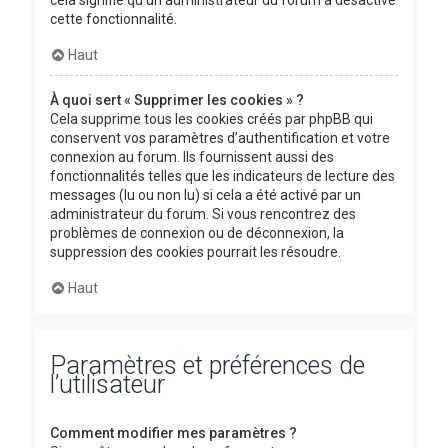
cette fonctionnalité.
Haut
À quoi sert « Supprimer les cookies » ?
Cela supprime tous les cookies créés par phpBB qui
conservent vos paramètres d’authentification et votre
connexion au forum. Ils fournissent aussi des
fonctionnalités telles que les indicateurs de lecture des
messages (lu ou non lu) si cela a été activé par un
administrateur du forum. Si vous rencontrez des
problèmes de connexion ou de déconnexion, la
suppression des cookies pourrait les résoudre.
Haut
Paramètres et préférences de
l’utilisateur
Comment modifier mes paramètres ?