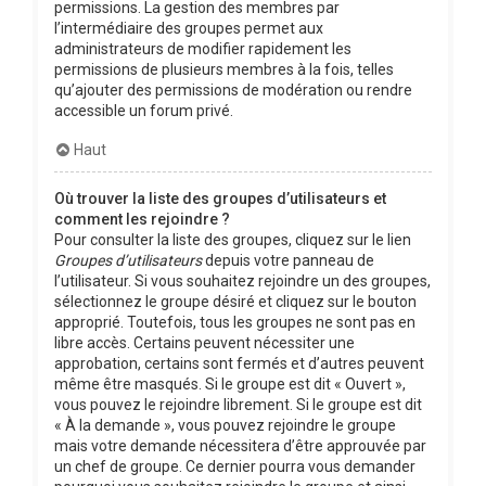
permissions. La gestion des membres par
l’intermédiaire des groupes permet aux
administrateurs de modifier rapidement les
permissions de plusieurs membres à la fois, telles
qu’ajouter des permissions de modération ou rendre
accessible un forum privé.
Haut
Où trouver la liste des groupes d’utilisateurs et
comment les rejoindre ?
Pour consulter la liste des groupes, cliquez sur le lien
Groupes d’utilisateurs
depuis votre panneau de
l’utilisateur. Si vous souhaitez rejoindre un des groupes,
sélectionnez le groupe désiré et cliquez sur le bouton
approprié. Toutefois, tous les groupes ne sont pas en
libre accès. Certains peuvent nécessiter une
approbation, certains sont fermés et d’autres peuvent
même être masqués. Si le groupe est dit « Ouvert »,
vous pouvez le rejoindre librement. Si le groupe est dit
« À la demande », vous pouvez rejoindre le groupe
mais votre demande nécessitera d’être approuvée par
un chef de groupe. Ce dernier pourra vous demander