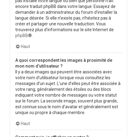
pas installé votre langue ou bien que personne n’ait
encore traduit phpBB dans votre langue. Essayez de
demander à un administrateur du forum d’installer la
langue désirée. Si elle n’existe pas, n’hésitez pas à
créer et partager une nouvelle traduction. Vous
trouverez plus d’informations sur le site Internet de
phpBB
®.
Haut
A quoi correspondent les images à proximité de
mon nom d’utilisateur ?
Il y a deux images qui peuvent être associées avec
votre nom d’utilisateur lorsque vous consultez les
messages d’un sujet. L’une d’elles peut être associée à
votre rang, généralement des étoiles ou des blocs
indiquant votre nombre de messages ou votre statut
sur le forum. La seconde image, souvent plus grande,
est connue sous le nom d’avatar et généralement est
unique ou propre à chaque membre.
Haut