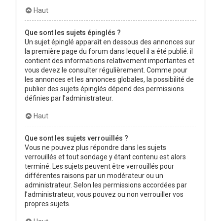
Haut
Que sont les sujets épinglés ?
Un sujet épinglé apparaît en dessous des annonces sur
la première page du forum dans lequel il a été publié. il
contient des informations relativement importantes et
vous devez le consulter régulièrement. Comme pour
les annonces et les annonces globales, la possibilité de
publier des sujets épinglés dépend des permissions
définies par l’administrateur.
Haut
Que sont les sujets verrouillés ?
Vous ne pouvez plus répondre dans les sujets
verrouillés et tout sondage y étant contenu est alors
terminé. Les sujets peuvent être verrouillés pour
différentes raisons par un modérateur ou un
administrateur. Selon les permissions accordées par
l’administrateur, vous pouvez ou non verrouiller vos
propres sujets.