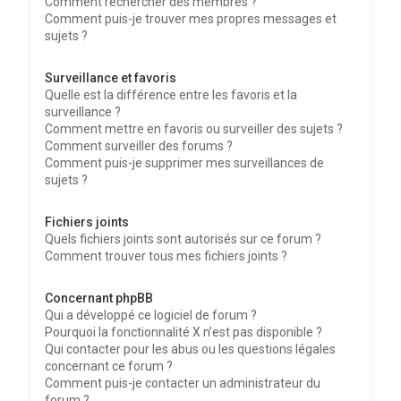
Comment rechercher des membres ?
Comment puis-je trouver mes propres messages et
sujets ?
Surveillance et favoris
Quelle est la différence entre les favoris et la
surveillance ?
Comment mettre en favoris ou surveiller des sujets ?
Comment surveiller des forums ?
Comment puis-je supprimer mes surveillances de
sujets ?
Fichiers joints
Quels fichiers joints sont autorisés sur ce forum ?
Comment trouver tous mes fichiers joints ?
Concernant phpBB
Qui a développé ce logiciel de forum ?
Pourquoi la fonctionnalité X n’est pas disponible ?
Qui contacter pour les abus ou les questions légales
concernant ce forum ?
Comment puis-je contacter un administrateur du
forum ?