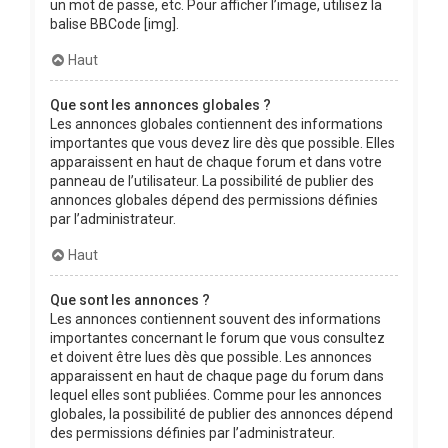
un mot de passe, etc. Pour afficher l’image, utilisez la
balise BBCode [img].
Haut
Que sont les annonces globales ?
Les annonces globales contiennent des informations
importantes que vous devez lire dès que possible. Elles
apparaissent en haut de chaque forum et dans votre
panneau de l’utilisateur. La possibilité de publier des
annonces globales dépend des permissions définies
par l’administrateur.
Haut
Que sont les annonces ?
Les annonces contiennent souvent des informations
importantes concernant le forum que vous consultez
et doivent être lues dès que possible. Les annonces
apparaissent en haut de chaque page du forum dans
lequel elles sont publiées. Comme pour les annonces
globales, la possibilité de publier des annonces dépend
des permissions définies par l’administrateur.