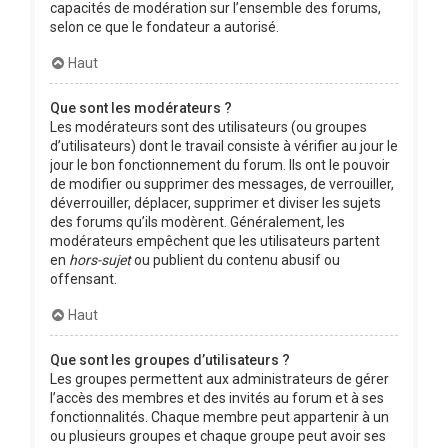
capacités de modération sur l’ensemble des forums,
selon ce que le fondateur a autorisé.
Haut
Que sont les modérateurs ?
Les modérateurs sont des utilisateurs (ou groupes
d’utilisateurs) dont le travail consiste à vérifier au jour le
jour le bon fonctionnement du forum. Ils ont le pouvoir
de modifier ou supprimer des messages, de verrouiller,
déverrouiller, déplacer, supprimer et diviser les sujets
des forums qu’ils modèrent. Généralement, les
modérateurs empêchent que les utilisateurs partent
en
hors-sujet
ou publient du contenu abusif ou
offensant.
Haut
Que sont les groupes d’utilisateurs ?
Les groupes permettent aux administrateurs de gérer
l’accès des membres et des invités au forum et à ses
fonctionnalités. Chaque membre peut appartenir à un
ou plusieurs groupes et chaque groupe peut avoir ses