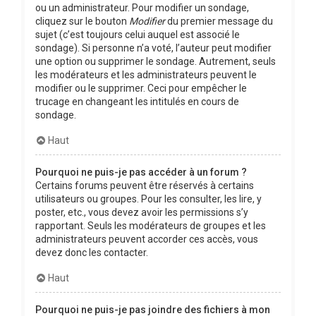
ou un administrateur. Pour modifier un sondage,
cliquez sur le bouton
Modifier
du premier message du
sujet (c’est toujours celui auquel est associé le
sondage). Si personne n’a voté, l’auteur peut modifier
une option ou supprimer le sondage. Autrement, seuls
les modérateurs et les administrateurs peuvent le
modifier ou le supprimer. Ceci pour empêcher le
trucage en changeant les intitulés en cours de
sondage.
Haut
Pourquoi ne puis-je pas accéder à un forum ?
Certains forums peuvent être réservés à certains
utilisateurs ou groupes. Pour les consulter, les lire, y
poster, etc., vous devez avoir les permissions s’y
rapportant. Seuls les modérateurs de groupes et les
administrateurs peuvent accorder ces accès, vous
devez donc les contacter.
Haut
Pourquoi ne puis-je pas joindre des fichiers à mon