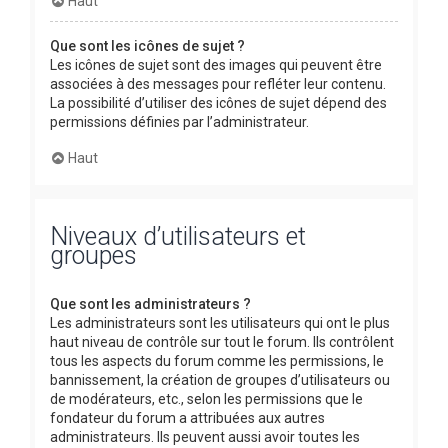
Haut
Que sont les icônes de sujet ?
Les icônes de sujet sont des images qui peuvent être
associées à des messages pour refléter leur contenu.
La possibilité d’utiliser des icônes de sujet dépend des
permissions définies par l’administrateur.
Haut
Niveaux d’utilisateurs et
groupes
Que sont les administrateurs ?
Les administrateurs sont les utilisateurs qui ont le plus
haut niveau de contrôle sur tout le forum. Ils contrôlent
tous les aspects du forum comme les permissions, le
bannissement, la création de groupes d’utilisateurs ou
de modérateurs, etc., selon les permissions que le
fondateur du forum a attribuées aux autres
administrateurs. Ils peuvent aussi avoir toutes les