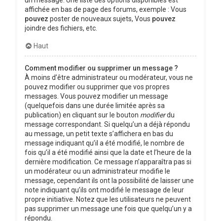
affichée en bas de page des forums, exemple : Vous
pouvez
poster de nouveaux sujets, Vous
pouvez
joindre des fichiers, etc.
Haut
Comment modifier ou supprimer un message ?
À moins d’être administrateur ou modérateur, vous ne
pouvez modifier ou supprimer que vos propres
messages. Vous pouvez modifier un message
(quelquefois dans une durée limitée après sa
publication) en cliquant sur le bouton
modifier
du
message correspondant. Si quelqu’un a déjà répondu
au message, un petit texte s’affichera en bas du
message indiquant qu’il a été modifié, le nombre de
fois qu’il a été modifié ainsi que la date et l’heure de la
dernière modification. Ce message n’apparaîtra pas si
un modérateur ou un administrateur modifie le
message, cependant ils ont la possibilité de laisser une
note indiquant qu’ils ont modifié le message de leur
propre initiative. Notez que les utilisateurs ne peuvent
pas supprimer un message une fois que quelqu’un y a
répondu.