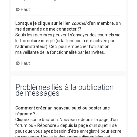
Haut
Lorsque je clique sur le lien
courriel
d’un membre, on
me demande de me connecter !?
Seuls les membres peuvent s’envoyer des courriels via
le formulaire intégré (si la fonction a été activée par
l’administrateur). Ceci pour empêcher l’utilisation
malveillante de la fonctionnalité par les invités.
Haut
Problèmes liés à la publication
de messages
Comment créer un nouveau sujet ou poster une
réponse ?
Cliquez sur le bouton « Nouveau » depuis la page d’un
forum ou « Répondre » depuis la page d’un sujet. Il se
peut que vous ayez besoin d’être enregistré pour écrire
un message. Une liste des options disponibles est