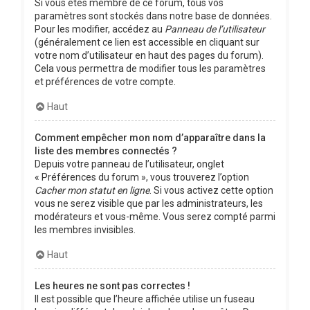
Si vous êtes membre de ce forum, tous vos
paramètres sont stockés dans notre base de données.
Pour les modifier, accédez au
Panneau de l’utilisateur
(généralement ce lien est accessible en cliquant sur
votre nom d’utilisateur en haut des pages du forum).
Cela vous permettra de modifier tous les paramètres
et préférences de votre compte.
Haut
Comment empêcher mon nom d’apparaître dans la
liste des membres connectés ?
Depuis votre panneau de l’utilisateur, onglet
« Préférences du forum », vous trouverez l’option
Cacher mon statut en ligne
. Si vous activez cette option
vous ne serez visible que par les administrateurs, les
modérateurs et vous-même. Vous serez compté parmi
les membres invisibles.
Haut
Les heures ne sont pas correctes !
Il est possible que l’heure affichée utilise un fuseau