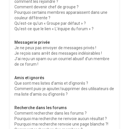
comment les rejoindre ?
Comment devenir chef de groupe ?
Pourquoi certains membres apparaissent dans une
couleur différente ?
Qu’est-ce qu’un « Groupe par défaut » ?
Qu’est-ce que le lien « L’équipe du forum » ?
Messagerie privée
Je ne peux pas envoyer de messages privés !
Je reçois sans arrêt des messages indésirables !
J’ai reçu un spam ou un courriel abusif d’un membre
de ce forum !
Amis et ignorés
Que sont mes listes d’amis et d’ignorés ?
Comment puis-je ajouter/supprimer des utilisateurs de
ma liste d’amis ou d’ignorés ?
Recherche dans les forums
Comment rechercher dans les forums ?
Pourquoi ma recherche ne renvoie aucun résultat ?
Pourquoi ma recherche renvoie une page blanche ?!