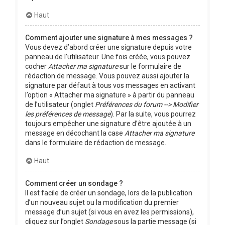
Haut
Comment ajouter une signature à mes messages ?
Vous devez d’abord créer une signature depuis votre
panneau de l’utilisateur. Une fois créée, vous pouvez
cocher
Attacher ma signature
sur le formulaire de
rédaction de message. Vous pouvez aussi ajouter la
signature par défaut à tous vos messages en activant
l’option « Attacher ma signature » à partir du panneau
de l’utilisateur (onglet
Préférences du forum --> Modifier
les préférences de message
). Par la suite, vous pourrez
toujours empêcher une signature d’être ajoutée à un
message en décochant la case
Attacher ma signature
dans le formulaire de rédaction de message.
Haut
Comment créer un sondage ?
Il est facile de créer un sondage, lors de la publication
d’un nouveau sujet ou la modification du premier
message d’un sujet (si vous en avez les permissions),
cliquez sur l’onglet
Sondage
sous la partie message (si