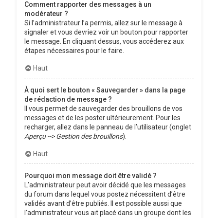
Comment rapporter des messages à un
modérateur ?
Si l’administrateur l’a permis, allez sur le message à
signaler et vous devriez voir un bouton pour rapporter
le message. En cliquant dessus, vous accéderez aux
étapes nécessaires pour le faire.
Haut
À quoi sert le bouton « Sauvegarder » dans la page
de rédaction de message ?
Il vous permet de sauvegarder des brouillons de vos
messages et de les poster ultérieurement. Pour les
recharger, allez dans le panneau de l’utilisateur (onglet
Aperçu --> Gestion des brouillons
).
Haut
Pourquoi mon message doit être validé ?
L’administrateur peut avoir décidé que les messages
du forum dans lequel vous postez nécessitent d’être
validés avant d’être publiés. Il est possible aussi que
l’administrateur vous ait placé dans un groupe dont les