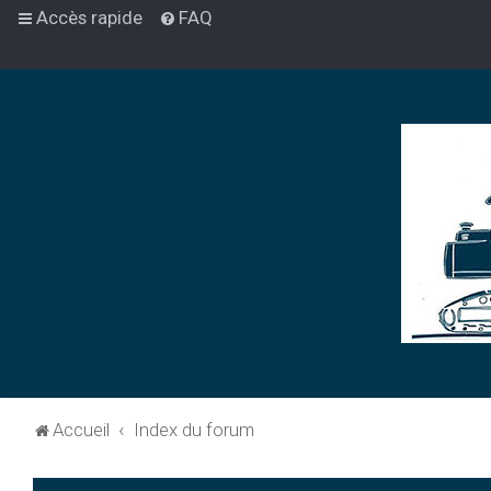
Accès rapide
FAQ
Accueil
Index du forum