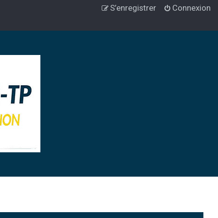
S’enregistrer
Connexion