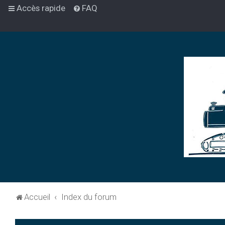
Accès rapide
FAQ
Accueil
Index du forum