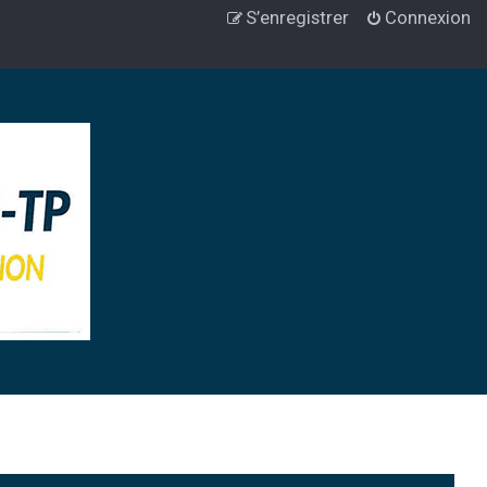
S’enregistrer
Connexion