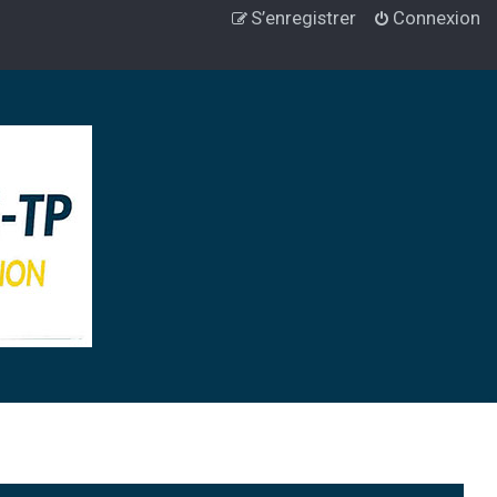
S’enregistrer
Connexion