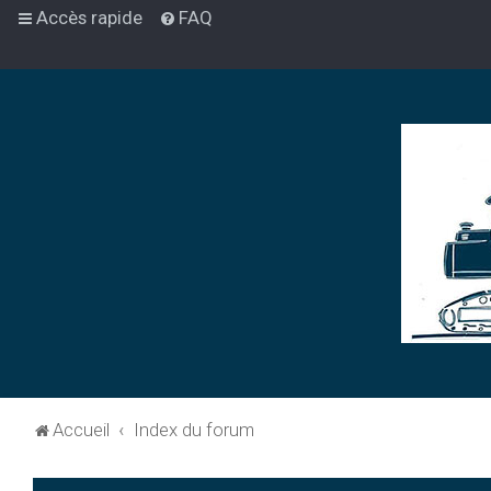
Accès rapide
FAQ
Accueil
Index du forum