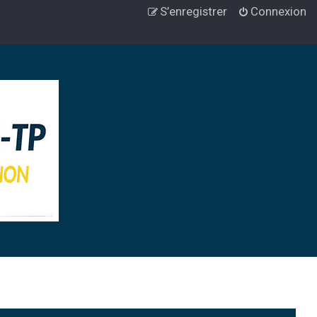
S’enregistrer
Connexion