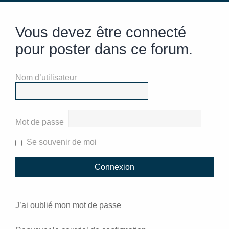
Vous devez être connecté
pour poster dans ce forum.
Nom d’utilisateur
Mot de passe
Se souvenir de moi
J’ai oublié mon mot de passe