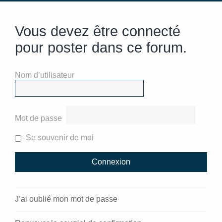
Vous devez être connecté
pour poster dans ce forum.
Nom d’utilisateur
Mot de passe
Se souvenir de moi
J’ai oublié mon mot de passe