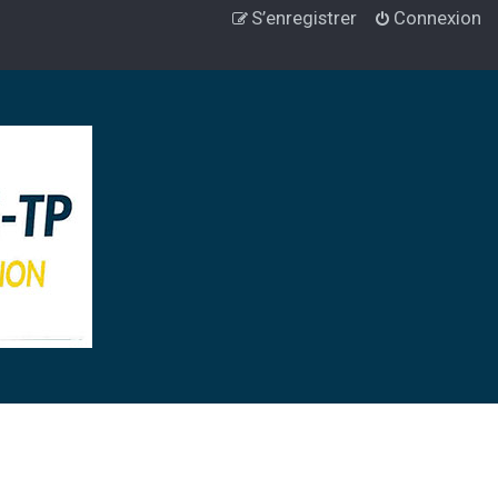
S’enregistrer
Connexion