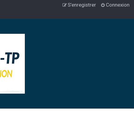
S’enregistrer
Connexion