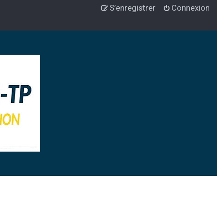
S’enregistrer
Connexion