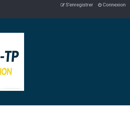
S’enregistrer
Connexion