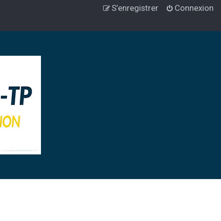
S’enregistrer
Connexion