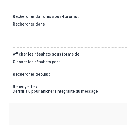
Rechercher dans les sous-forums :
Rechercher dans :
Afficher les résultats sous forme de :
Classer les résultats par :
Rechercher depuis :
Renvoyer les :
Définir à 0 pour afficher l’intégralité du message.