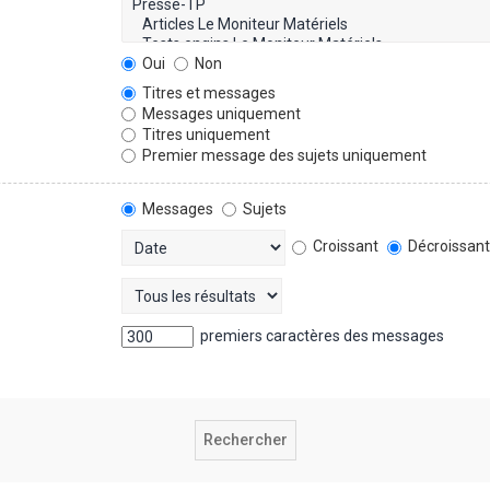
Oui
Non
Titres et messages
Messages uniquement
Titres uniquement
Premier message des sujets uniquement
Messages
Sujets
Croissant
Décroissan
premiers caractères des messages