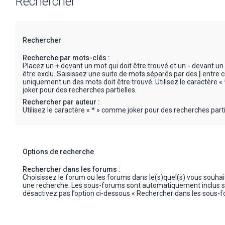
Rechercher
Rechercher
Recherche par mots-clés :
Placez un
+
devant un mot qui doit être trouvé et un
-
devant un 
être exclu. Saisissez une suite de mots séparés par des
|
entre c
uniquement un des mots doit être trouvé. Utilisez le caractère 
joker pour des recherches partielles.
Rechercher par auteur :
Utilisez le caractère « * » comme joker pour des recherches parti
Options de recherche
Rechercher dans les forums :
Choisissez le forum ou les forums dans le(s)quel(s) vous souha
une recherche. Les sous-forums sont automatiquement inclus s
désactivez pas l’option ci-dessous « Rechercher dans les sous-f