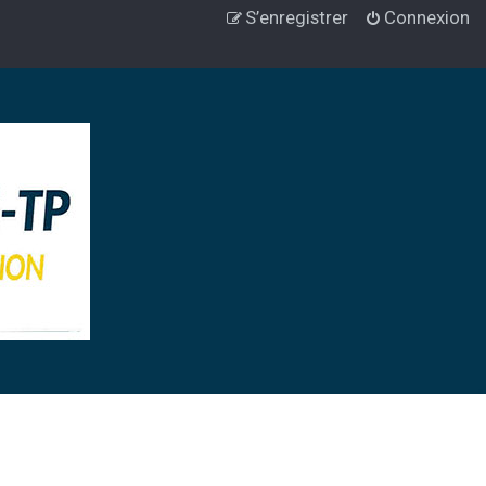
S’enregistrer
Connexion