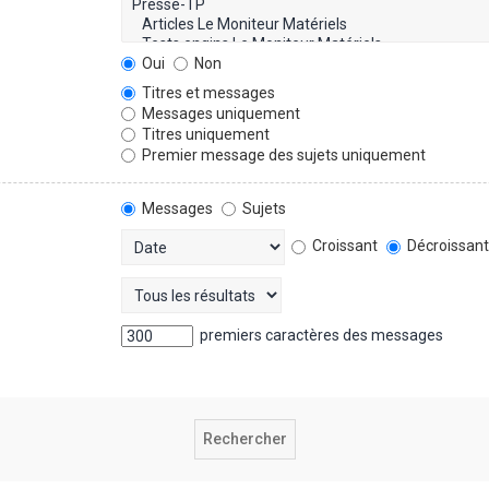
Oui
Non
Titres et messages
Messages uniquement
Titres uniquement
Premier message des sujets uniquement
Messages
Sujets
Croissant
Décroissan
premiers caractères des messages