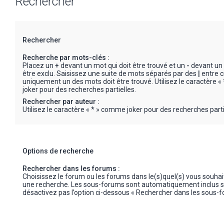
Rechercher
Rechercher
Recherche par mots-clés :
Placez un
+
devant un mot qui doit être trouvé et un
-
devant un 
être exclu. Saisissez une suite de mots séparés par des
|
entre c
uniquement un des mots doit être trouvé. Utilisez le caractère 
joker pour des recherches partielles.
Rechercher par auteur :
Utilisez le caractère « * » comme joker pour des recherches parti
Options de recherche
Rechercher dans les forums :
Choisissez le forum ou les forums dans le(s)quel(s) vous souha
une recherche. Les sous-forums sont automatiquement inclus s
désactivez pas l’option ci-dessous « Rechercher dans les sous-f