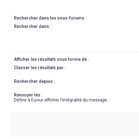
Rechercher dans les sous-forums :
Rechercher dans :
Afficher les résultats sous forme de :
Classer les résultats par :
Rechercher depuis :
Renvoyer les :
Définir à 0 pour afficher l’intégralité du message.