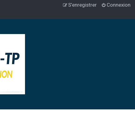
S’enregistrer
Connexion