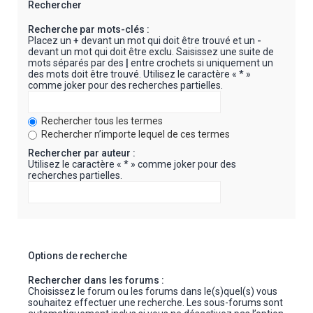
Rechercher
Recherche par mots-clés :
Placez un
+
devant un mot qui doit être trouvé et un
-
devant un mot qui doit être exclu. Saisissez une suite de
mots séparés par des
|
entre crochets si uniquement un
des mots doit être trouvé. Utilisez le caractère « * »
comme joker pour des recherches partielles.
Rechercher tous les termes
Rechercher n’importe lequel de ces termes
Rechercher par auteur :
Utilisez le caractère « * » comme joker pour des
recherches partielles.
Options de recherche
Rechercher dans les forums :
Choisissez le forum ou les forums dans le(s)quel(s) vous
souhaitez effectuer une recherche. Les sous-forums sont