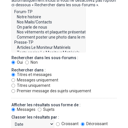
automatiquement inclus si vous ne désactivez pas l’option
ci-dessous « Rechercher dans les sous-forums ».
Rechercher dans les sous-forums :
Oui
Non
Rechercher dans :
Titres et messages
Messages uniquement
Titres uniquement
Premier message des sujets uniquement
Afficher les résultats sous forme de :
Messages
Sujets
Classer les résultats par :
Croissant
Décroissant