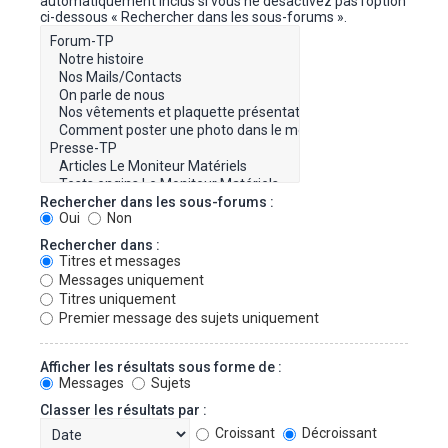
automatiquement inclus si vous ne désactivez pas l’option
ci-dessous « Rechercher dans les sous-forums ».
Rechercher dans les sous-forums :
Oui
Non
Rechercher dans :
Titres et messages
Messages uniquement
Titres uniquement
Premier message des sujets uniquement
Afficher les résultats sous forme de :
Messages
Sujets
Classer les résultats par :
Croissant
Décroissant