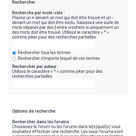
Rechercher
Recherche par mots-clés :
Placez un
+
devant un mot qui doit être trouvé et un
-
devant un mot qui doit être exclu. Saisissez une suite de
mots séparés par des
|
entre crochets si uniquement un
des mots doit être trouvé. Utilisez le caractère « * »
comme joker pour des recherches partielles.
Rechercher tous les termes
Rechercher n’importe lequel de ces termes
Rechercher par auteur :
Utilisez le caractère « * » comme joker pour des
recherches partielles.
Options de recherche
Rechercher dans les forums :
Choisissez le forum ou les forums dans le(s)quel(s) vous
souhaitez effectuer une recherche. Les sous-forums sont