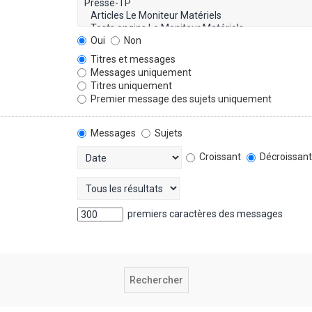
Oui
Non
Titres et messages
Messages uniquement
Titres uniquement
Premier message des sujets uniquement
Messages
Sujets
Croissant
Décroissan
premiers caractères des messages