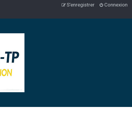
S’enregistrer
Connexion