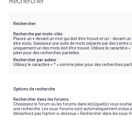
Rechercher
Rechercher
Recherche par mots-clés :
Placez un
+
devant un mot qui doit être trouvé et un
-
devant un 
être exclu. Saisissez une suite de mots séparés par des
|
entre c
uniquement un des mots doit être trouvé. Utilisez le caractère 
joker pour des recherches partielles.
Rechercher par auteur :
Utilisez le caractère « * » comme joker pour des recherches parti
Options de recherche
Rechercher dans les forums :
Choisissez le forum ou les forums dans le(s)quel(s) vous souha
une recherche. Les sous-forums sont automatiquement inclus s
désactivez pas l’option ci-dessous « Rechercher dans les sous-f