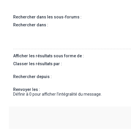
Rechercher dans les sous-forums :
Rechercher dans :
Afficher les résultats sous forme de :
Classer les résultats par :
Rechercher depuis :
Renvoyer les :
Définir à 0 pour afficher l’intégralité du message.