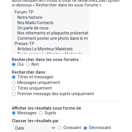
automatiquement inclus si vous ne désactivez pas l’option
ci-dessous « Rechercher dans les sous-forums ».
Rechercher dans les sous-forums :
Oui
Non
Rechercher dans :
Titres et messages
Messages uniquement
Titres uniquement
Premier message des sujets uniquement
Afficher les résultats sous forme de :
Messages
Sujets
Classer les résultats par :
Croissant
Décroissant