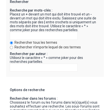
Rechercher
Recherche par mots-clés :
Placez un
+
devant un mot qui doit être trouvé et un
-
devant un mot qui doit être exclu. Saisissez une suite de
mots séparés par des
|
entre crochets si uniquement un
des mots doit être trouvé. Utilisez le caractère « * »
comme joker pour des recherches partielles.
Rechercher tous les termes
Rechercher n’importe lequel de ces termes
Rechercher par auteur :
Utilisez le caractère « * » comme joker pour des
recherches partielles.
Options de recherche
Rechercher dans les forums :
Choisissez le forum ou les forums dans le(s)quel(s) vous
souhaitez effectuer une recherche. Les sous-forums sont