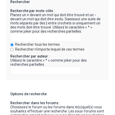
Rechercher
Recherche par mots-clés :
Placez un
+
devant un mot qui doit être trouvé et un
-
devant un mot qui doit être exclu. Saisissez une suite de
mots séparés par des
|
entre crochets si uniquement un
des mots doit être trouvé. Utilisez le caractère « * »
comme joker pour des recherches partielles.
Rechercher tous les termes
Rechercher n’importe lequel de ces termes
Rechercher par auteur :
Utilisez le caractère « * » comme joker pour des
recherches partielles.
Options de recherche
Rechercher dans les forums :
Choisissez le forum ou les forums dans le(s)quel(s) vous
souhaitez effectuer une recherche. Les sous-forums sont