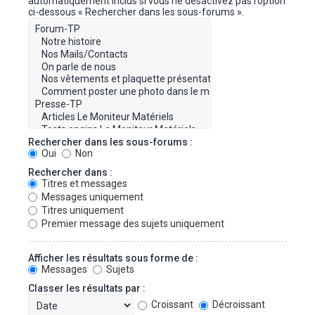
automatiquement inclus si vous ne désactivez pas l’option
ci-dessous « Rechercher dans les sous-forums ».
Rechercher dans les sous-forums :
Oui
Non
Rechercher dans :
Titres et messages
Messages uniquement
Titres uniquement
Premier message des sujets uniquement
Afficher les résultats sous forme de :
Messages
Sujets
Classer les résultats par :
Croissant
Décroissant