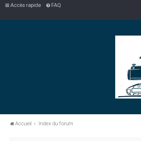
Accès rapide
FAQ
Accueil
Index du forum