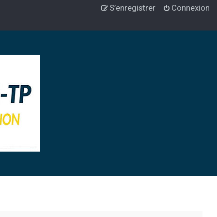
S’enregistrer
Connexion