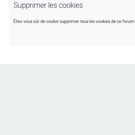
Supprimer les cookies
Êtes-vous sûr de vouloir supprimer tous les cookies de ce forum