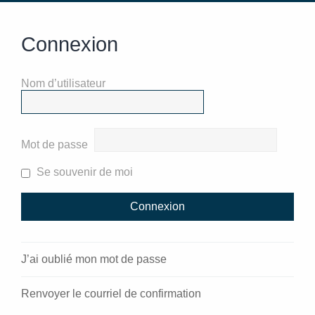
Connexion
Nom d’utilisateur
Mot de passe
Se souvenir de moi
J’ai oublié mon mot de passe
Renvoyer le courriel de confirmation