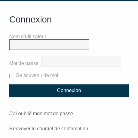
Connexion
Nom d’utilisateur
Mot de passe
Se souvenir de moi
J’ai oublié mon mot de passe
Renvoyer le courriel de confirmation