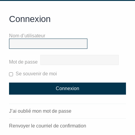
Connexion
Nom d’utilisateur
Mot de passe
Se souvenir de moi
J’ai oublié mon mot de passe
Renvoyer le courriel de confirmation