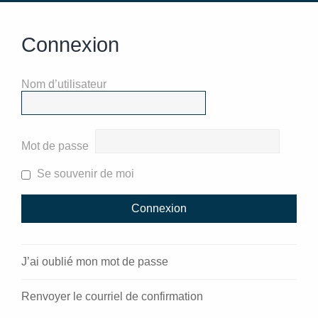
Connexion
Nom d’utilisateur
Mot de passe
Se souvenir de moi
J’ai oublié mon mot de passe
Renvoyer le courriel de confirmation