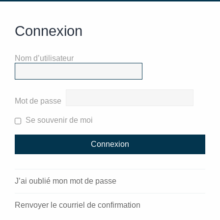
Connexion
Nom d’utilisateur
Mot de passe
Se souvenir de moi
J’ai oublié mon mot de passe
Renvoyer le courriel de confirmation