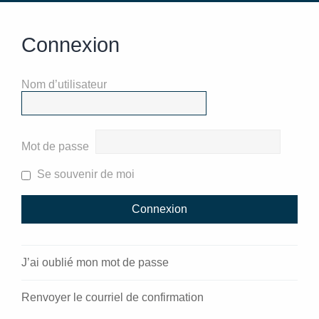
Connexion
Nom d’utilisateur
Mot de passe
Se souvenir de moi
J’ai oublié mon mot de passe
Renvoyer le courriel de confirmation