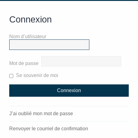
Connexion
Nom d’utilisateur
Mot de passe
Se souvenir de moi
J’ai oublié mon mot de passe
Renvoyer le courriel de confirmation