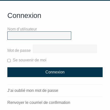
Connexion
Nom d’utilisateur
Mot de passe
Se souvenir de moi
J’ai oublié mon mot de passe
Renvoyer le courriel de confirmation