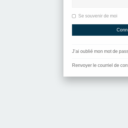
Se souvenir de moi
J’ai oublié mon mot de pas
Renvoyer le courriel de con