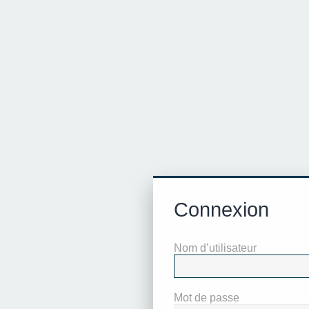
Connexion
Nom d’utilisateur
Mot de passe