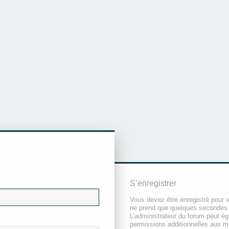
S’enregistrer
Vous devez être enregistré pour 
ne prend que quelques secondes 
L’administrateur du forum peut é
permissions additionnelles aux 