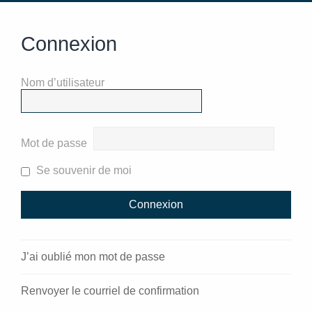
Connexion
Nom d’utilisateur
Mot de passe
Se souvenir de moi
J’ai oublié mon mot de passe
Renvoyer le courriel de confirmation