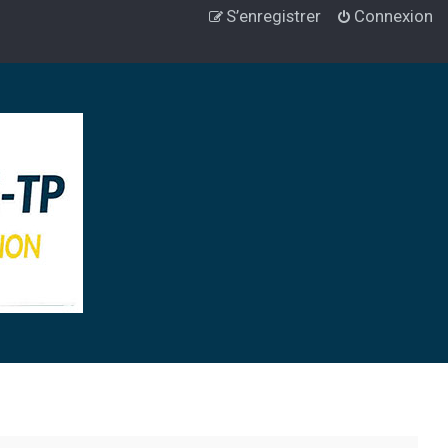
S’enregistrer
Connexion