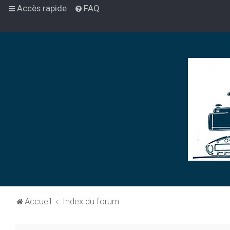
Accès rapide
FAQ
Accueil
Index du forum