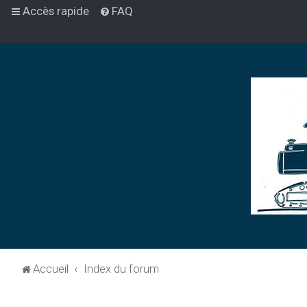
Accès rapide
FAQ
Accueil
Index du forum