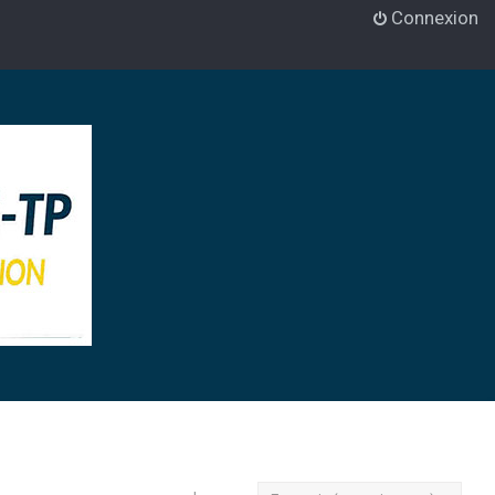
Connexion